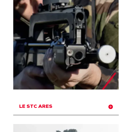
LE STC ARES