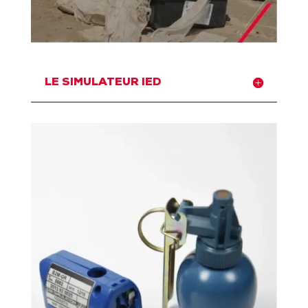
LE SIMULATEUR IED