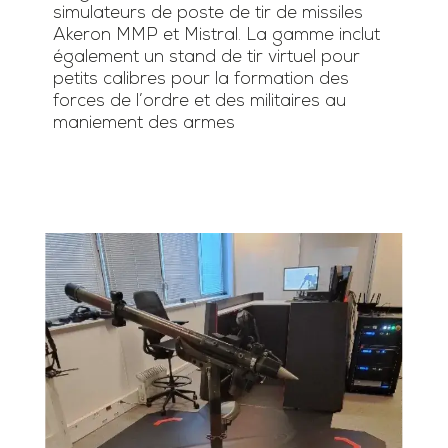
simulateurs de poste de tir de missiles
Akeron MMP et Mistral. La gamme inclut
également un stand de tir virtuel pour
petits calibres pour la formation des
forces de l’ordre et des militaires au
maniement des armes