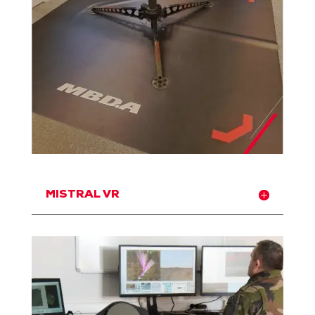
MISTRAL VR