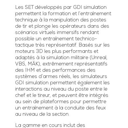
Les SET développés par GDI simulation
permettent la formation et l’entraînement
technique à la manipulation des postes
de tir et plonge les opérateurs dans des
scénarios virtuels immersifs rendant
possible un entraînement technico-
tactique très représentatif. Basés sur les
moteurs 3D les plus performants et
adaptés à la simulation militaire (Unreal,
VBS, MÄK), extrêmement représentatifs
des IHM et des performances des
systèmes d’armes réels, les simulateurs
GDI simulation permettent également les
interactions au niveau du poste entre le
chef et le tireur, et peuvent être intégrés
au sein de plateformes pour permettre
un entraînement à la conduite des feux
au niveau de la section.
La gamme en cours inclut des