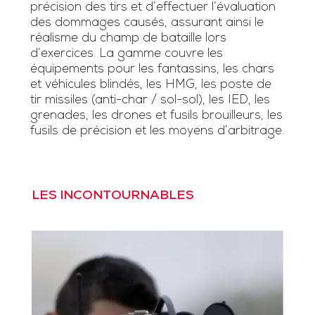
précision des tirs et d’effectuer l’évaluation
des dommages causés, assurant ainsi le
réalisme du champ de bataille lors
d’exercices. La gamme couvre les
équipements pour les fantassins, les chars
et véhicules blindés, les HMG, les poste de
tir missiles (anti-char / sol-sol), les IED, les
grenades, les drones et fusils brouilleurs, les
fusils de précision et les moyens d’arbitrage.
LES INCONTOURNABLES