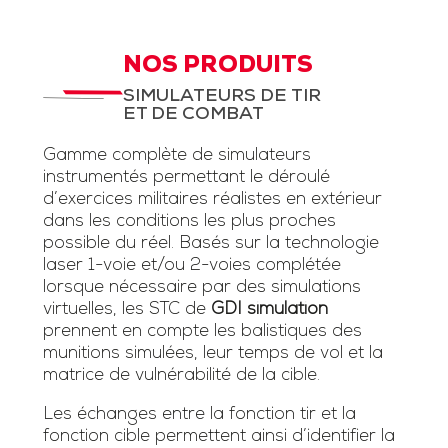
NOS PRODUITS
SIMULATEURS DE TIR
ET DE COMBAT
Gamme complète de simulateurs
instrumentés permettant le déroulé
d’exercices militaires réalistes en extérieur
dans les conditions les plus proches
possible du réel. Basés sur la technologie
laser 1-voie et/ou 2-voies complétée
lorsque nécessaire par des simulations
virtuelles, les STC de
GDI simulation
prennent en compte les balistiques des
munitions simulées, leur temps de vol et la
matrice de vulnérabilité de la cible.
Les échanges entre la fonction tir et la
fonction cible permettent ainsi d’identifier la