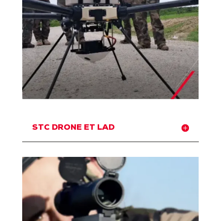
STC DRONE ET LAD