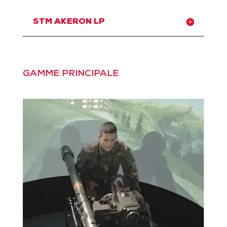
STM AKERON LP
GAMME PRINCIPALE