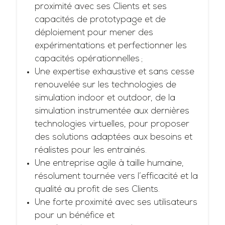
proximité avec ses Clients et ses
capacités de prototypage et de
déploiement pour mener des
expérimentations et perfectionner les
capacités opérationnelles ;
Une expertise exhaustive et sans cesse
renouvelée sur les technologies de
simulation indoor et outdoor, de la
simulation instrumentée aux dernières
technologies virtuelles, pour proposer
des solutions adaptées aux besoins et
réalistes pour les entrainés.
Une entreprise agile à taille humaine,
résolument tournée vers l’efficacité et la
qualité au profit de ses Clients.
Une forte proximité avec ses utilisateurs
pour un bénéfice et