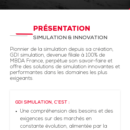
PRÉSENTATION
SIMULATION & INNOVATION
Pionnier de la simulation depuis sa création,
GDI simulation, devenue filiale à 100% de
MBDA France, perpétue son savoir-faire et
offre des solutions de simulation innovantes et
performantes dans les domaines les plus
exigeants.
GDI SIMULATION, C’EST :
Une compréhension des besoins et des
exigences sur des marchés en
constante évolution, alimentée par la