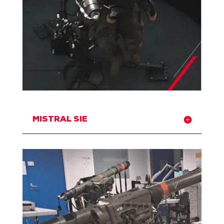
MISTRAL SIE