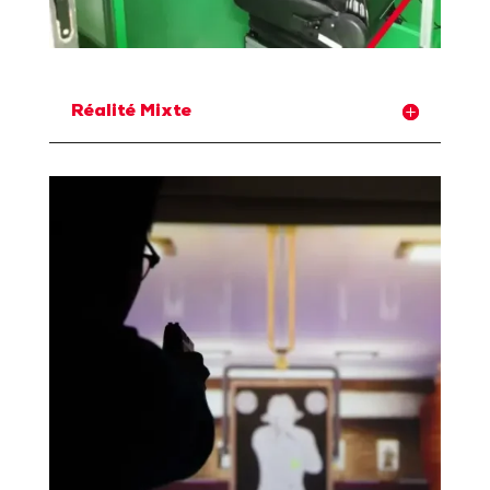
Réalité Mixte