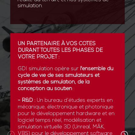
simulation.
UN PARTENAIRE À VOS CÔTÉS
DURANT TOUTES LES PHASES DE
VOTRE PROJET :
GDI simulation opère sur
l'ensemble du
cycle de vie de ses simulateurs et
systèmes de simulation, de la
conception au soutien
:
- R&D :
Un bureau d’études experts en
mécanique, électronique et photonique
pour le développement hardware et en
logiciel temps réel, modélisation et
simulation virtuelle 3D (Unreal, MÄK,
VBS) pour le développement software.