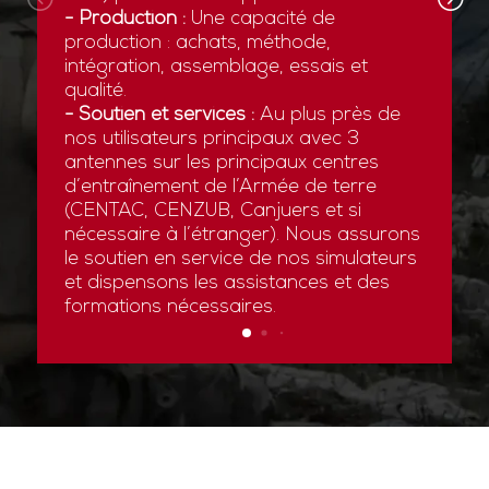
- Production :
Une capacité de
production : achats, méthode,
intégration, assemblage, essais et
qualité.
- Soutien et services :
Au plus près de
nos utilisateurs principaux avec 3
antennes sur les principaux centres
d’entraînement de l’Armée de terre
(CENTAC, CENZUB, Canjuers et si
nécessaire à l’étranger). Nous assurons
le soutien en service de nos simulateurs
et dispensons les assistances et des
formations nécessaires.