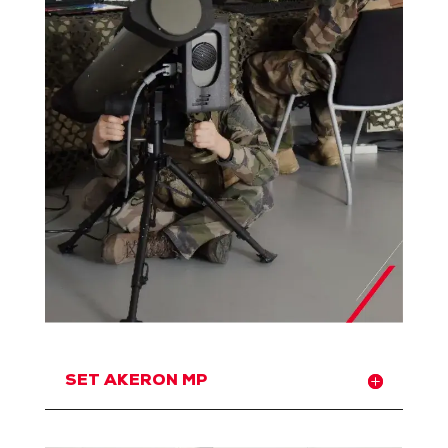
SET AKERON MP