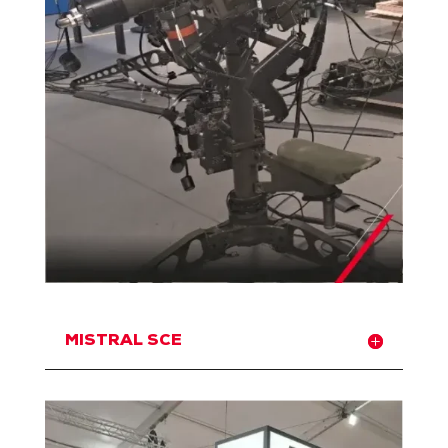
MISTRAL SCE