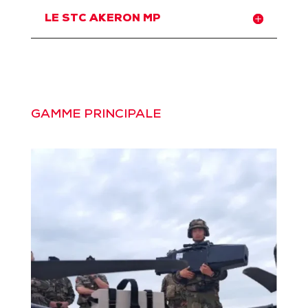
LE STC AKERON MP
GAMME PRINCIPALE