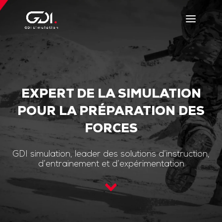
EXPERT DE LA SIMULATION
POUR LA PRÉPARATION DES
FORCES
GDI simulation, leader des solutions d’instruction,
d’entrainement et d’expérimentation