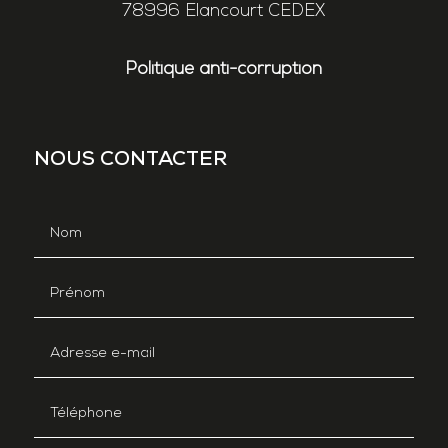
78996 Elancourt CEDEX
Politique anti-corruption
NOUS CONTACTER