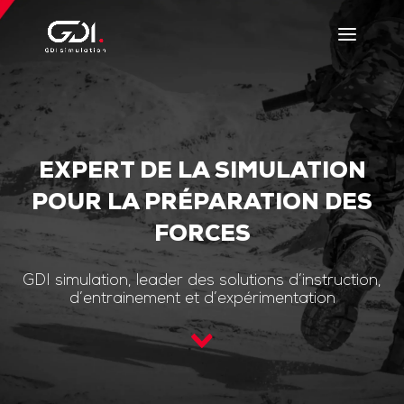
EXPERT DE LA SIMULATION
POUR LA PRÉPARATION DES
FORCES
GDI simulation, leader des solutions d’instruction,
d’entrainement et d’expérimentation