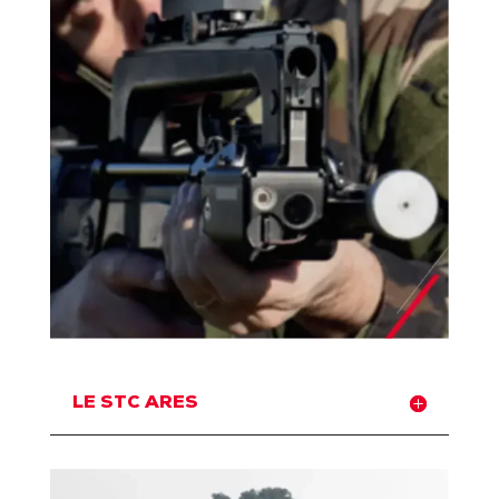
LE STC ARES