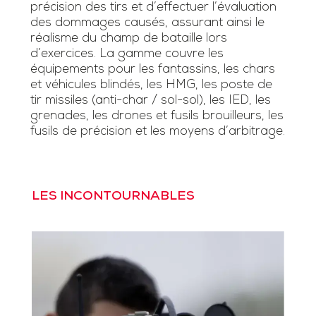
précision des tirs et d’effectuer l’évaluation
des dommages causés, assurant ainsi le
réalisme du champ de bataille lors
d’exercices. La gamme couvre les
équipements pour les fantassins, les chars
et véhicules blindés, les HMG, les poste de
tir missiles (anti-char / sol-sol), les IED, les
grenades, les drones et fusils brouilleurs, les
fusils de précision et les moyens d’arbitrage.
LES INCONTOURNABLES