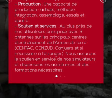
- Production :
Une capacité de
production : achats, méthode,
intégration, assemblage, essais et
qualité.
- Soutien et services :
Au plus près de
nos utilisateurs principaux avec 3
antennes sur les principaux centres
d’entraînement de l’Armée de terre
(CENTAC, CENZUB, Canjuers et si
nécessaire à l’étranger). Nous assurons
le soutien en service de nos simulateurs
et dispensons les assistances et des
formations nécessaires.