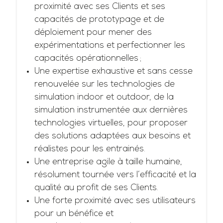
proximité avec ses Clients et ses
capacités de prototypage et de
déploiement pour mener des
expérimentations et perfectionner les
capacités opérationnelles ;
Une expertise exhaustive et sans cesse
renouvelée sur les technologies de
simulation indoor et outdoor, de la
simulation instrumentée aux dernières
technologies virtuelles, pour proposer
des solutions adaptées aux besoins et
réalistes pour les entrainés.
Une entreprise agile à taille humaine,
résolument tournée vers l’efficacité et la
qualité au profit de ses Clients.
Une forte proximité avec ses utilisateurs
pour un bénéfice et