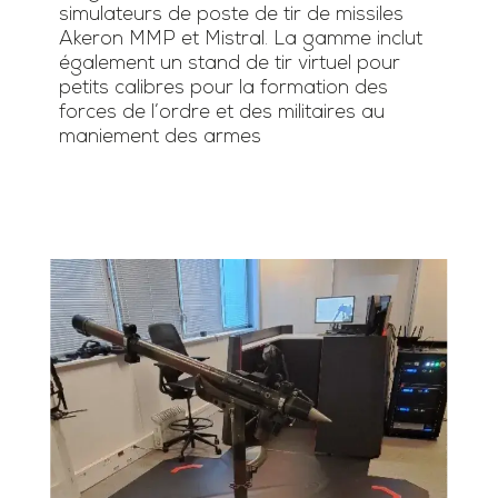
simulateurs de poste de tir de missiles
Akeron MMP et Mistral. La gamme inclut
également un stand de tir virtuel pour
petits calibres pour la formation des
forces de l’ordre et des militaires au
maniement des armes