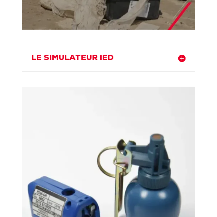
LE SIMULATEUR IED