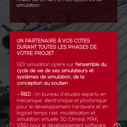
simulation.
UN PARTENAIRE À VOS CÔTÉS
DURANT TOUTES LES PHASES DE
VOTRE PROJET :
GDI simulation opère sur
l'ensemble du
cycle de vie de ses simulateurs et
systèmes de simulation, de la
conception au soutien
:
- R&D :
Un bureau d’études experts en
mécanique, électronique et photonique
pour le développement hardware et en
logiciel temps réel, modélisation et
simulation virtuelle 3D (Unreal, MÄK,
VBS) pour le développement software.