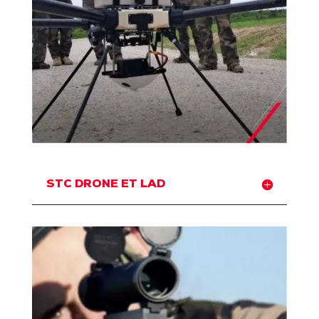
STC DRONE ET LAD