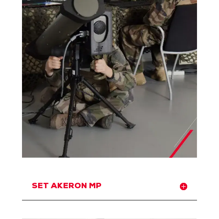
SET AKERON MP