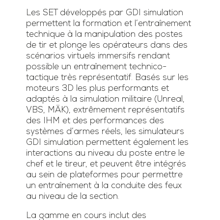
Les SET développés par GDI simulation
permettent la formation et l’entraînement
technique à la manipulation des postes
de tir et plonge les opérateurs dans des
scénarios virtuels immersifs rendant
possible un entraînement technico-
tactique très représentatif. Basés sur les
moteurs 3D les plus performants et
adaptés à la simulation militaire (Unreal,
VBS, MÄK), extrêmement représentatifs
des IHM et des performances des
systèmes d’armes réels, les simulateurs
GDI simulation permettent également les
interactions au niveau du poste entre le
chef et le tireur, et peuvent être intégrés
au sein de plateformes pour permettre
un entraînement à la conduite des feux
au niveau de la section.
La gamme en cours inclut des