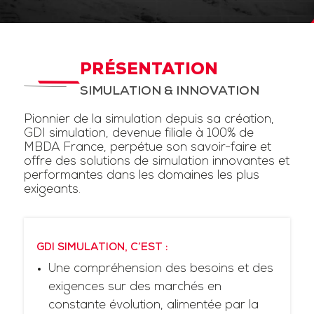
PRÉSENTATION
SIMULATION & INNOVATION
Pionnier de la simulation depuis sa création,
GDI simulation, devenue filiale à 100% de
MBDA France, perpétue son savoir-faire et
offre des solutions de simulation innovantes et
performantes dans les domaines les plus
exigeants.
GDI SIMULATION, C’EST :
Une compréhension des besoins et des
exigences sur des marchés en
constante évolution, alimentée par la