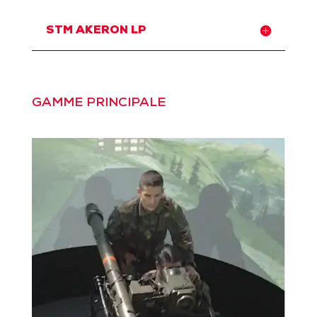
STM AKERON LP
GAMME PRINCIPALE