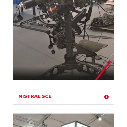
MISTRAL SCE