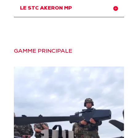
LE STC AKERON MP
GAMME PRINCIPALE