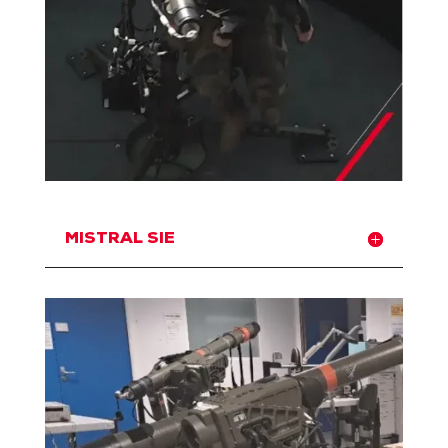
MISTRAL SIE