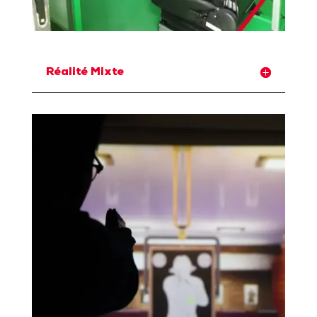
Réalité Mixte