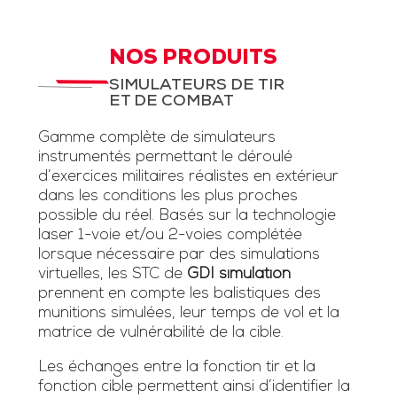
NOS PRODUITS
SIMULATEURS DE TIR
ET DE COMBAT
Gamme complète de simulateurs
instrumentés permettant le déroulé
d’exercices militaires réalistes en extérieur
dans les conditions les plus proches
possible du réel. Basés sur la technologie
laser 1-voie et/ou 2-voies complétée
lorsque nécessaire par des simulations
virtuelles, les STC de
GDI simulation
prennent en compte les balistiques des
munitions simulées, leur temps de vol et la
matrice de vulnérabilité de la cible.
Les échanges entre la fonction tir et la
fonction cible permettent ainsi d’identifier la