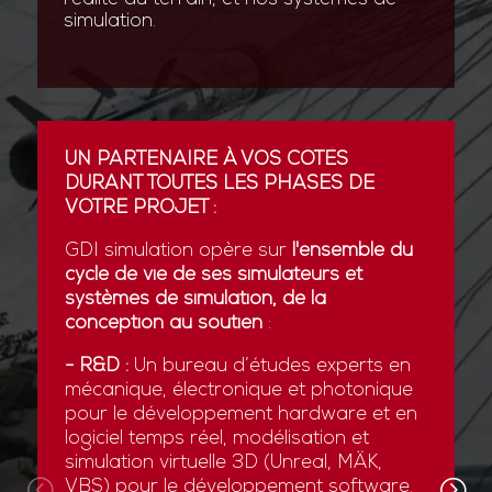
simulation.
UN PARTENAIRE À VOS CÔTÉS
DURANT TOUTES LES PHASES DE
VOTRE PROJET :
GDI simulation opère sur
l'ensemble du
cycle de vie de ses simulateurs et
systèmes de simulation, de la
conception au soutien
:
- R&D :
Un bureau d’études experts en
mécanique, électronique et photonique
pour le développement hardware et en
logiciel temps réel, modélisation et
simulation virtuelle 3D (Unreal, MÄK,
VBS) pour le développement software.