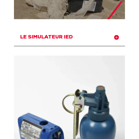
LE SIMULATEUR IED