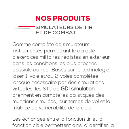
NOS PRODUITS
SIMULATEURS DE TIR
ET DE COMBAT
Gamme complète de simulateurs
instrumentés permettant le déroulé
d’exercices militaires réalistes en extérieur
dans les conditions les plus proches
possible du réel. Basés sur la technologie
laser 1-voie et/ou 2-voies complétée
lorsque nécessaire par des simulations
virtuelles, les STC de
GDI simulation
prennent en compte les balistiques des
munitions simulées, leur temps de vol et la
matrice de vulnérabilité de la cible.
Les échanges entre la fonction tir et la
fonction cible permettent ainsi d’identifier la