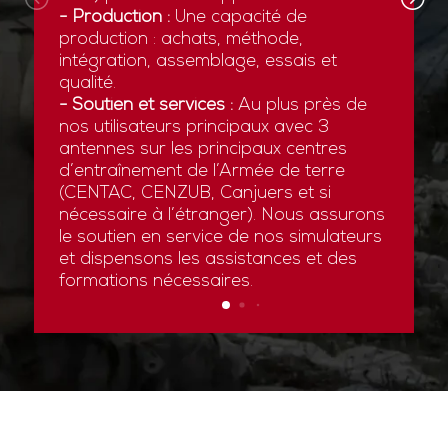
- Production :
Une capacité de
production : achats, méthode,
intégration, assemblage, essais et
qualité.
- Soutien et services :
Au plus près de
nos utilisateurs principaux avec 3
antennes sur les principaux centres
d’entraînement de l’Armée de terre
(CENTAC, CENZUB, Canjuers et si
nécessaire à l’étranger). Nous assurons
le soutien en service de nos simulateurs
et dispensons les assistances et des
formations nécessaires.