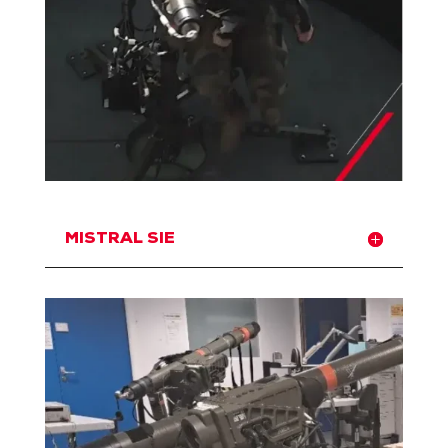
MISTRAL SIE