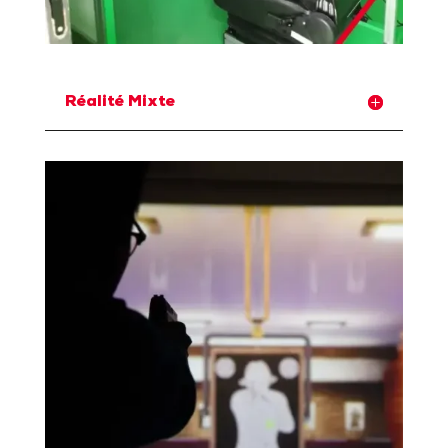
Réalité Mixte