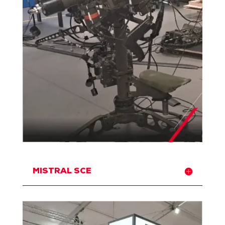
MISTRAL SCE