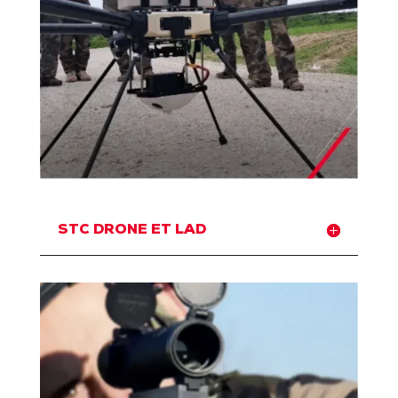
STC DRONE ET LAD