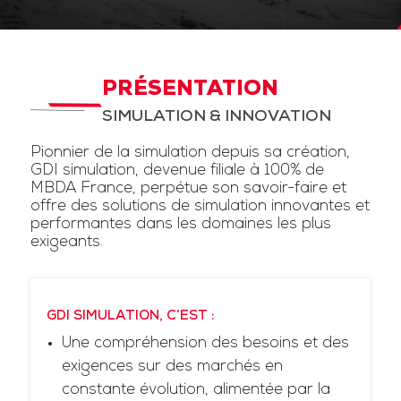
PRÉSENTATION
SIMULATION & INNOVATION
Pionnier de la simulation depuis sa création,
GDI simulation, devenue filiale à 100% de
MBDA France, perpétue son savoir-faire et
offre des solutions de simulation innovantes et
performantes dans les domaines les plus
exigeants.
GDI SIMULATION, C’EST :
Une compréhension des besoins et des
exigences sur des marchés en
constante évolution, alimentée par la