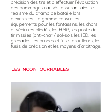
précision des tirs et d’effectuer l’évaluation
des dommages causés, assurant ainsi le
réalisme du champ de bataille lors
d’exercices. La gamme couvre les
équipements pour les fantassins, les chars
et véhicules blindés, les HMG, les poste de
tir missiles (anti-char / sol-sol), les IED, les
grenades, les drones et fusils brouilleurs, les
fusils de précision et les moyens d’arbitrage.
LES INCONTOURNABLES