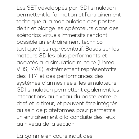
Les SET développés par GDI simulation
permettent la formation et l’entraînement
technique à la manipulation des postes
de tir et plonge les opérateurs dans des
scénarios virtuels immersifs rendant
possible un entraînement technico-
tactique très représentatif. Basés sur les
moteurs 3D les plus performants et
adaptés à la simulation militaire (Unreal,
VBS, MÄK), extrêmement représentatifs
des IHM et des performances des
systèmes d’armes réels, les simulateurs
GDI simulation permettent également les
interactions au niveau du poste entre le
chef et le tireur, et peuvent être intégrés
au sein de plateformes pour permettre
un entraînement à la conduite des feux
au niveau de la section.
La gamme en cours inclut des