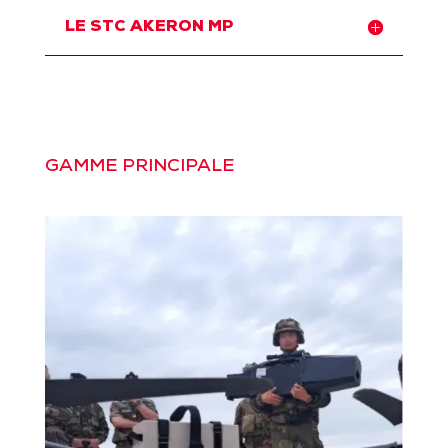
LE STC AKERON MP
GAMME PRINCIPALE