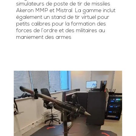
simulateurs de poste de tir de missiles
Akeron MMP et Mistral. La gamme inclut
également un stand de tir virtuel pour
petits calibres pour la formation des
forces de l’ordre et des militaires au
maniement des armes