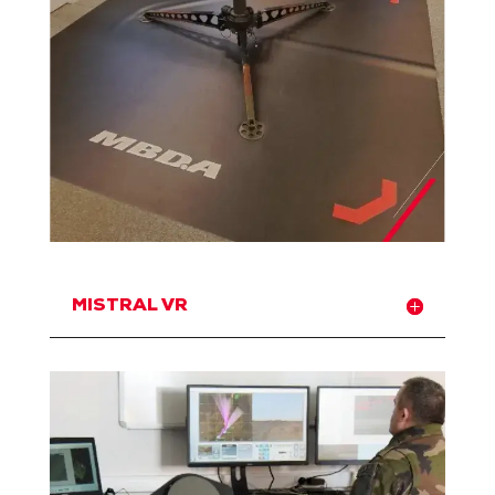
MISTRAL VR