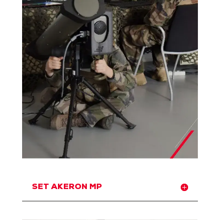
SET AKERON MP