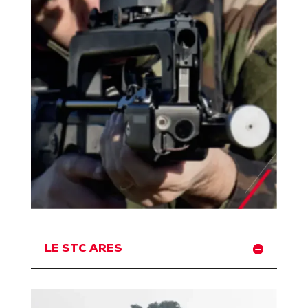
LE STC ARES