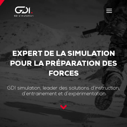
EXPERT DE LA SIMULATION
POUR LA PRÉPARATION DES
FORCES
GDI simulation, leader des solutions d’instruction,
d’entrainement et d’expérimentation