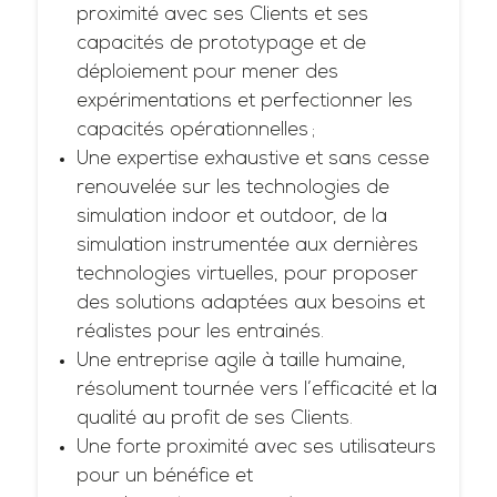
proximité avec ses Clients et ses
capacités de prototypage et de
déploiement pour mener des
expérimentations et perfectionner les
capacités opérationnelles ;
Une expertise exhaustive et sans cesse
renouvelée sur les technologies de
simulation indoor et outdoor, de la
simulation instrumentée aux dernières
technologies virtuelles, pour proposer
des solutions adaptées aux besoins et
réalistes pour les entrainés.
Une entreprise agile à taille humaine,
résolument tournée vers l’efficacité et la
qualité au profit de ses Clients.
Une forte proximité avec ses utilisateurs
pour un bénéfice et