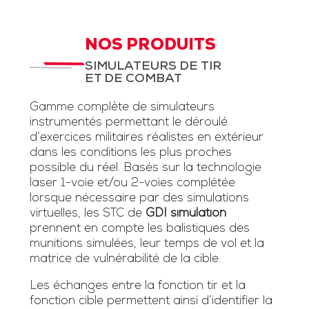
NOS PRODUITS
SIMULATEURS DE TIR
ET DE COMBAT
Gamme complète de simulateurs
instrumentés permettant le déroulé
d’exercices militaires réalistes en extérieur
dans les conditions les plus proches
possible du réel. Basés sur la technologie
laser 1-voie et/ou 2-voies complétée
lorsque nécessaire par des simulations
virtuelles, les STC de
GDI simulation
prennent en compte les balistiques des
munitions simulées, leur temps de vol et la
matrice de vulnérabilité de la cible.
Les échanges entre la fonction tir et la
fonction cible permettent ainsi d’identifier la