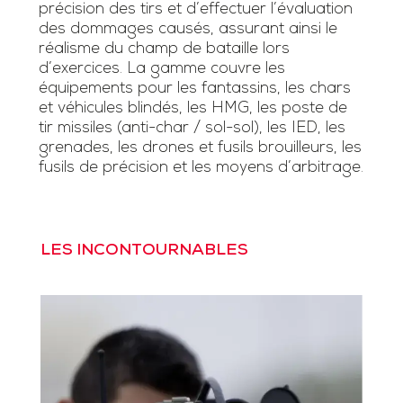
précision des tirs et d’effectuer l’évaluation
des dommages causés, assurant ainsi le
réalisme du champ de bataille lors
d’exercices. La gamme couvre les
équipements pour les fantassins, les chars
et véhicules blindés, les HMG, les poste de
tir missiles (anti-char / sol-sol), les IED, les
grenades, les drones et fusils brouilleurs, les
fusils de précision et les moyens d’arbitrage.
LES INCONTOURNABLES