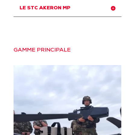
LE STC AKERON MP
GAMME PRINCIPALE