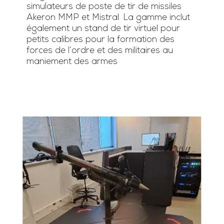
simulateurs de poste de tir de missiles
Akeron MMP et Mistral. La gamme inclut
également un stand de tir virtuel pour
petits calibres pour la formation des
forces de l’ordre et des militaires au
maniement des armes