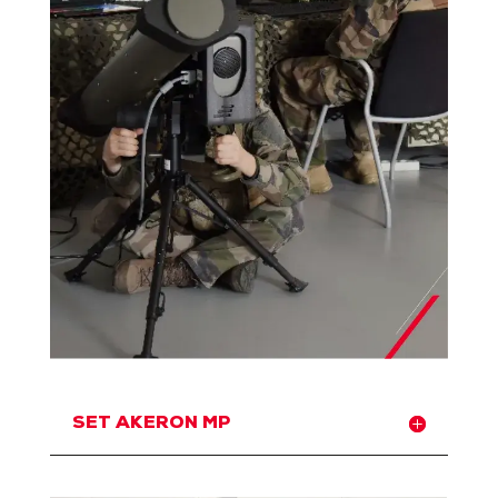
SET AKERON MP