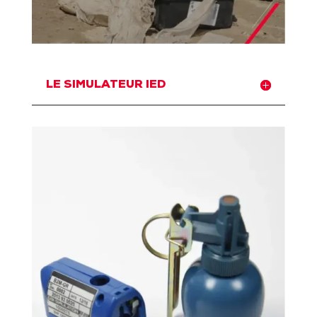
LE SIMULATEUR IED