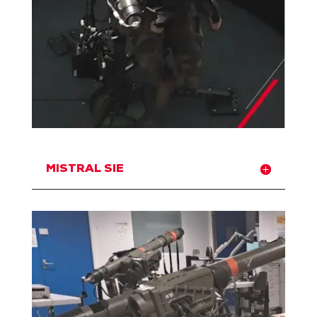
MISTRAL SIE