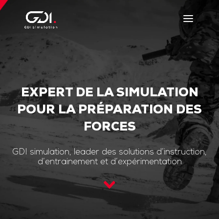
EXPERT DE LA SIMULATION
POUR LA PRÉPARATION DES
FORCES
GDI simulation, leader des solutions d’instruction,
d’entrainement et d’expérimentation