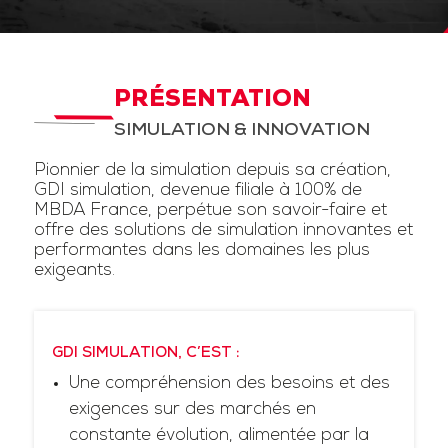
PRÉSENTATION
SIMULATION & INNOVATION
Pionnier de la simulation depuis sa création,
GDI simulation, devenue filiale à 100% de
MBDA France, perpétue son savoir-faire et
offre des solutions de simulation innovantes et
performantes dans les domaines les plus
exigeants.
GDI SIMULATION, C’EST :
Une compréhension des besoins et des
exigences sur des marchés en
constante évolution, alimentée par la