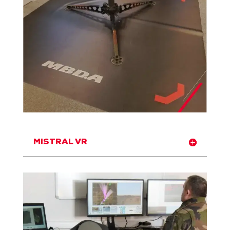
MISTRAL VR