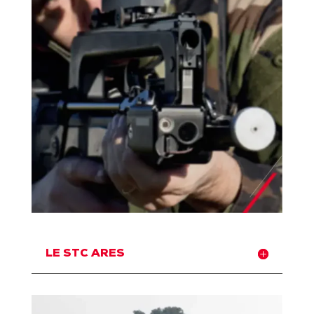
LE STC ARES