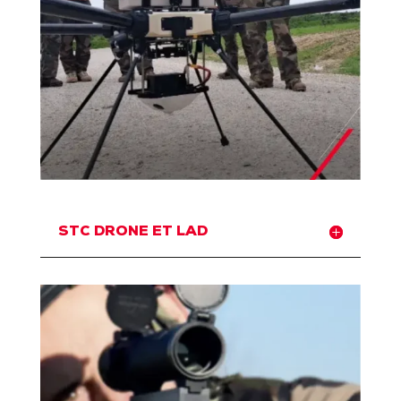
STC DRONE ET LAD