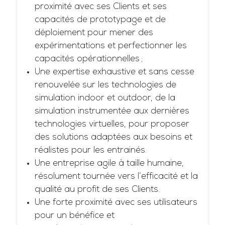
proximité avec ses Clients et ses
capacités de prototypage et de
déploiement pour mener des
expérimentations et perfectionner les
capacités opérationnelles ;
Une expertise exhaustive et sans cesse
renouvelée sur les technologies de
simulation indoor et outdoor, de la
simulation instrumentée aux dernières
technologies virtuelles, pour proposer
des solutions adaptées aux besoins et
réalistes pour les entrainés.
Une entreprise agile à taille humaine,
résolument tournée vers l’efficacité et la
qualité au profit de ses Clients.
Une forte proximité avec ses utilisateurs
pour un bénéfice et