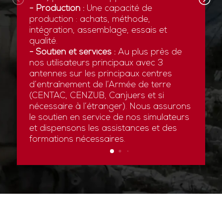
- Production :
Une capacité de
production : achats, méthode,
intégration, assemblage, essais et
qualité.
- Soutien et services :
Au plus près de
nos utilisateurs principaux avec 3
antennes sur les principaux centres
d’entraînement de l’Armée de terre
(CENTAC, CENZUB, Canjuers et si
nécessaire à l’étranger). Nous assurons
le soutien en service de nos simulateurs
et dispensons les assistances et des
formations nécessaires.