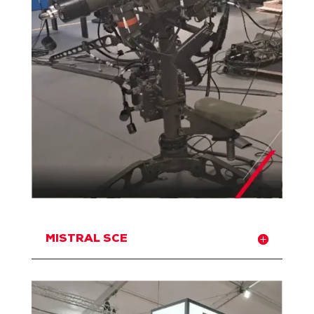
MISTRAL SCE