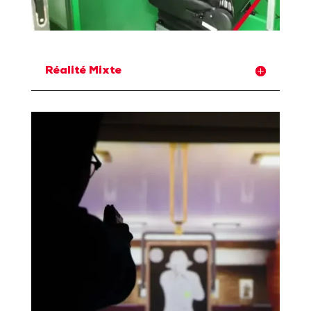
Réalité Mixte