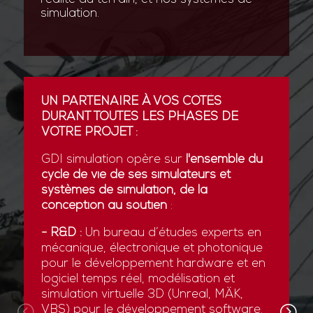
simulation.
UN PARTENAIRE À VOS CÔTÉS
DURANT TOUTES LES PHASES DE
VOTRE PROJET :
GDI simulation opère sur
l'ensemble du
cycle de vie de ses simulateurs et
systèmes de simulation, de la
conception au soutien
:
- R&D :
Un bureau d’études experts en
mécanique, électronique et photonique
pour le développement hardware et en
logiciel temps réel, modélisation et
simulation virtuelle 3D (Unreal, MÄK,
VBS) pour le développement software.