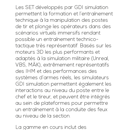
Les SET développés par GDI simulation
permettent la formation et l’entraînement
technique à la manipulation des postes
de tir et plonge les opérateurs dans des
scénarios virtuels immersifs rendant
possible un entraînement technico-
tactique très représentatif. Basés sur les
moteurs 3D les plus performants et
adaptés à la simulation militaire (Unreal,
VBS, MÄK), extrêmement représentatifs
des IHM et des performances des
systèmes d’armes réels, les simulateurs
GDI simulation permettent également les
interactions au niveau du poste entre le
chef et le tireur, et peuvent être intégrés
au sein de plateformes pour permettre
un entraînement à la conduite des feux
au niveau de la section.
La gamme en cours inclut des