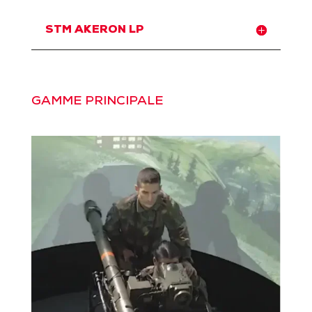
STM AKERON LP
GAMME PRINCIPALE