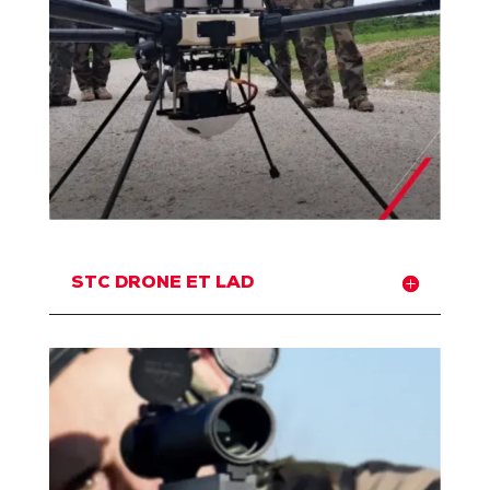
STC DRONE ET LAD