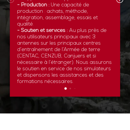
- Production :
Une capacité de
production : achats, méthode,
intégration, assemblage, essais et
qualité.
- Soutien et services :
Au plus près de
nos utilisateurs principaux avec 3
antennes sur les principaux centres
d’entraînement de l’Armée de terre
(CENTAC, CENZUB, Canjuers et si
nécessaire à l’étranger). Nous assurons
le soutien en service de nos simulateurs
et dispensons les assistances et des
formations nécessaires.