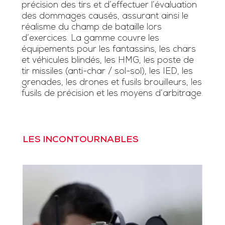
précision des tirs et d’effectuer l’évaluation
des dommages causés, assurant ainsi le
réalisme du champ de bataille lors
d’exercices. La gamme couvre les
équipements pour les fantassins, les chars
et véhicules blindés, les HMG, les poste de
tir missiles (anti-char / sol-sol), les IED, les
grenades, les drones et fusils brouilleurs, les
fusils de précision et les moyens d’arbitrage.
LES INCONTOURNABLES