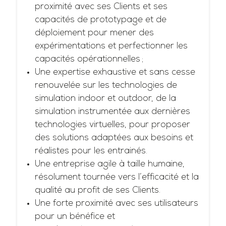
proximité avec ses Clients et ses
capacités de prototypage et de
déploiement pour mener des
expérimentations et perfectionner les
capacités opérationnelles ;
Une expertise exhaustive et sans cesse
renouvelée sur les technologies de
simulation indoor et outdoor, de la
simulation instrumentée aux dernières
technologies virtuelles, pour proposer
des solutions adaptées aux besoins et
réalistes pour les entrainés.
Une entreprise agile à taille humaine,
résolument tournée vers l’efficacité et la
qualité au profit de ses Clients.
Une forte proximité avec ses utilisateurs
pour un bénéfice et