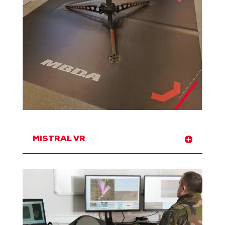
MISTRAL VR