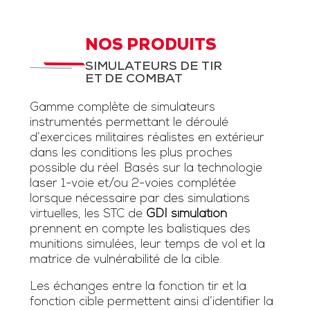
NOS PRODUITS
SIMULATEURS DE TIR
ET DE COMBAT
Gamme complète de simulateurs
instrumentés permettant le déroulé
d’exercices militaires réalistes en extérieur
dans les conditions les plus proches
possible du réel. Basés sur la technologie
laser 1-voie et/ou 2-voies complétée
lorsque nécessaire par des simulations
virtuelles, les STC de
GDI simulation
prennent en compte les balistiques des
munitions simulées, leur temps de vol et la
matrice de vulnérabilité de la cible.
Les échanges entre la fonction tir et la
fonction cible permettent ainsi d’identifier la