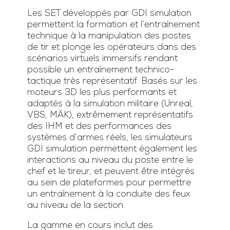
Les SET développés par GDI simulation
permettent la formation et l’entraînement
technique à la manipulation des postes
de tir et plonge les opérateurs dans des
scénarios virtuels immersifs rendant
possible un entraînement technico-
tactique très représentatif. Basés sur les
moteurs 3D les plus performants et
adaptés à la simulation militaire (Unreal,
VBS, MÄK), extrêmement représentatifs
des IHM et des performances des
systèmes d’armes réels, les simulateurs
GDI simulation permettent également les
interactions au niveau du poste entre le
chef et le tireur, et peuvent être intégrés
au sein de plateformes pour permettre
un entraînement à la conduite des feux
au niveau de la section.
La gamme en cours inclut des