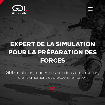
EXPERT DE LA SIMULATION
POUR LA PRÉPARATION DES
FORCES
GDI simulation, leader des solutions d’instruction,
d’entrainement et d’expérimentation