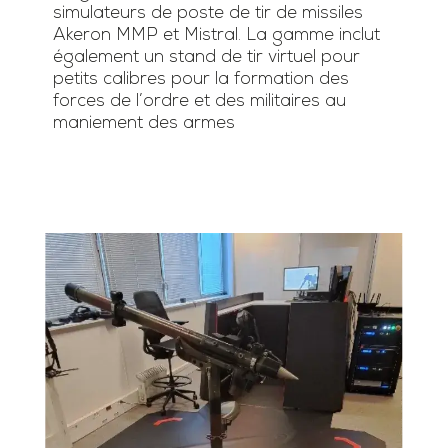
simulateurs de poste de tir de missiles
Akeron MMP et Mistral. La gamme inclut
également un stand de tir virtuel pour
petits calibres pour la formation des
forces de l’ordre et des militaires au
maniement des armes