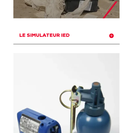
LE SIMULATEUR IED