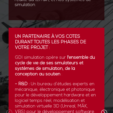
simulation.
UN PARTENAIRE À VOS CÔTÉS
DURANT TOUTES LES PHASES DE
VOTRE PROJET :
GDI simulation opère sur
l'ensemble du
cycle de vie de ses simulateurs et
systèmes de simulation, de la
conception au soutien
:
- R&D :
Un bureau d’études experts en
mécanique, électronique et photonique
pour le développement hardware et en
logiciel temps réel, modélisation et
simulation virtuelle 3D (Unreal, MÄK,
VBS) pour le développement software.