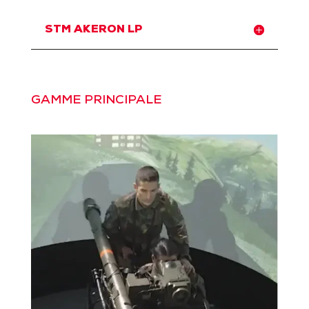
STM AKERON LP
GAMME PRINCIPALE