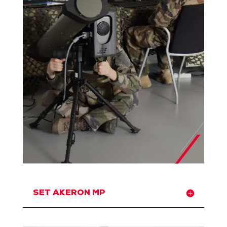
SET AKERON MP