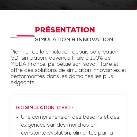
PRÉSENTATION
SIMULATION & INNOVATION
Pionnier de la simulation depuis sa création,
GDI simulation, devenue filiale à 100% de
MBDA France, perpétue son savoir-faire et
offre des solutions de simulation innovantes et
performantes dans les domaines les plus
exigeants.
GDI SIMULATION, C’EST :
Une compréhension des besoins et des
exigences sur des marchés en
constante évolution, alimentée par la