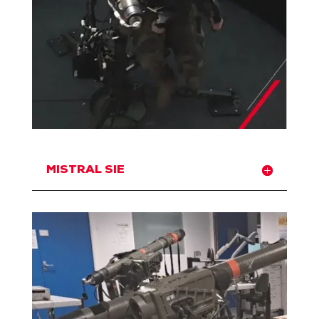
MISTRAL SIE