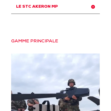
LE STC AKERON MP
GAMME PRINCIPALE