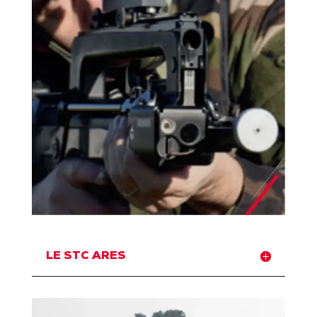
LE STC ARES