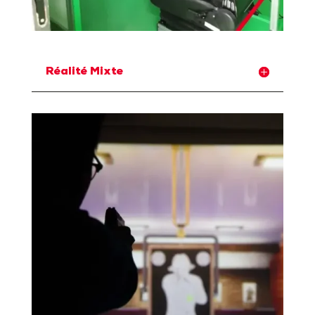
Réalité Mixte