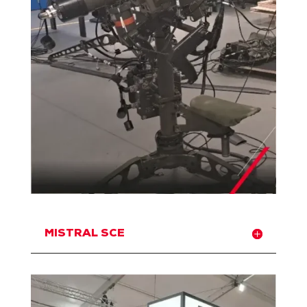
MISTRAL SCE