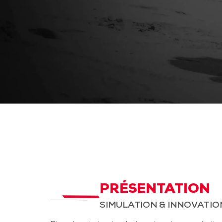
PRÉSENTATION
SIMULATION & INNOVATIO