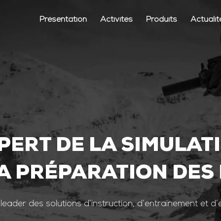
Présentation
Activités
Produits
Actualit
PERT DE LA SIMULAT
A PRÉPARATION DES
 leader des solutions d’instruction, d’entrainement et d