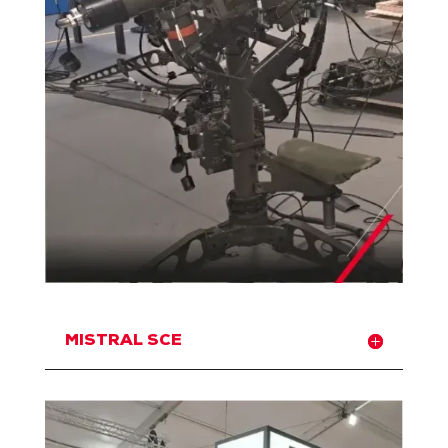
MISTRAL SCE