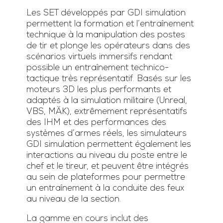
Les SET développés par GDI simulation
permettent la formation et l’entraînement
technique à la manipulation des postes
de tir et plonge les opérateurs dans des
scénarios virtuels immersifs rendant
possible un entraînement technico-
tactique très représentatif. Basés sur les
moteurs 3D les plus performants et
adaptés à la simulation militaire (Unreal,
VBS, MÄK), extrêmement représentatifs
des IHM et des performances des
systèmes d’armes réels, les simulateurs
GDI simulation permettent également les
interactions au niveau du poste entre le
chef et le tireur, et peuvent être intégrés
au sein de plateformes pour permettre
un entraînement à la conduite des feux
au niveau de la section.
La gamme en cours inclut des