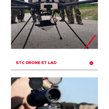
STC DRONE ET LAD