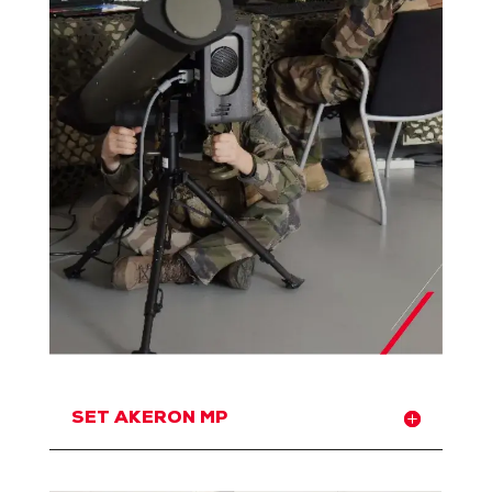
SET AKERON MP