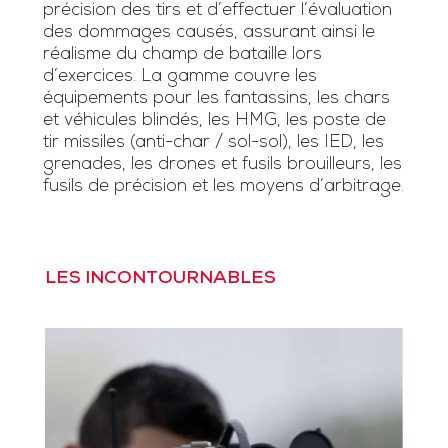
précision des tirs et d’effectuer l’évaluation
des dommages causés, assurant ainsi le
réalisme du champ de bataille lors
d’exercices. La gamme couvre les
équipements pour les fantassins, les chars
et véhicules blindés, les HMG, les poste de
tir missiles (anti-char / sol-sol), les IED, les
grenades, les drones et fusils brouilleurs, les
fusils de précision et les moyens d’arbitrage.
LES INCONTOURNABLES