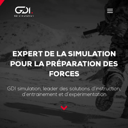
EXPERT DE LA SIMULATION
POUR LA PRÉPARATION DES
FORCES
GDI simulation, leader des solutions d’instruction,
d’entrainement et d’expérimentation