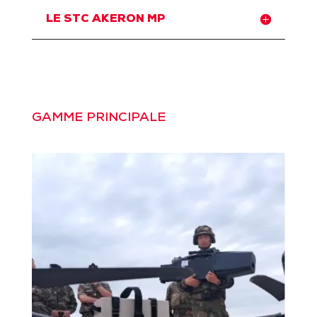
LE STC AKERON MP
GAMME PRINCIPALE