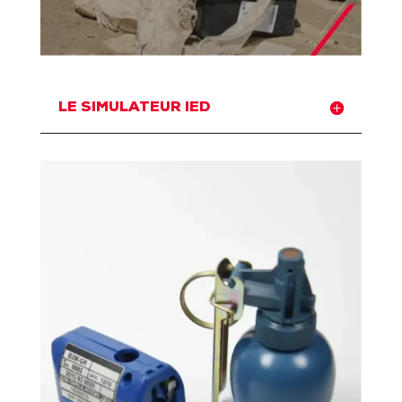
LE SIMULATEUR IED