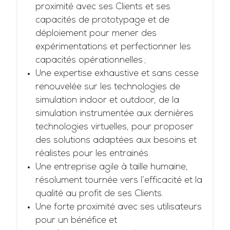
proximité avec ses Clients et ses
capacités de prototypage et de
déploiement pour mener des
expérimentations et perfectionner les
capacités opérationnelles ;
Une expertise exhaustive et sans cesse
renouvelée sur les technologies de
simulation indoor et outdoor, de la
simulation instrumentée aux dernières
technologies virtuelles, pour proposer
des solutions adaptées aux besoins et
réalistes pour les entrainés.
Une entreprise agile à taille humaine,
résolument tournée vers l’efficacité et la
qualité au profit de ses Clients.
Une forte proximité avec ses utilisateurs
pour un bénéfice et