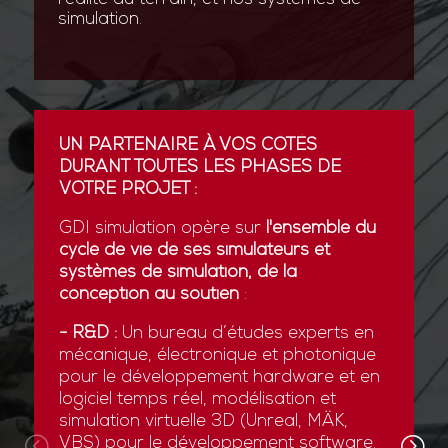
simulation.
UN PARTENAIRE À VOS CÔTÉS
DURANT TOUTES LES PHASES DE
VOTRE PROJET :
GDI simulation opère sur
l'ensemble du
cycle de vie de ses simulateurs et
systèmes de simulation, de la
conception au soutien
:
- R&D :
Un bureau d’études experts en
mécanique, électronique et photonique
pour le développement hardware et en
logiciel temps réel, modélisation et
simulation virtuelle 3D (Unreal, MÄK,
VBS) pour le développement software.