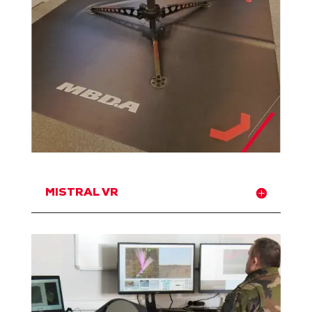
MISTRAL VR