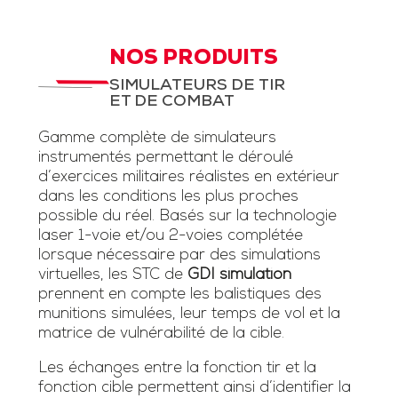
NOS PRODUITS
SIMULATEURS DE TIR
ET DE COMBAT
Gamme complète de simulateurs
instrumentés permettant le déroulé
d’exercices militaires réalistes en extérieur
dans les conditions les plus proches
possible du réel. Basés sur la technologie
laser 1-voie et/ou 2-voies complétée
lorsque nécessaire par des simulations
virtuelles, les STC de
GDI simulation
prennent en compte les balistiques des
munitions simulées, leur temps de vol et la
matrice de vulnérabilité de la cible.
Les échanges entre la fonction tir et la
fonction cible permettent ainsi d’identifier la