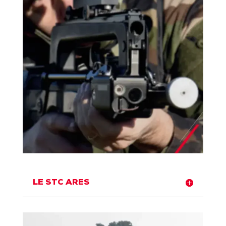
LE STC ARES