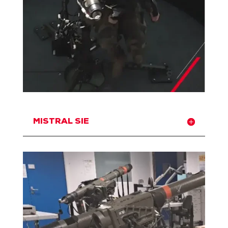
MISTRAL SIE