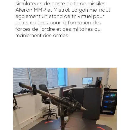
simulateurs de poste de tir de missiles
Akeron MMP et Mistral. La gamme inclut
également un stand de tir virtuel pour
petits calibres pour la formation des
forces de l’ordre et des militaires au
maniement des armes