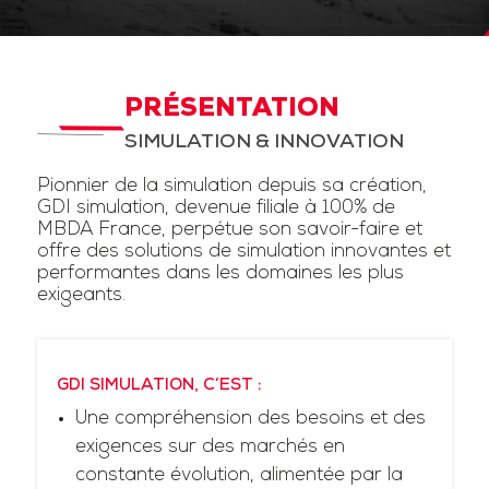
PRÉSENTATION
SIMULATION & INNOVATION
Pionnier de la simulation depuis sa création,
GDI simulation, devenue filiale à 100% de
MBDA France, perpétue son savoir-faire et
offre des solutions de simulation innovantes et
performantes dans les domaines les plus
exigeants.
GDI SIMULATION, C’EST :
Une compréhension des besoins et des
exigences sur des marchés en
constante évolution, alimentée par la