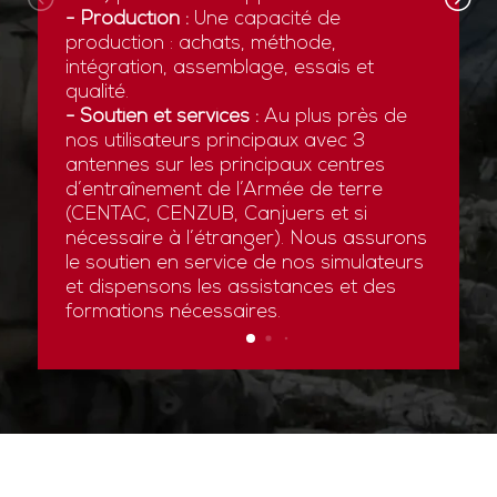
- Production :
Une capacité de
production : achats, méthode,
intégration, assemblage, essais et
qualité.
- Soutien et services :
Au plus près de
nos utilisateurs principaux avec 3
antennes sur les principaux centres
d’entraînement de l’Armée de terre
(CENTAC, CENZUB, Canjuers et si
nécessaire à l’étranger). Nous assurons
le soutien en service de nos simulateurs
et dispensons les assistances et des
formations nécessaires.