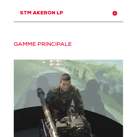
STM AKERON LP
GAMME PRINCIPALE