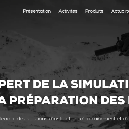
Présentation
Activités
Produits
Actualit
PERT DE LA SIMULAT
A PRÉPARATION DES
 leader des solutions d’instruction, d’entrainement et d