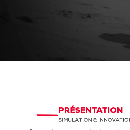
PRÉSENTATION
SIMULATION & INNOVATIO