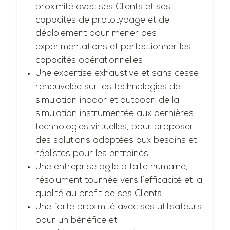
proximité avec ses Clients et ses
capacités de prototypage et de
déploiement pour mener des
expérimentations et perfectionner les
capacités opérationnelles ;
Une expertise exhaustive et sans cesse
renouvelée sur les technologies de
simulation indoor et outdoor, de la
simulation instrumentée aux dernières
technologies virtuelles, pour proposer
des solutions adaptées aux besoins et
réalistes pour les entrainés.
Une entreprise agile à taille humaine,
résolument tournée vers l’efficacité et la
qualité au profit de ses Clients.
Une forte proximité avec ses utilisateurs
pour un bénéfice et