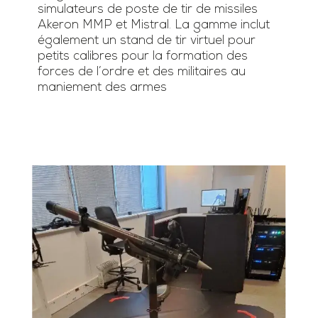
simulateurs de poste de tir de missiles
Akeron MMP et Mistral. La gamme inclut
également un stand de tir virtuel pour
petits calibres pour la formation des
forces de l’ordre et des militaires au
maniement des armes