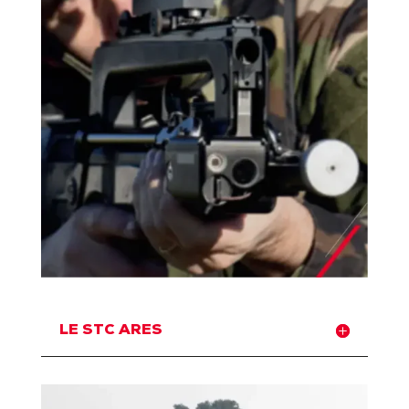
LE STC ARES