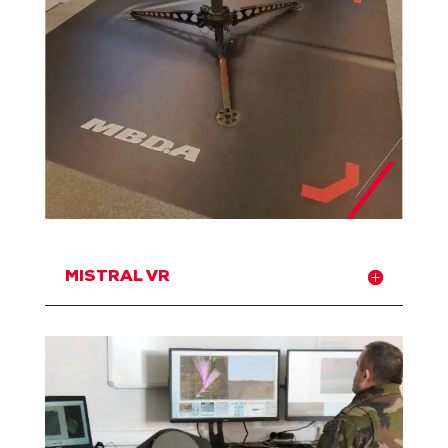
MISTRAL VR