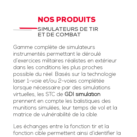
NOS PRODUITS
SIMULATEURS DE TIR
ET DE COMBAT
Gamme complète de simulateurs
instrumentés permettant le déroulé
d’exercices militaires réalistes en extérieur
dans les conditions les plus proches
possible du réel. Basés sur la technologie
laser 1-voie et/ou 2-voies complétée
lorsque nécessaire par des simulations
virtuelles, les STC de
GDI simulation
prennent en compte les balistiques des
munitions simulées, leur temps de vol et la
matrice de vulnérabilité de la cible.
Les échanges entre la fonction tir et la
fonction cible permettent ainsi d’identifier la