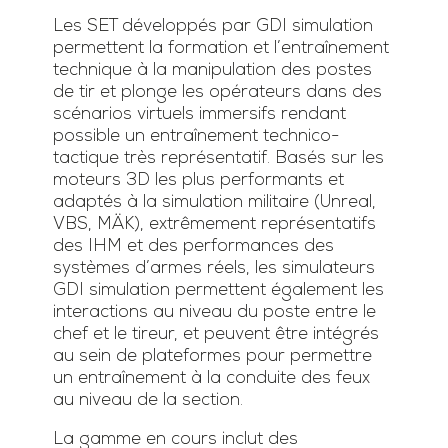
Les SET développés par GDI simulation
permettent la formation et l’entraînement
technique à la manipulation des postes
de tir et plonge les opérateurs dans des
scénarios virtuels immersifs rendant
possible un entraînement technico-
tactique très représentatif. Basés sur les
moteurs 3D les plus performants et
adaptés à la simulation militaire (Unreal,
VBS, MÄK), extrêmement représentatifs
des IHM et des performances des
systèmes d’armes réels, les simulateurs
GDI simulation permettent également les
interactions au niveau du poste entre le
chef et le tireur, et peuvent être intégrés
au sein de plateformes pour permettre
un entraînement à la conduite des feux
au niveau de la section.
La gamme en cours inclut des