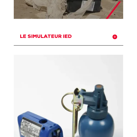
LE SIMULATEUR IED