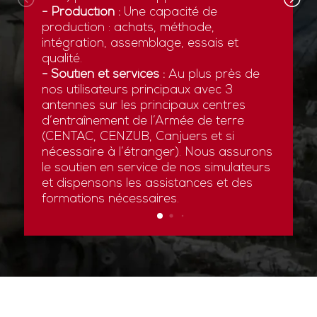
- Production :
Une capacité de
production : achats, méthode,
intégration, assemblage, essais et
qualité.
- Soutien et services :
Au plus près de
nos utilisateurs principaux avec 3
antennes sur les principaux centres
d’entraînement de l’Armée de terre
(CENTAC, CENZUB, Canjuers et si
nécessaire à l’étranger). Nous assurons
le soutien en service de nos simulateurs
et dispensons les assistances et des
formations nécessaires.