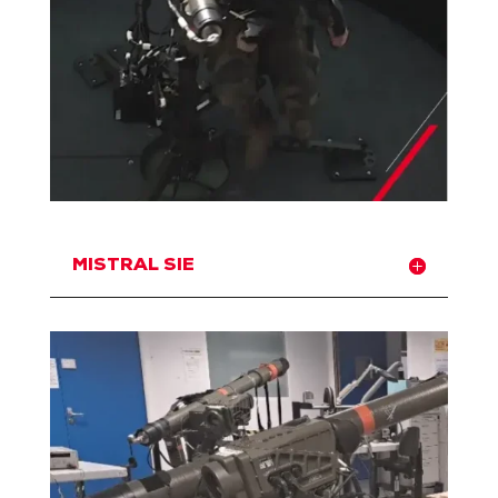
MISTRAL SIE