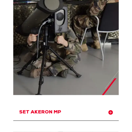
SET AKERON MP