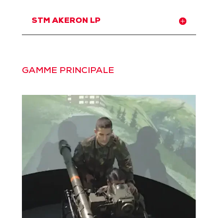
STM AKERON LP
GAMME PRINCIPALE