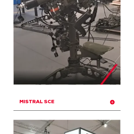
MISTRAL SCE