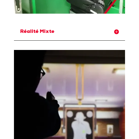
Réalité Mixte