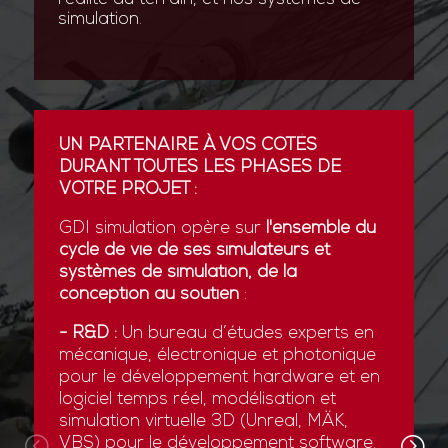
simulation.
UN PARTENAIRE À VOS CÔTÉS
DURANT TOUTES LES PHASES DE
VOTRE PROJET :
GDI simulation opère sur
l'ensemble du
cycle de vie de ses simulateurs et
systèmes de simulation, de la
conception au soutien
:
- R&D :
Un bureau d’études experts en
mécanique, électronique et photonique
pour le développement hardware et en
logiciel temps réel, modélisation et
simulation virtuelle 3D (Unreal, MÄK,
VBS) pour le développement software.