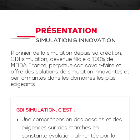
PRÉSENTATION
SIMULATION & INNOVATION
Pionnier de la simulation depuis sa création,
GDI simulation, devenue filiale à 100% de
MBDA France, perpétue son savoir-faire et
offre des solutions de simulation innovantes et
performantes dans les domaines les plus
exigeants.
GDI SIMULATION, C’EST :
Une compréhension des besoins et des
exigences sur des marchés en
constante évolution, alimentée par la