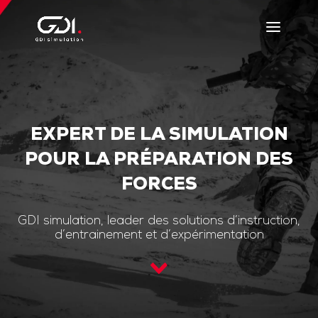
EXPERT DE LA SIMULATION
POUR LA PRÉPARATION DES
FORCES
GDI simulation, leader des solutions d’instruction,
d’entrainement et d’expérimentation