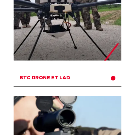
STC DRONE ET LAD