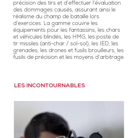
précision des tirs et d’effectuer l’évaluation
des dommages causés, assurant ainsi le
réalisme du champ de bataille lors
d’exercices. La gamme couvre les
équipements pour les fantassins, les chars
et véhicules blindés, les HMG, les poste de
tir missiles (anti-char / sol-sol), les IED, les
grenades, les drones et fusils brouilleurs, les
fusils de précision et les moyens d’arbitrage.
LES INCONTOURNABLES