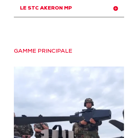
LE STC AKERON MP
GAMME PRINCIPALE