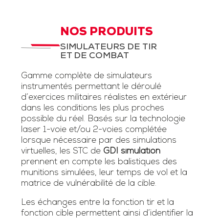
NOS PRODUITS
SIMULATEURS DE TIR
ET DE COMBAT
Gamme complète de simulateurs
instrumentés permettant le déroulé
d’exercices militaires réalistes en extérieur
dans les conditions les plus proches
possible du réel. Basés sur la technologie
laser 1-voie et/ou 2-voies complétée
lorsque nécessaire par des simulations
virtuelles, les STC de
GDI simulation
prennent en compte les balistiques des
munitions simulées, leur temps de vol et la
matrice de vulnérabilité de la cible.
Les échanges entre la fonction tir et la
fonction cible permettent ainsi d’identifier la