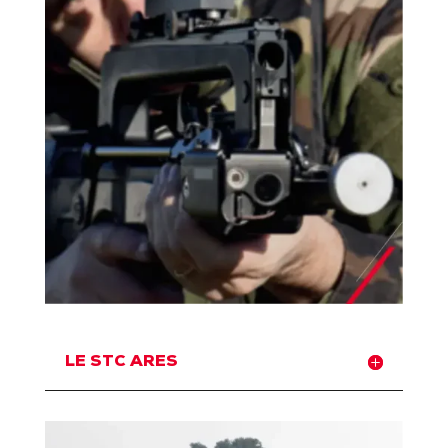
LE STC ARES