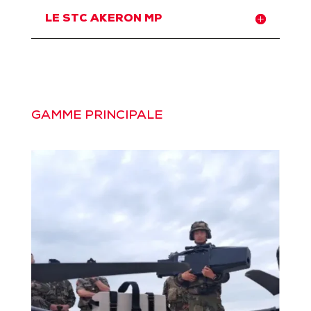
LE STC AKERON MP
GAMME PRINCIPALE