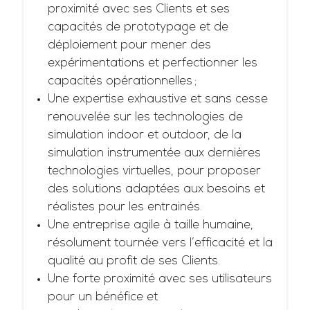
proximité avec ses Clients et ses
capacités de prototypage et de
déploiement pour mener des
expérimentations et perfectionner les
capacités opérationnelles ;
Une expertise exhaustive et sans cesse
renouvelée sur les technologies de
simulation indoor et outdoor, de la
simulation instrumentée aux dernières
technologies virtuelles, pour proposer
des solutions adaptées aux besoins et
réalistes pour les entrainés.
Une entreprise agile à taille humaine,
résolument tournée vers l’efficacité et la
qualité au profit de ses Clients.
Une forte proximité avec ses utilisateurs
pour un bénéfice et