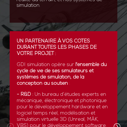
simulation.
UN PARTENAIRE À VOS CÔTÉS
DURANT TOUTES LES PHASES DE
VOTRE PROJET :
GDI simulation opère sur
l'ensemble du
cycle de vie de ses simulateurs et
systèmes de simulation, de la
conception au soutien
:
- R&D :
Un bureau d’études experts en
mécanique, électronique et photonique
pour le développement hardware et en
logiciel temps réel, modélisation et
simulation virtuelle 3D (Unreal, MÄK,
VBS) pour le développement software.