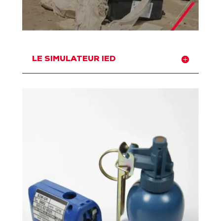
LE SIMULATEUR IED