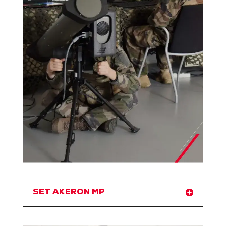
SET AKERON MP