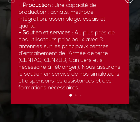
- Production :
Une capacité de
production : achats, méthode,
intégration, assemblage, essais et
qualité.
- Soutien et services :
Au plus près de
nos utilisateurs principaux avec 3
antennes sur les principaux centres
d’entraînement de l’Armée de terre
(CENTAC, CENZUB, Canjuers et si
nécessaire à l’étranger). Nous assurons
le soutien en service de nos simulateurs
et dispensons les assistances et des
formations nécessaires.