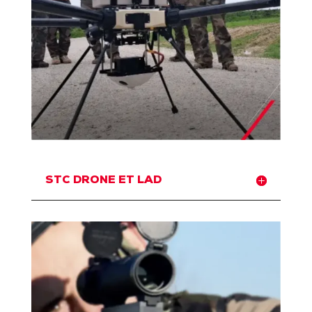
STC DRONE ET LAD