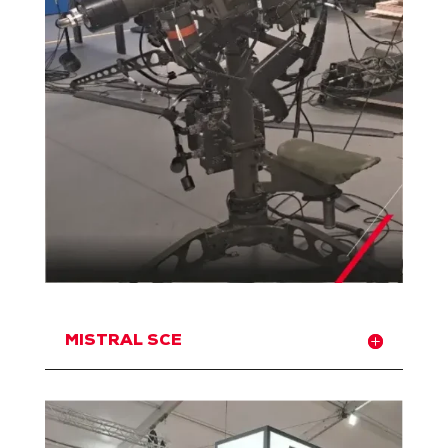
MISTRAL SCE