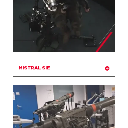
MISTRAL SIE