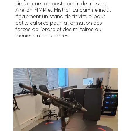
simulateurs de poste de tir de missiles
Akeron MMP et Mistral. La gamme inclut
également un stand de tir virtuel pour
petits calibres pour la formation des
forces de l’ordre et des militaires au
maniement des armes