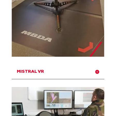
MISTRAL VR