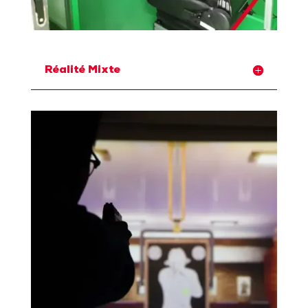
Réalité Mixte