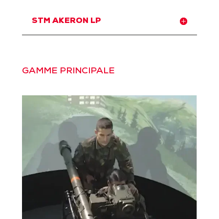
STM AKERON LP
GAMME PRINCIPALE