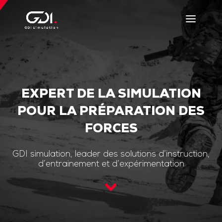
EXPERT DE LA SIMULATION
POUR LA PRÉPARATION DES
FORCES
GDI simulation, leader des solutions d’instruction,
d’entrainement et d’expérimentation