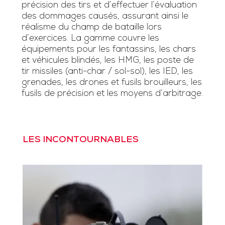
précision des tirs et d’effectuer l’évaluation
des dommages causés, assurant ainsi le
réalisme du champ de bataille lors
d’exercices. La gamme couvre les
équipements pour les fantassins, les chars
et véhicules blindés, les HMG, les poste de
tir missiles (anti-char / sol-sol), les IED, les
grenades, les drones et fusils brouilleurs, les
fusils de précision et les moyens d’arbitrage.
LES INCONTOURNABLES