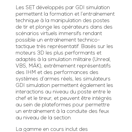
Les SET développés par GDI simulation
permettent la formation et l’entraînement
technique à la manipulation des postes
de tir et plonge les opérateurs dans des
scénarios virtuels immersifs rendant
possible un entraînement technico-
tactique très représentatif. Basés sur les
moteurs 3D les plus performants et
adaptés à la simulation militaire (Unreal,
VBS, MÄK), extrêmement représentatifs
des IHM et des performances des
systèmes d’armes réels, les simulateurs
GDI simulation permettent également les
interactions au niveau du poste entre le
chef et le tireur, et peuvent être intégrés
au sein de plateformes pour permettre
un entraînement à la conduite des feux
au niveau de la section.
La gamme en cours inclut des