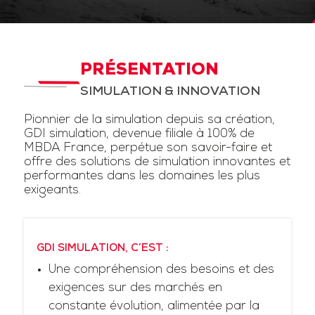
PRÉSENTATION
SIMULATION & INNOVATION
Pionnier de la simulation depuis sa création,
GDI simulation, devenue filiale à 100% de
MBDA France, perpétue son savoir-faire et
offre des solutions de simulation innovantes et
performantes dans les domaines les plus
exigeants.
GDI SIMULATION, C’EST :
Une compréhension des besoins et des
exigences sur des marchés en
constante évolution, alimentée par la