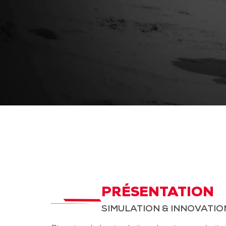
PRÉSENTATION
SIMULATION & INNOVATIO