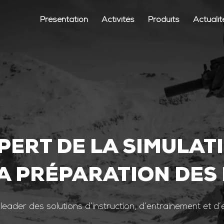
Présentation
Activités
Produits
Actualit
PERT DE LA SIMULAT
A PRÉPARATION DES
 leader des solutions d’instruction, d’entrainement et d