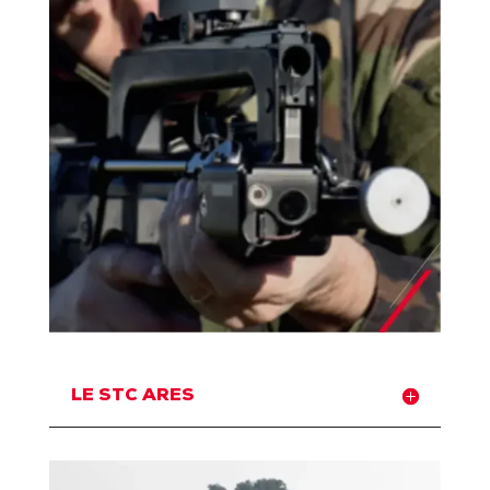
LE STC ARES