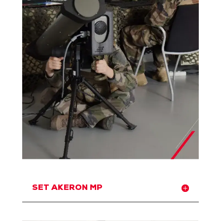
SET AKERON MP