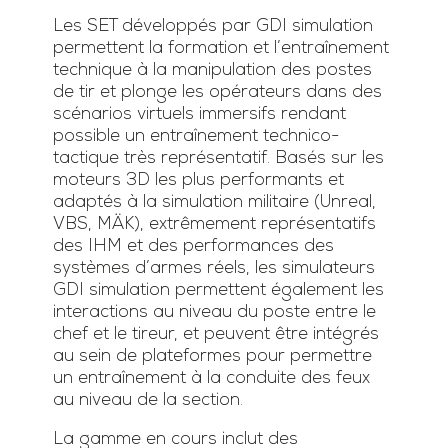
Les SET développés par GDI simulation
permettent la formation et l’entraînement
technique à la manipulation des postes
de tir et plonge les opérateurs dans des
scénarios virtuels immersifs rendant
possible un entraînement technico-
tactique très représentatif. Basés sur les
moteurs 3D les plus performants et
adaptés à la simulation militaire (Unreal,
VBS, MÄK), extrêmement représentatifs
des IHM et des performances des
systèmes d’armes réels, les simulateurs
GDI simulation permettent également les
interactions au niveau du poste entre le
chef et le tireur, et peuvent être intégrés
au sein de plateformes pour permettre
un entraînement à la conduite des feux
au niveau de la section.
La gamme en cours inclut des