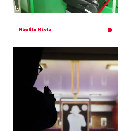
Réalité Mixte