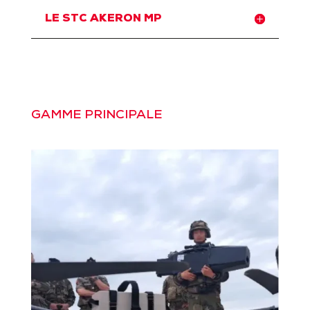
LE STC AKERON MP
GAMME PRINCIPALE