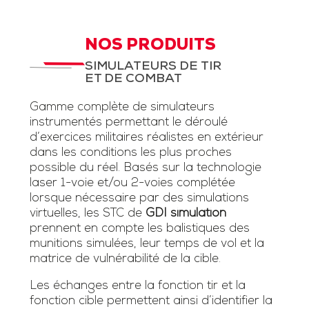
NOS PRODUITS
SIMULATEURS DE TIR
ET DE COMBAT
Gamme complète de simulateurs
instrumentés permettant le déroulé
d’exercices militaires réalistes en extérieur
dans les conditions les plus proches
possible du réel. Basés sur la technologie
laser 1-voie et/ou 2-voies complétée
lorsque nécessaire par des simulations
virtuelles, les STC de
GDI simulation
prennent en compte les balistiques des
munitions simulées, leur temps de vol et la
matrice de vulnérabilité de la cible.
Les échanges entre la fonction tir et la
fonction cible permettent ainsi d’identifier la