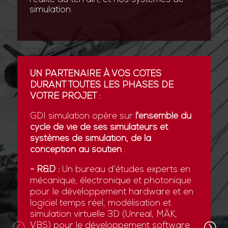
simulation.
UN PARTENAIRE À VOS CÔTÉS
DURANT TOUTES LES PHASES DE
VOTRE PROJET :
GDI simulation opère sur
l'ensemble du
cycle de vie de ses simulateurs et
systèmes de simulation, de la
conception au soutien
:
- R&D :
Un bureau d’études experts en
mécanique, électronique et photonique
pour le développement hardware et en
logiciel temps réel, modélisation et
simulation virtuelle 3D (Unreal, MÄK,
VBS) pour le développement software.