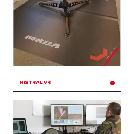
MISTRAL VR