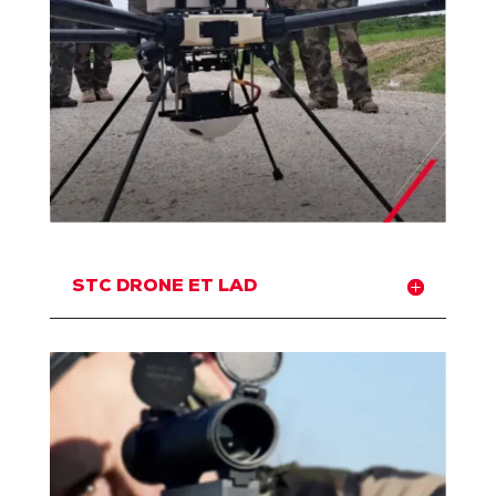
STC DRONE ET LAD