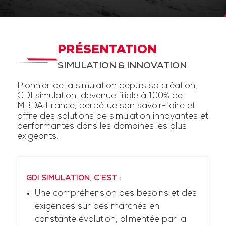
PRÉSENTATION
SIMULATION & INNOVATION
Pionnier de la simulation depuis sa création,
GDI simulation, devenue filiale à 100% de
MBDA France, perpétue son savoir-faire et
offre des solutions de simulation innovantes et
performantes dans les domaines les plus
exigeants.
GDI SIMULATION, C’EST :
Une compréhension des besoins et des
exigences sur des marchés en
constante évolution, alimentée par la