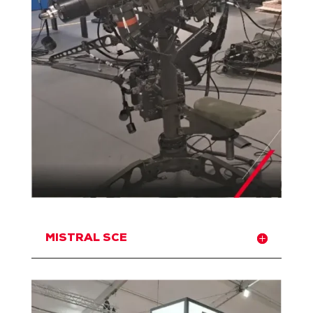
MISTRAL SCE