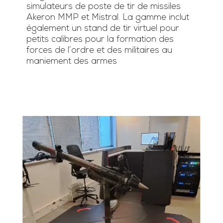
simulateurs de poste de tir de missiles
Akeron MMP et Mistral. La gamme inclut
également un stand de tir virtuel pour
petits calibres pour la formation des
forces de l’ordre et des militaires au
maniement des armes