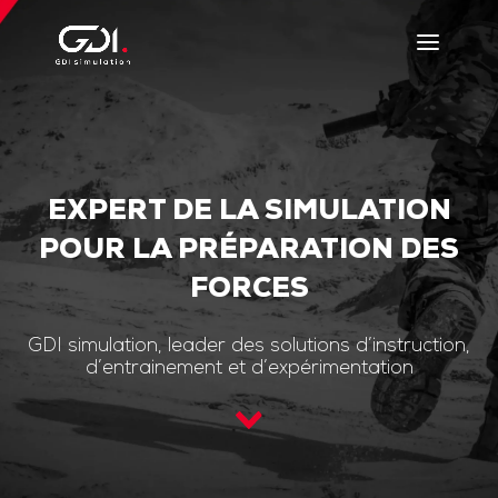
EXPERT DE LA SIMULATION
POUR LA PRÉPARATION DES
FORCES
GDI simulation, leader des solutions d’instruction,
d’entrainement et d’expérimentation