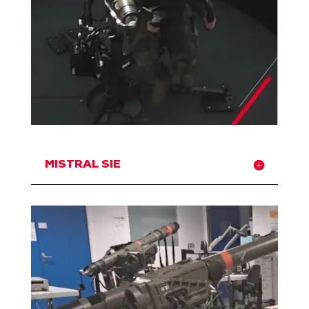
MISTRAL SIE