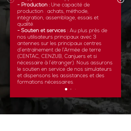
- Production :
Une capacité de
production : achats, méthode,
intégration, assemblage, essais et
qualité.
- Soutien et services :
Au plus près de
nos utilisateurs principaux avec 3
antennes sur les principaux centres
d’entraînement de l’Armée de terre
(CENTAC, CENZUB, Canjuers et si
nécessaire à l’étranger). Nous assurons
le soutien en service de nos simulateurs
et dispensons les assistances et des
formations nécessaires.