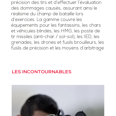
précision des tirs et d’effectuer l’évaluation
des dommages causés, assurant ainsi le
réalisme du champ de bataille lors
d’exercices. La gamme couvre les
équipements pour les fantassins, les chars
et véhicules blindés, les HMG, les poste de
tir missiles (anti-char / sol-sol), les IED, les
grenades, les drones et fusils brouilleurs, les
fusils de précision et les moyens d’arbitrage.
LES INCONTOURNABLES