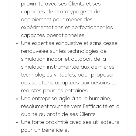
proximité avec ses Clients et ses
capacités de prototypage et de
déploiement pour mener des
expérimentations et perfectionner les
capacités opérationnelles ;
Une expertise exhaustive et sans cesse
renouvelée sur les technologies de
simulation indoor et outdoor, de la
simulation instrumentée aux dernières
technologies virtuelles, pour proposer
des solutions adaptées aux besoins et
réalistes pour les entrainés.
Une entreprise agile à taille humaine,
résolument tournée vers l’efficacité et la
qualité au profit de ses Clients.
Une forte proximité avec ses utilisateurs
pour un bénéfice et