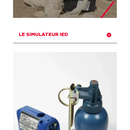
LE SIMULATEUR IED