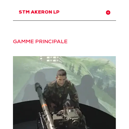
STM AKERON LP
GAMME PRINCIPALE