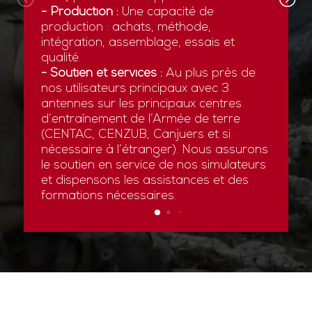
- Production :
Une capacité de
production : achats, méthode,
intégration, assemblage, essais et
qualité.
- Soutien et services :
Au plus près de
nos utilisateurs principaux avec 3
antennes sur les principaux centres
d’entraînement de l’Armée de terre
(CENTAC, CENZUB, Canjuers et si
nécessaire à l’étranger). Nous assurons
le soutien en service de nos simulateurs
et dispensons les assistances et des
formations nécessaires.