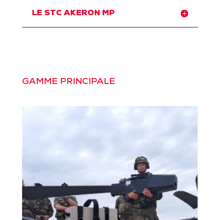
LE STC AKERON MP
GAMME PRINCIPALE