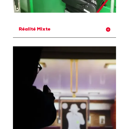
Réalité Mixte