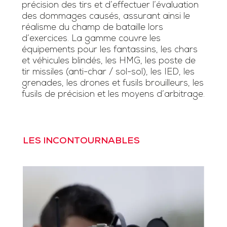
précision des tirs et d’effectuer l’évaluation
des dommages causés, assurant ainsi le
réalisme du champ de bataille lors
d’exercices. La gamme couvre les
équipements pour les fantassins, les chars
et véhicules blindés, les HMG, les poste de
tir missiles (anti-char / sol-sol), les IED, les
grenades, les drones et fusils brouilleurs, les
fusils de précision et les moyens d’arbitrage.
LES INCONTOURNABLES