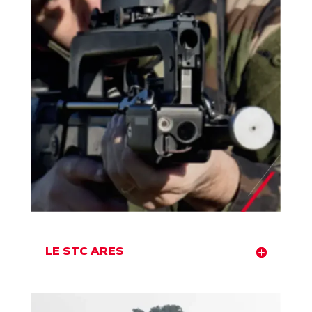
LE STC ARES