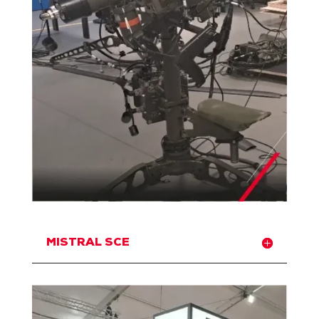
MISTRAL SCE