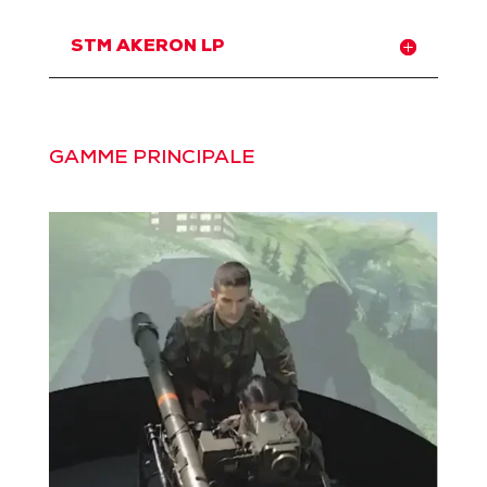
STM AKERON LP
GAMME PRINCIPALE