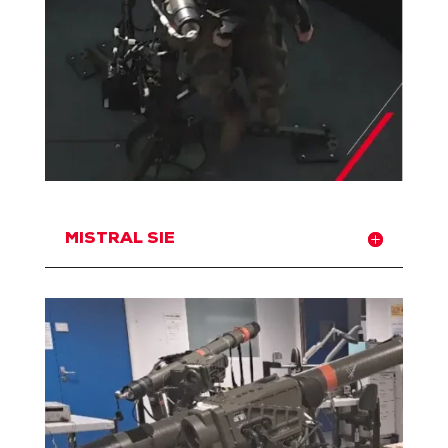
MISTRAL SIE