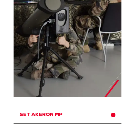
SET AKERON MP