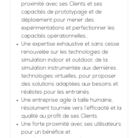
proximité avec ses Clients et ses
capacités de prototypage et de
déploiement pour mener des
expérimentations et perfectionner les
capacités opérationnelles ;
Une expertise exhaustive et sans cesse
renouvelée sur les technologies de
simulation indoor et outdoor, de la
simulation instrumentée aux dernières
technologies virtuelles, pour proposer
des solutions adaptées aux besoins et
réalistes pour les entrainés.
Une entreprise agile à taille humaine,
résolument tournée vers l’efficacité et la
qualité au profit de ses Clients.
Une forte proximité avec ses utilisateurs
pour un bénéfice et