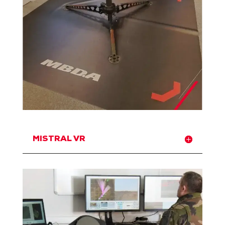
MISTRAL VR