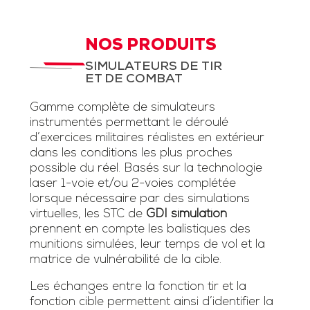
NOS PRODUITS
SIMULATEURS DE TIR
ET DE COMBAT
Gamme complète de simulateurs
instrumentés permettant le déroulé
d’exercices militaires réalistes en extérieur
dans les conditions les plus proches
possible du réel. Basés sur la technologie
laser 1-voie et/ou 2-voies complétée
lorsque nécessaire par des simulations
virtuelles, les STC de
GDI simulation
prennent en compte les balistiques des
munitions simulées, leur temps de vol et la
matrice de vulnérabilité de la cible.
Les échanges entre la fonction tir et la
fonction cible permettent ainsi d’identifier la