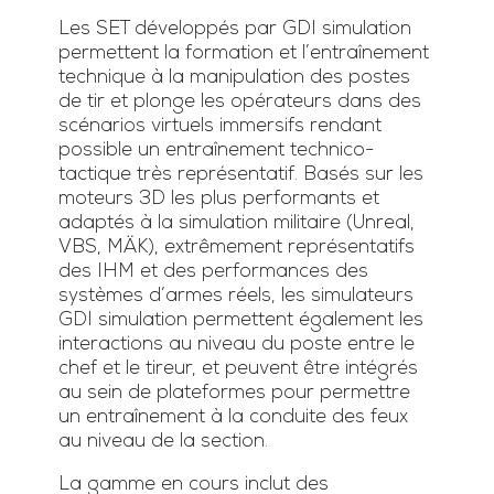
Les SET développés par GDI simulation
permettent la formation et l’entraînement
technique à la manipulation des postes
de tir et plonge les opérateurs dans des
scénarios virtuels immersifs rendant
possible un entraînement technico-
tactique très représentatif. Basés sur les
moteurs 3D les plus performants et
adaptés à la simulation militaire (Unreal,
VBS, MÄK), extrêmement représentatifs
des IHM et des performances des
systèmes d’armes réels, les simulateurs
GDI simulation permettent également les
interactions au niveau du poste entre le
chef et le tireur, et peuvent être intégrés
au sein de plateformes pour permettre
un entraînement à la conduite des feux
au niveau de la section.
La gamme en cours inclut des