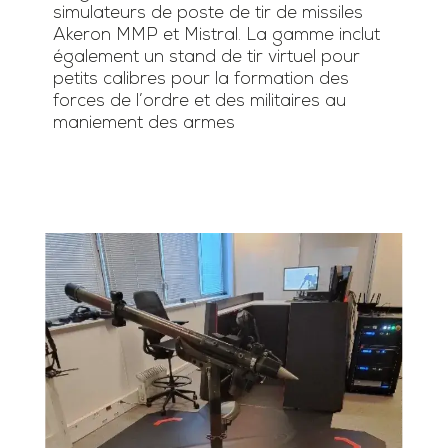
simulateurs de poste de tir de missiles
Akeron MMP et Mistral. La gamme inclut
également un stand de tir virtuel pour
petits calibres pour la formation des
forces de l’ordre et des militaires au
maniement des armes