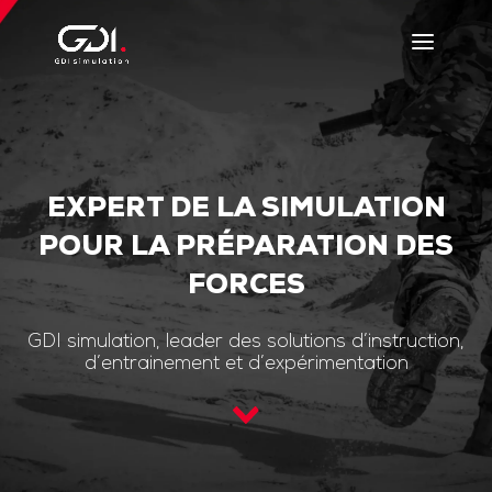
EXPERT DE LA SIMULATION
POUR LA PRÉPARATION DES
FORCES
GDI simulation, leader des solutions d’instruction,
d’entrainement et d’expérimentation