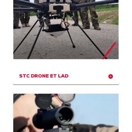
STC DRONE ET LAD