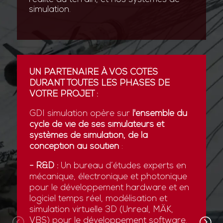
simulation.
UN PARTENAIRE À VOS CÔTÉS
DURANT TOUTES LES PHASES DE
VOTRE PROJET :
GDI simulation opère sur
l'ensemble du
cycle de vie de ses simulateurs et
systèmes de simulation, de la
conception au soutien
:
- R&D :
Un bureau d’études experts en
mécanique, électronique et photonique
pour le développement hardware et en
logiciel temps réel, modélisation et
simulation virtuelle 3D (Unreal, MÄK,
VBS) pour le développement software.