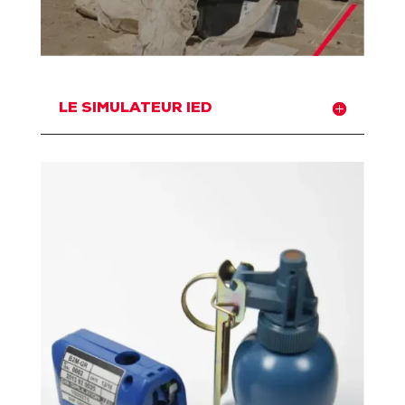
LE SIMULATEUR IED