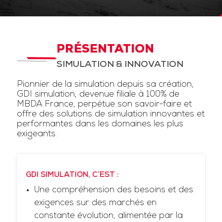
PRÉSENTATION
SIMULATION & INNOVATION
Pionnier de la simulation depuis sa création,
GDI simulation, devenue filiale à 100% de
MBDA France, perpétue son savoir-faire et
offre des solutions de simulation innovantes et
performantes dans les domaines les plus
exigeants.
GDI SIMULATION, C’EST :
Une compréhension des besoins et des
exigences sur des marchés en
constante évolution, alimentée par la