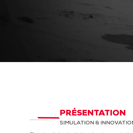
PRÉSENTATION
SIMULATION & INNOVATIO