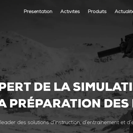
Présentation
Activités
Produits
Actualit
PERT DE LA SIMULAT
A PRÉPARATION DES
 leader des solutions d’instruction, d’entrainement et d