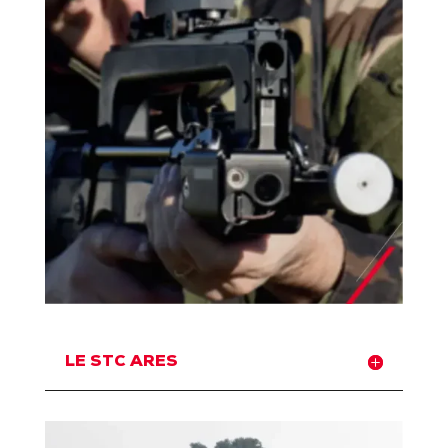
LE STC ARES