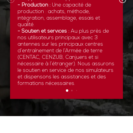
- Production :
Une capacité de
production : achats, méthode,
intégration, assemblage, essais et
qualité.
- Soutien et services :
Au plus près de
nos utilisateurs principaux avec 3
antennes sur les principaux centres
d’entraînement de l’Armée de terre
(CENTAC, CENZUB, Canjuers et si
nécessaire à l’étranger). Nous assurons
le soutien en service de nos simulateurs
et dispensons les assistances et des
formations nécessaires.