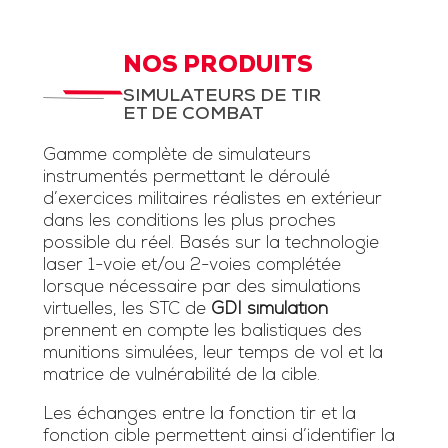
NOS PRODUITS
SIMULATEURS DE TIR
ET DE COMBAT
Gamme complète de simulateurs
instrumentés permettant le déroulé
d’exercices militaires réalistes en extérieur
dans les conditions les plus proches
possible du réel. Basés sur la technologie
laser 1-voie et/ou 2-voies complétée
lorsque nécessaire par des simulations
virtuelles, les STC de
GDI simulation
prennent en compte les balistiques des
munitions simulées, leur temps de vol et la
matrice de vulnérabilité de la cible.
Les échanges entre la fonction tir et la
fonction cible permettent ainsi d’identifier la