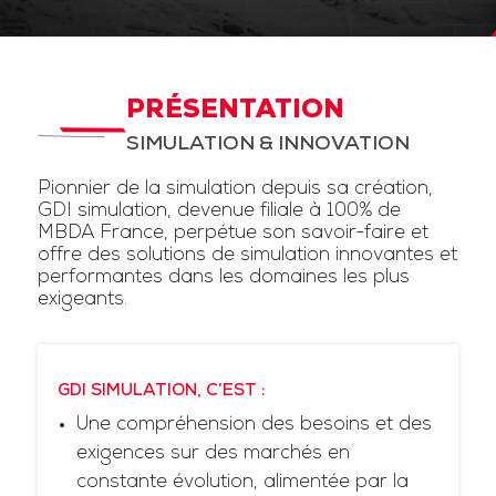
PRÉSENTATION
SIMULATION & INNOVATION
Pionnier de la simulation depuis sa création,
GDI simulation, devenue filiale à 100% de
MBDA France, perpétue son savoir-faire et
offre des solutions de simulation innovantes et
performantes dans les domaines les plus
exigeants.
GDI SIMULATION, C’EST :
Une compréhension des besoins et des
exigences sur des marchés en
constante évolution, alimentée par la