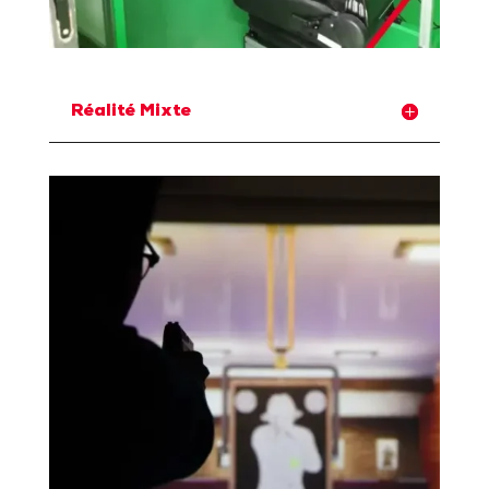
Réalité Mixte