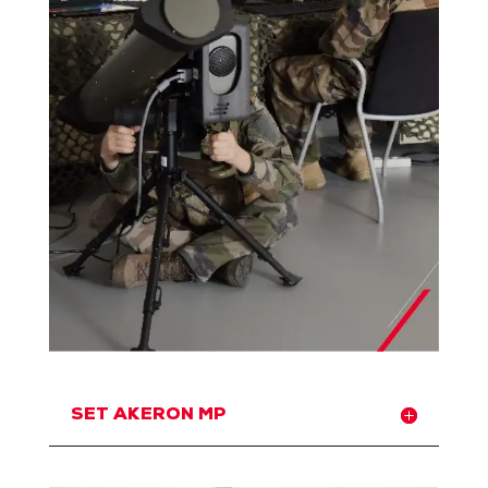
SET AKERON MP