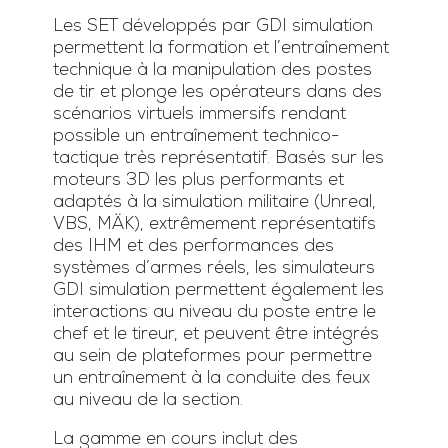
Les SET développés par GDI simulation
permettent la formation et l’entraînement
technique à la manipulation des postes
de tir et plonge les opérateurs dans des
scénarios virtuels immersifs rendant
possible un entraînement technico-
tactique très représentatif. Basés sur les
moteurs 3D les plus performants et
adaptés à la simulation militaire (Unreal,
VBS, MÄK), extrêmement représentatifs
des IHM et des performances des
systèmes d’armes réels, les simulateurs
GDI simulation permettent également les
interactions au niveau du poste entre le
chef et le tireur, et peuvent être intégrés
au sein de plateformes pour permettre
un entraînement à la conduite des feux
au niveau de la section.
La gamme en cours inclut des