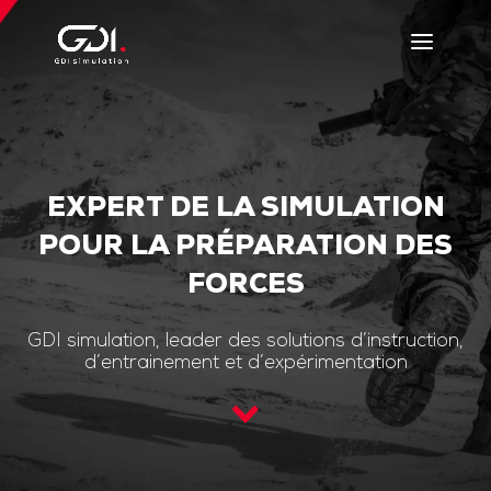
EXPERT DE LA SIMULATION
POUR LA PRÉPARATION DES
FORCES
GDI simulation, leader des solutions d’instruction,
d’entrainement et d’expérimentation