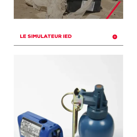
LE SIMULATEUR IED