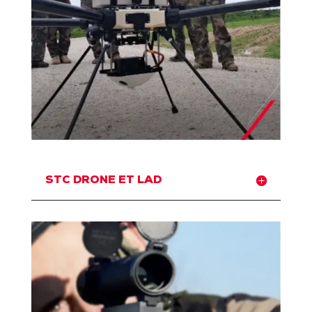
STC DRONE ET LAD