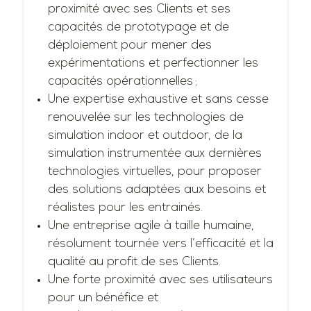
proximité avec ses Clients et ses
capacités de prototypage et de
déploiement pour mener des
expérimentations et perfectionner les
capacités opérationnelles ;
Une expertise exhaustive et sans cesse
renouvelée sur les technologies de
simulation indoor et outdoor, de la
simulation instrumentée aux dernières
technologies virtuelles, pour proposer
des solutions adaptées aux besoins et
réalistes pour les entrainés.
Une entreprise agile à taille humaine,
résolument tournée vers l’efficacité et la
qualité au profit de ses Clients.
Une forte proximité avec ses utilisateurs
pour un bénéfice et