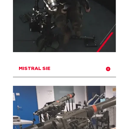
MISTRAL SIE