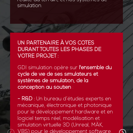
simulation.
UN PARTENAIRE À VOS CÔTÉS
DURANT TOUTES LES PHASES DE
VOTRE PROJET :
GDI simulation opère sur
l'ensemble du
cycle de vie de ses simulateurs et
systèmes de simulation, de la
conception au soutien
:
- R&D :
Un bureau d’études experts en
mécanique, électronique et photonique
pour le développement hardware et en
logiciel temps réel, modélisation et
simulation virtuelle 3D (Unreal, MÄK,
VBS) pour le développement software.