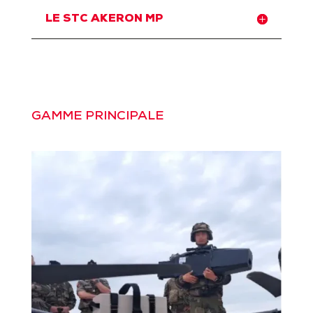
LE STC AKERON MP
GAMME PRINCIPALE