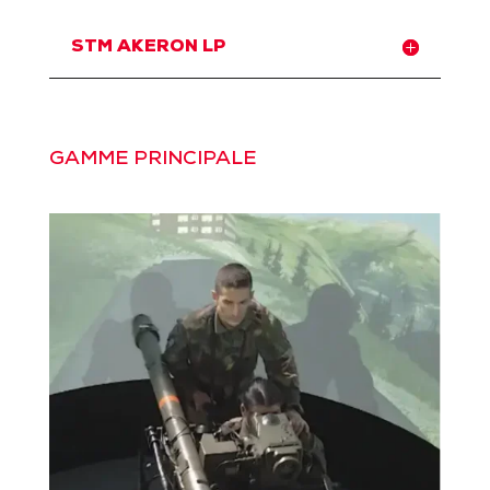
STM AKERON LP
GAMME PRINCIPALE