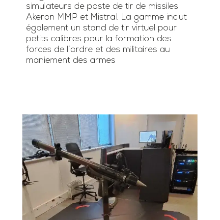
simulateurs de poste de tir de missiles
Akeron MMP et Mistral. La gamme inclut
également un stand de tir virtuel pour
petits calibres pour la formation des
forces de l’ordre et des militaires au
maniement des armes