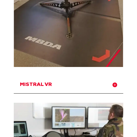
MISTRAL VR