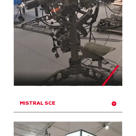
MISTRAL SCE