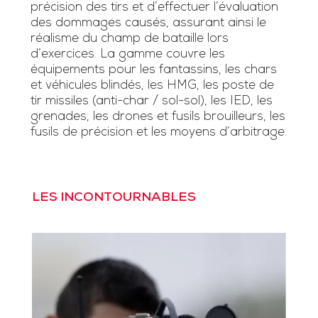
précision des tirs et d’effectuer l’évaluation
des dommages causés, assurant ainsi le
réalisme du champ de bataille lors
d’exercices. La gamme couvre les
équipements pour les fantassins, les chars
et véhicules blindés, les HMG, les poste de
tir missiles (anti-char / sol-sol), les IED, les
grenades, les drones et fusils brouilleurs, les
fusils de précision et les moyens d’arbitrage.
LES INCONTOURNABLES