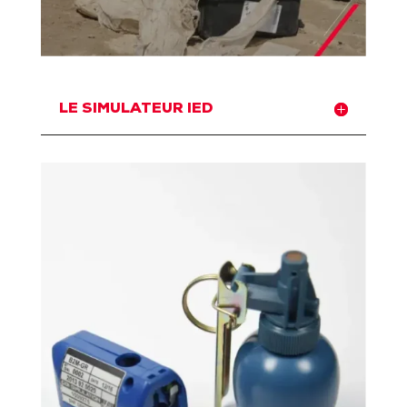
LE SIMULATEUR IED