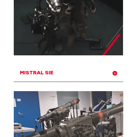
MISTRAL SIE