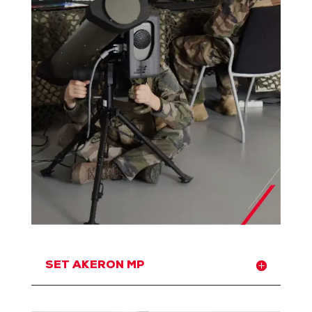
SET AKERON MP