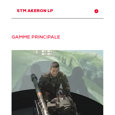
STM AKERON LP
GAMME PRINCIPALE