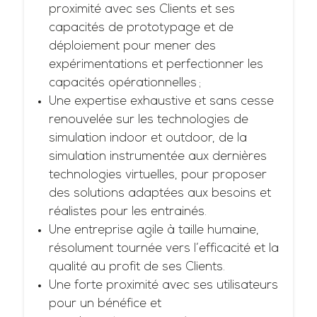
proximité avec ses Clients et ses
capacités de prototypage et de
déploiement pour mener des
expérimentations et perfectionner les
capacités opérationnelles ;
Une expertise exhaustive et sans cesse
renouvelée sur les technologies de
simulation indoor et outdoor, de la
simulation instrumentée aux dernières
technologies virtuelles, pour proposer
des solutions adaptées aux besoins et
réalistes pour les entrainés.
Une entreprise agile à taille humaine,
résolument tournée vers l’efficacité et la
qualité au profit de ses Clients.
Une forte proximité avec ses utilisateurs
pour un bénéfice et