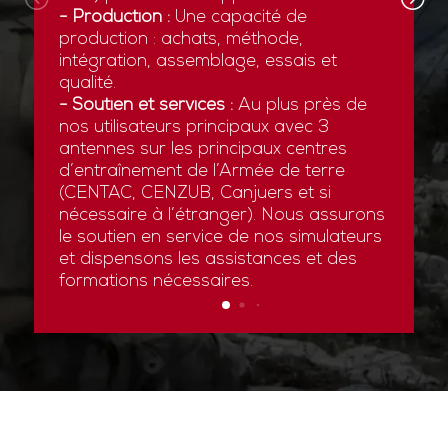
- Production :
Une capacité de
production : achats, méthode,
intégration, assemblage, essais et
qualité.
- Soutien et services :
Au plus près de
nos utilisateurs principaux avec 3
antennes sur les principaux centres
d’entraînement de l’Armée de terre
(CENTAC, CENZUB, Canjuers et si
nécessaire à l’étranger). Nous assurons
le soutien en service de nos simulateurs
et dispensons les assistances et des
formations nécessaires.