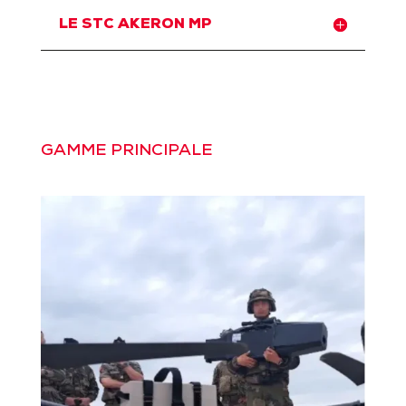
LE STC AKERON MP
GAMME PRINCIPALE