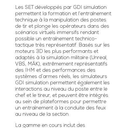
Les SET développés par GDI simulation
permettent la formation et l’entraînement
technique à la manipulation des postes
de tir et plonge les opérateurs dans des
scénarios virtuels immersifs rendant
possible un entraînement technico-
tactique très représentatif. Basés sur les
moteurs 3D les plus performants et
adaptés à la simulation militaire (Unreal,
VBS, MÄK), extrêmement représentatifs
des IHM et des performances des
systèmes d’armes réels, les simulateurs
GDI simulation permettent également les
interactions au niveau du poste entre le
chef et le tireur, et peuvent être intégrés
au sein de plateformes pour permettre
un entraînement à la conduite des feux
au niveau de la section.
La gamme en cours inclut des