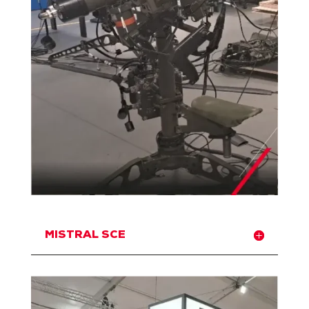
MISTRAL SCE