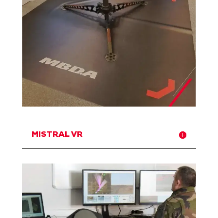
MISTRAL VR