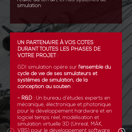
simulation.
UN PARTENAIRE À VOS CÔTÉS
DURANT TOUTES LES PHASES DE
VOTRE PROJET :
GDI simulation opère sur
l'ensemble du
cycle de vie de ses simulateurs et
systèmes de simulation, de la
conception au soutien
:
- R&D :
Un bureau d’études experts en
mécanique, électronique et photonique
pour le développement hardware et en
logiciel temps réel, modélisation et
simulation virtuelle 3D (Unreal, MÄK,
VBS) pour le développement software.