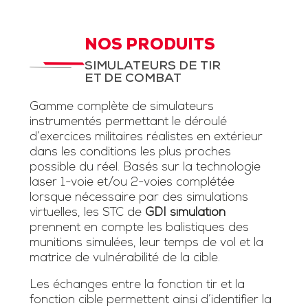
NOS PRODUITS
SIMULATEURS DE TIR
ET DE COMBAT
Gamme complète de simulateurs
instrumentés permettant le déroulé
d’exercices militaires réalistes en extérieur
dans les conditions les plus proches
possible du réel. Basés sur la technologie
laser 1-voie et/ou 2-voies complétée
lorsque nécessaire par des simulations
virtuelles, les STC de
GDI simulation
prennent en compte les balistiques des
munitions simulées, leur temps de vol et la
matrice de vulnérabilité de la cible.
Les échanges entre la fonction tir et la
fonction cible permettent ainsi d’identifier la