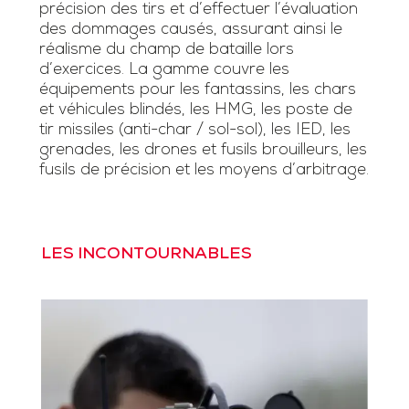
précision des tirs et d’effectuer l’évaluation
des dommages causés, assurant ainsi le
réalisme du champ de bataille lors
d’exercices. La gamme couvre les
équipements pour les fantassins, les chars
et véhicules blindés, les HMG, les poste de
tir missiles (anti-char / sol-sol), les IED, les
grenades, les drones et fusils brouilleurs, les
fusils de précision et les moyens d’arbitrage.
LES INCONTOURNABLES