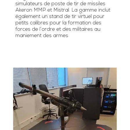
simulateurs de poste de tir de missiles
Akeron MMP et Mistral. La gamme inclut
également un stand de tir virtuel pour
petits calibres pour la formation des
forces de l’ordre et des militaires au
maniement des armes