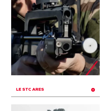
LE STC ARES