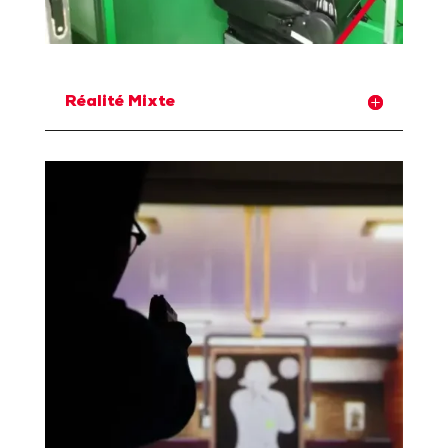
Réalité Mixte