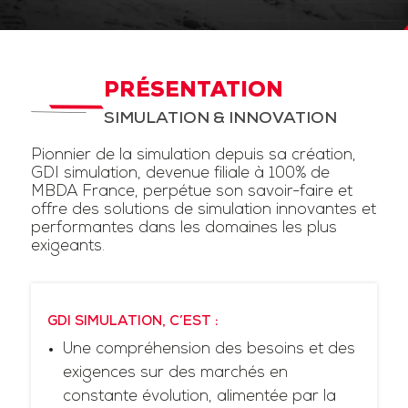
PRÉSENTATION
SIMULATION & INNOVATION
Pionnier de la simulation depuis sa création,
GDI simulation, devenue filiale à 100% de
MBDA France, perpétue son savoir-faire et
offre des solutions de simulation innovantes et
performantes dans les domaines les plus
exigeants.
GDI SIMULATION, C’EST :
Une compréhension des besoins et des
exigences sur des marchés en
constante évolution, alimentée par la