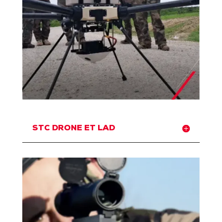
STC DRONE ET LAD