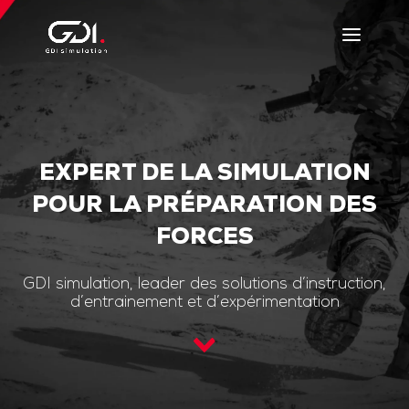
EXPERT DE LA SIMULATION
POUR LA PRÉPARATION DES
FORCES
GDI simulation, leader des solutions d’instruction,
d’entrainement et d’expérimentation