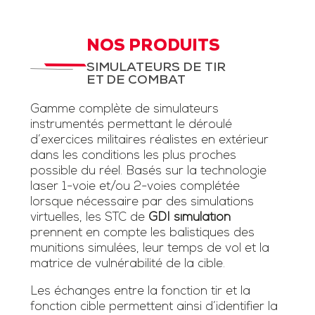
NOS PRODUITS
SIMULATEURS DE TIR
ET DE COMBAT
Gamme complète de simulateurs
instrumentés permettant le déroulé
d’exercices militaires réalistes en extérieur
dans les conditions les plus proches
possible du réel. Basés sur la technologie
laser 1-voie et/ou 2-voies complétée
lorsque nécessaire par des simulations
virtuelles, les STC de
GDI simulation
prennent en compte les balistiques des
munitions simulées, leur temps de vol et la
matrice de vulnérabilité de la cible.
Les échanges entre la fonction tir et la
fonction cible permettent ainsi d’identifier la