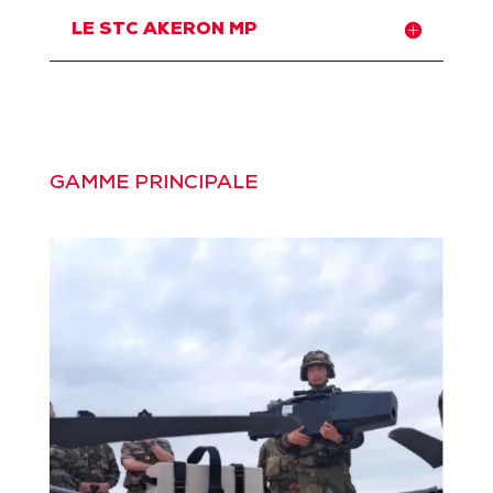
LE STC AKERON MP
GAMME PRINCIPALE