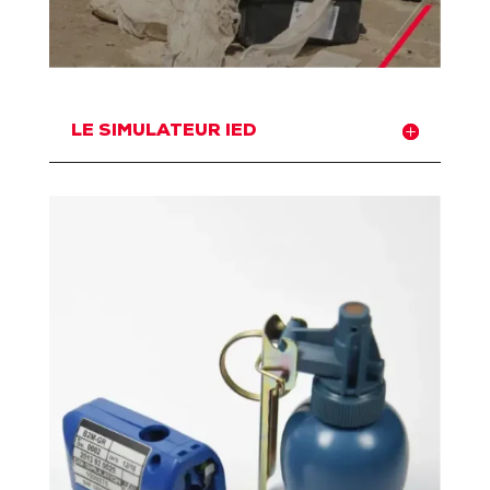
LE SIMULATEUR IED