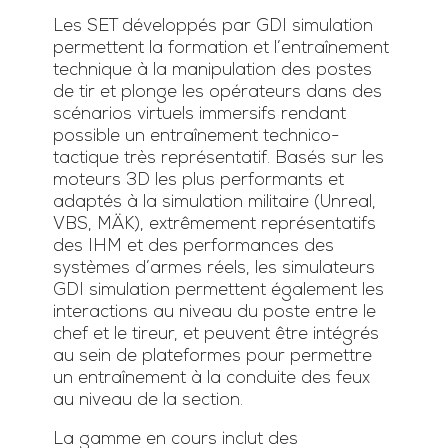
Les SET développés par GDI simulation
permettent la formation et l’entraînement
technique à la manipulation des postes
de tir et plonge les opérateurs dans des
scénarios virtuels immersifs rendant
possible un entraînement technico-
tactique très représentatif. Basés sur les
moteurs 3D les plus performants et
adaptés à la simulation militaire (Unreal,
VBS, MÄK), extrêmement représentatifs
des IHM et des performances des
systèmes d’armes réels, les simulateurs
GDI simulation permettent également les
interactions au niveau du poste entre le
chef et le tireur, et peuvent être intégrés
au sein de plateformes pour permettre
un entraînement à la conduite des feux
au niveau de la section.
La gamme en cours inclut des