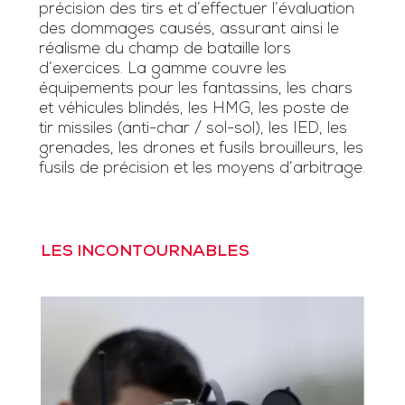
précision des tirs et d’effectuer l’évaluation
des dommages causés, assurant ainsi le
réalisme du champ de bataille lors
d’exercices. La gamme couvre les
équipements pour les fantassins, les chars
et véhicules blindés, les HMG, les poste de
tir missiles (anti-char / sol-sol), les IED, les
grenades, les drones et fusils brouilleurs, les
fusils de précision et les moyens d’arbitrage.
LES INCONTOURNABLES