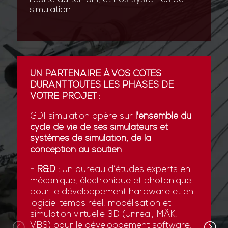
simulation.
UN PARTENAIRE À VOS CÔTÉS
DURANT TOUTES LES PHASES DE
VOTRE PROJET :
GDI simulation opère sur
l'ensemble du
cycle de vie de ses simulateurs et
systèmes de simulation, de la
conception au soutien
:
- R&D :
Un bureau d’études experts en
mécanique, électronique et photonique
pour le développement hardware et en
logiciel temps réel, modélisation et
simulation virtuelle 3D (Unreal, MÄK,
VBS) pour le développement software.