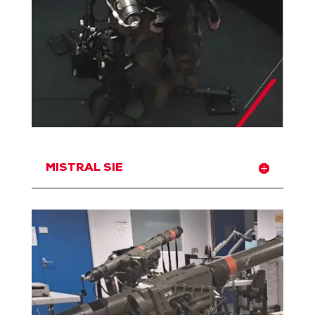
MISTRAL SIE