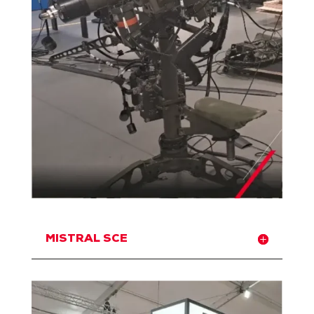
MISTRAL SCE