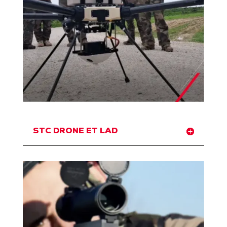
STC DRONE ET LAD