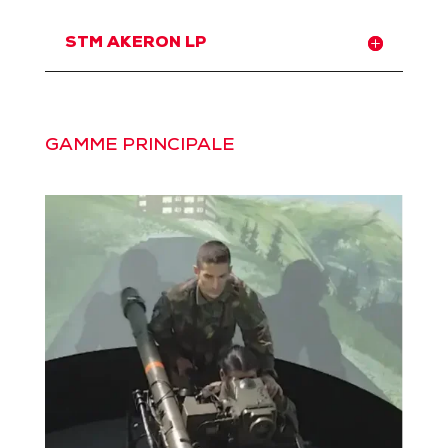
STM AKERON LP
GAMME PRINCIPALE