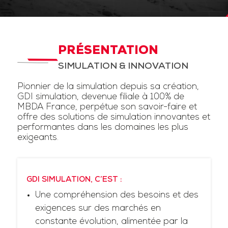
PRÉSENTATION
SIMULATION & INNOVATION
Pionnier de la simulation depuis sa création,
GDI simulation, devenue filiale à 100% de
MBDA France, perpétue son savoir-faire et
offre des solutions de simulation innovantes et
performantes dans les domaines les plus
exigeants.
GDI SIMULATION, C’EST :
Une compréhension des besoins et des
exigences sur des marchés en
constante évolution, alimentée par la