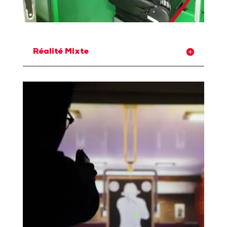
Réalité Mixte