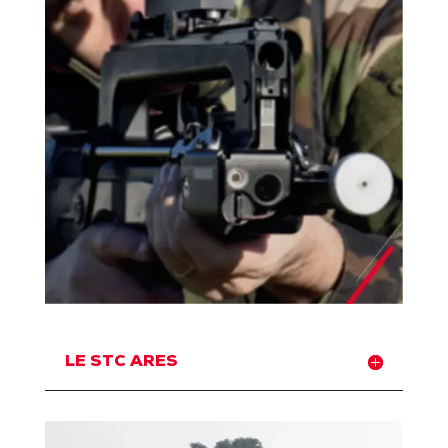
LE STC ARES