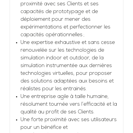
proximité avec ses Clients et ses
capacités de prototypage et de
déploiement pour mener des
expérimentations et perfectionner les
capacités opérationnelles ;
Une expertise exhaustive et sans cesse
renouvelée sur les technologies de
simulation indoor et outdoor, de la
simulation instrumentée aux dernières
technologies virtuelles, pour proposer
des solutions adaptées aux besoins et
réalistes pour les entrainés.
Une entreprise agile à taille humaine,
résolument tournée vers l’efficacité et la
qualité au profit de ses Clients.
Une forte proximité avec ses utilisateurs
pour un bénéfice et