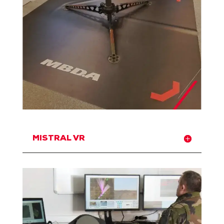
MISTRAL VR