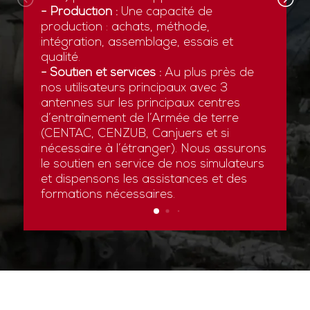
- Production :
Une capacité de
production : achats, méthode,
intégration, assemblage, essais et
qualité.
- Soutien et services :
Au plus près de
nos utilisateurs principaux avec 3
antennes sur les principaux centres
d’entraînement de l’Armée de terre
(CENTAC, CENZUB, Canjuers et si
nécessaire à l’étranger). Nous assurons
le soutien en service de nos simulateurs
et dispensons les assistances et des
formations nécessaires.