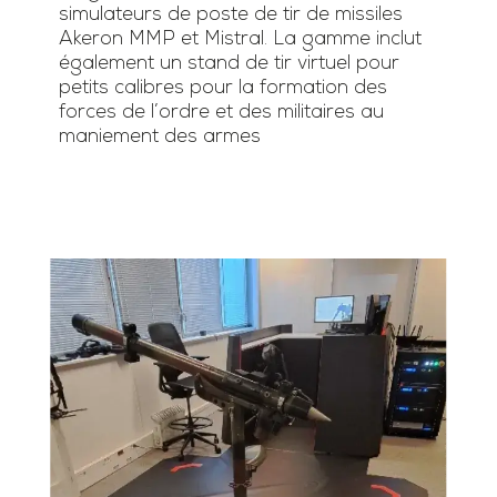
simulateurs de poste de tir de missiles
Akeron MMP et Mistral. La gamme inclut
également un stand de tir virtuel pour
petits calibres pour la formation des
forces de l’ordre et des militaires au
maniement des armes