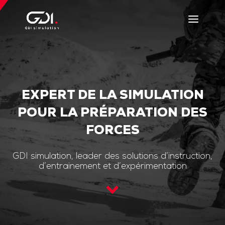
EXPERT DE LA SIMULATION
POUR LA PRÉPARATION DES
FORCES
GDI simulation, leader des solutions d’instruction,
d’entrainement et d’expérimentation