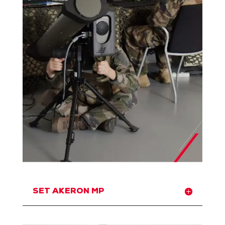
SET AKERON MP