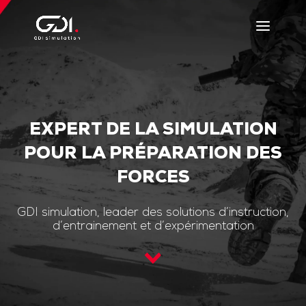
EXPERT DE LA SIMULATION
POUR LA PRÉPARATION DES
FORCES
GDI simulation, leader des solutions d’instruction,
d’entrainement et d’expérimentation