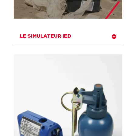
LE SIMULATEUR IED