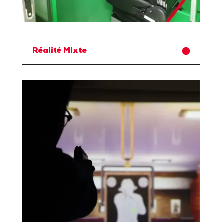
Réalité Mixte