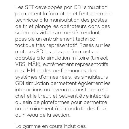
Les SET développés par GDI simulation
permettent la formation et l’entraînement
technique à la manipulation des postes
de tir et plonge les opérateurs dans des
scénarios virtuels immersifs rendant
possible un entraînement technico-
tactique très représentatif. Basés sur les
moteurs 3D les plus performants et
adaptés à la simulation militaire (Unreal,
VBS, MÄK), extrêmement représentatifs
des IHM et des performances des
systèmes d’armes réels, les simulateurs
GDI simulation permettent également les
interactions au niveau du poste entre le
chef et le tireur, et peuvent être intégrés
au sein de plateformes pour permettre
un entraînement à la conduite des feux
au niveau de la section.
La gamme en cours inclut des