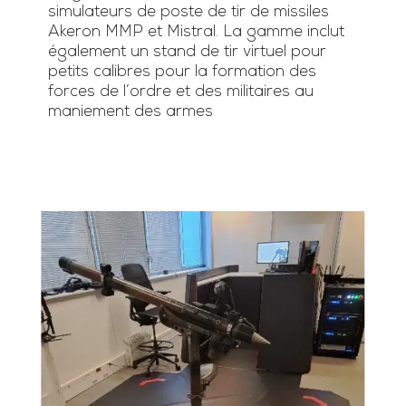
simulateurs de poste de tir de missiles
Akeron MMP et Mistral. La gamme inclut
également un stand de tir virtuel pour
petits calibres pour la formation des
forces de l’ordre et des militaires au
maniement des armes