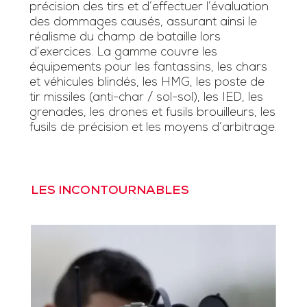
précision des tirs et d’effectuer l’évaluation
des dommages causés, assurant ainsi le
réalisme du champ de bataille lors
d’exercices. La gamme couvre les
équipements pour les fantassins, les chars
et véhicules blindés, les HMG, les poste de
tir missiles (anti-char / sol-sol), les IED, les
grenades, les drones et fusils brouilleurs, les
fusils de précision et les moyens d’arbitrage.
LES INCONTOURNABLES