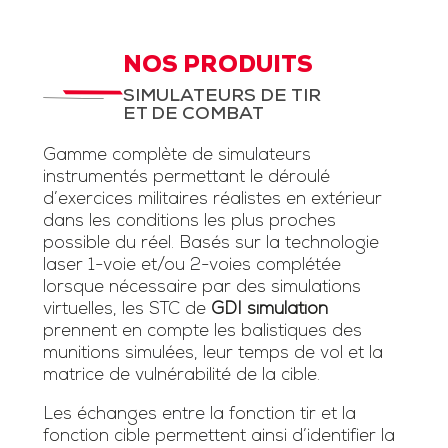
NOS PRODUITS
SIMULATEURS DE TIR
ET DE COMBAT
Gamme complète de simulateurs
instrumentés permettant le déroulé
d’exercices militaires réalistes en extérieur
dans les conditions les plus proches
possible du réel. Basés sur la technologie
laser 1-voie et/ou 2-voies complétée
lorsque nécessaire par des simulations
virtuelles, les STC de
GDI simulation
prennent en compte les balistiques des
munitions simulées, leur temps de vol et la
matrice de vulnérabilité de la cible.
Les échanges entre la fonction tir et la
fonction cible permettent ainsi d’identifier la