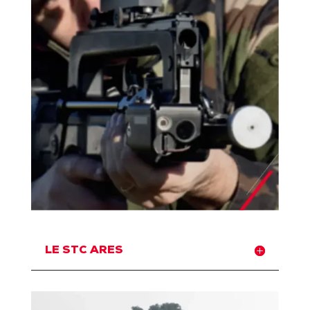
LE STC ARES