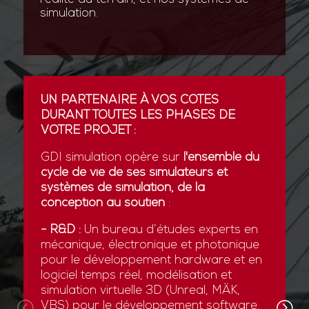
simulation.
UN PARTENAIRE À VOS CÔTÉS
DURANT TOUTES LES PHASES DE
VOTRE PROJET :
GDI simulation opère sur
l'ensemble du
cycle de vie de ses simulateurs et
systèmes de simulation, de la
conception au soutien
:
- R&D :
Un bureau d’études experts en
mécanique, électronique et photonique
pour le développement hardware et en
logiciel temps réel, modélisation et
simulation virtuelle 3D (Unreal, MÄK,
VBS) pour le développement software.