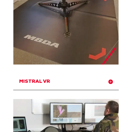
MISTRAL VR