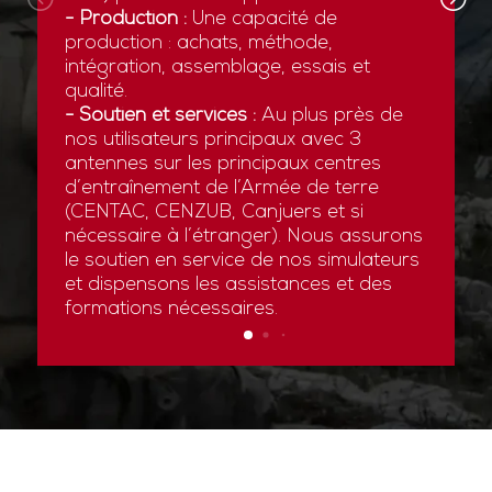
- Production :
Une capacité de
production : achats, méthode,
intégration, assemblage, essais et
qualité.
- Soutien et services :
Au plus près de
nos utilisateurs principaux avec 3
antennes sur les principaux centres
d’entraînement de l’Armée de terre
(CENTAC, CENZUB, Canjuers et si
nécessaire à l’étranger). Nous assurons
le soutien en service de nos simulateurs
et dispensons les assistances et des
formations nécessaires.