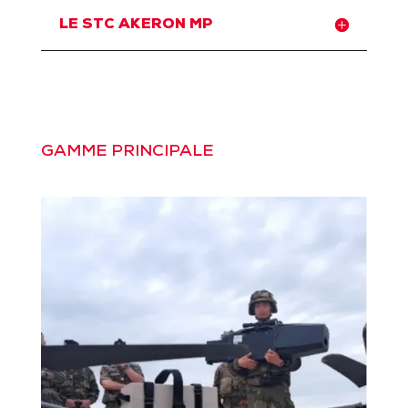
LE STC AKERON MP
GAMME PRINCIPALE