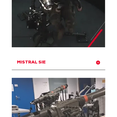
MISTRAL SIE