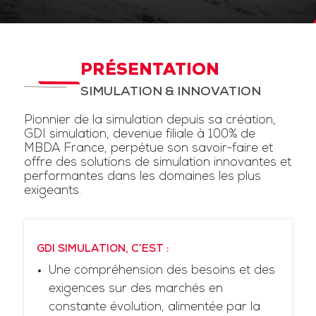
PRÉSENTATION
SIMULATION & INNOVATION
Pionnier de la simulation depuis sa création,
GDI simulation, devenue filiale à 100% de
MBDA France, perpétue son savoir-faire et
offre des solutions de simulation innovantes et
performantes dans les domaines les plus
exigeants.
GDI SIMULATION, C’EST :
Une compréhension des besoins et des
exigences sur des marchés en
constante évolution, alimentée par la