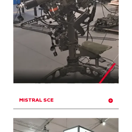
MISTRAL SCE