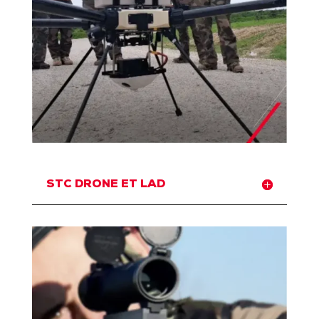
STC DRONE ET LAD