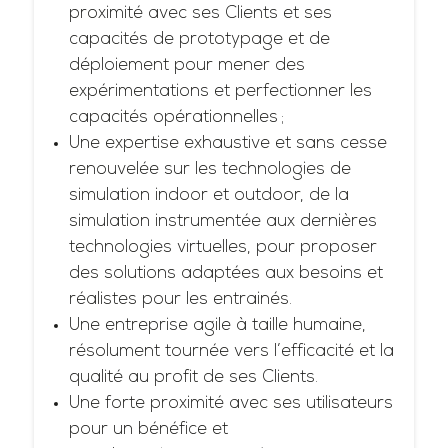
proximité avec ses Clients et ses
capacités de prototypage et de
déploiement pour mener des
expérimentations et perfectionner les
capacités opérationnelles ;
Une expertise exhaustive et sans cesse
renouvelée sur les technologies de
simulation indoor et outdoor, de la
simulation instrumentée aux dernières
technologies virtuelles, pour proposer
des solutions adaptées aux besoins et
réalistes pour les entrainés.
Une entreprise agile à taille humaine,
résolument tournée vers l’efficacité et la
qualité au profit de ses Clients.
Une forte proximité avec ses utilisateurs
pour un bénéfice et