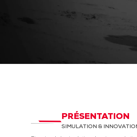
PRÉSENTATION
SIMULATION & INNOVATIO