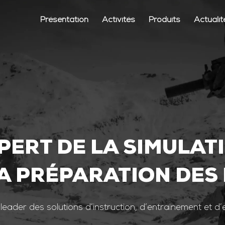
Présentation
Activités
Produits
Actualit
PERT DE LA SIMULAT
A PRÉPARATION DES
 leader des solutions d’instruction, d’entrainement et d