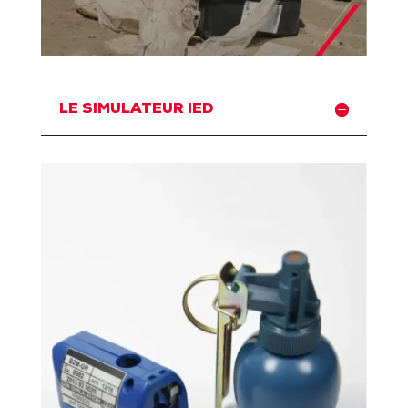
LE SIMULATEUR IED