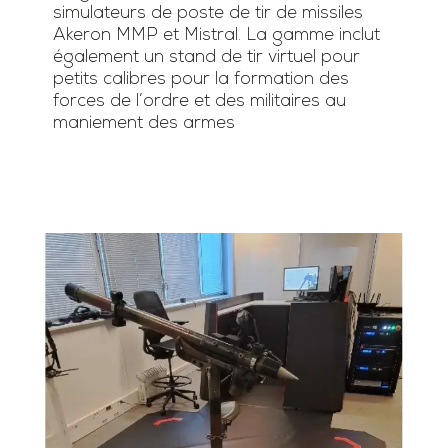
simulateurs de poste de tir de missiles
Akeron MMP et Mistral. La gamme inclut
également un stand de tir virtuel pour
petits calibres pour la formation des
forces de l’ordre et des militaires au
maniement des armes