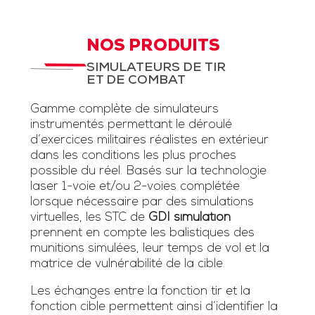
NOS PRODUITS
SIMULATEURS DE TIR
ET DE COMBAT
Gamme complète de simulateurs
instrumentés permettant le déroulé
d’exercices militaires réalistes en extérieur
dans les conditions les plus proches
possible du réel. Basés sur la technologie
laser 1-voie et/ou 2-voies complétée
lorsque nécessaire par des simulations
virtuelles, les STC de
GDI simulation
prennent en compte les balistiques des
munitions simulées, leur temps de vol et la
matrice de vulnérabilité de la cible.
Les échanges entre la fonction tir et la
fonction cible permettent ainsi d’identifier la