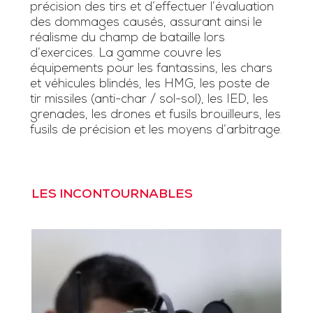
précision des tirs et d’effectuer l’évaluation
des dommages causés, assurant ainsi le
réalisme du champ de bataille lors
d’exercices. La gamme couvre les
équipements pour les fantassins, les chars
et véhicules blindés, les HMG, les poste de
tir missiles (anti-char / sol-sol), les IED, les
grenades, les drones et fusils brouilleurs, les
fusils de précision et les moyens d’arbitrage.
LES INCONTOURNABLES