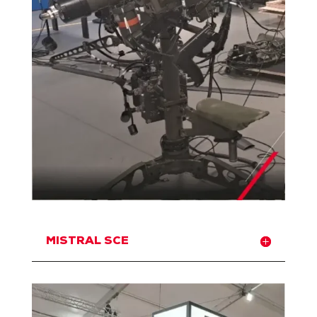
MISTRAL SCE