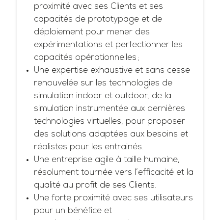
proximité avec ses Clients et ses
capacités de prototypage et de
déploiement pour mener des
expérimentations et perfectionner les
capacités opérationnelles ;
Une expertise exhaustive et sans cesse
renouvelée sur les technologies de
simulation indoor et outdoor, de la
simulation instrumentée aux dernières
technologies virtuelles, pour proposer
des solutions adaptées aux besoins et
réalistes pour les entrainés.
Une entreprise agile à taille humaine,
résolument tournée vers l’efficacité et la
qualité au profit de ses Clients.
Une forte proximité avec ses utilisateurs
pour un bénéfice et