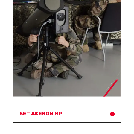
SET AKERON MP