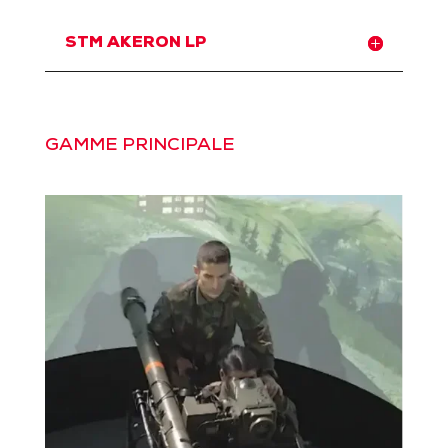
STM AKERON LP
GAMME PRINCIPALE