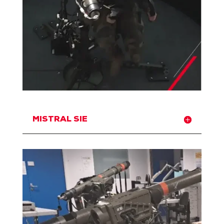
MISTRAL SIE