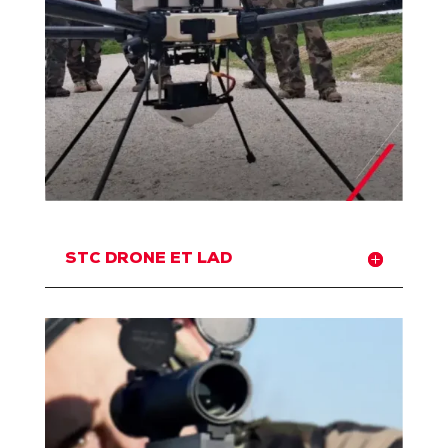
STC DRONE ET LAD