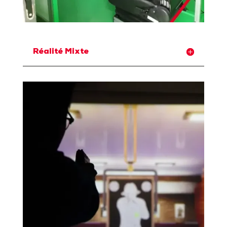
Réalité Mixte