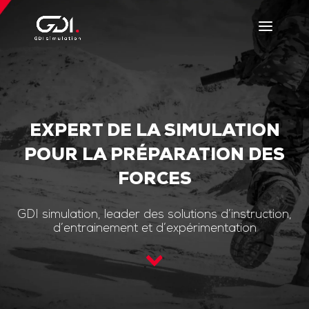
EXPERT DE LA SIMULATION
POUR LA PRÉPARATION DES
FORCES
GDI simulation, leader des solutions d’instruction,
d’entrainement et d’expérimentation