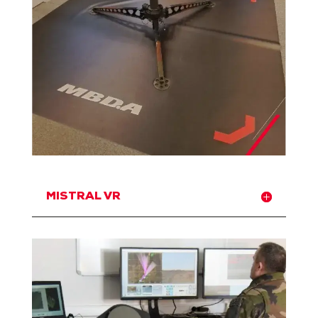
MISTRAL VR