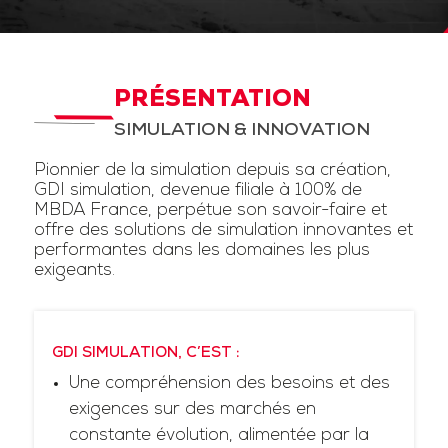
PRÉSENTATION
SIMULATION & INNOVATION
Pionnier de la simulation depuis sa création,
GDI simulation, devenue filiale à 100% de
MBDA France, perpétue son savoir-faire et
offre des solutions de simulation innovantes et
performantes dans les domaines les plus
exigeants.
GDI SIMULATION, C’EST :
Une compréhension des besoins et des
exigences sur des marchés en
constante évolution, alimentée par la