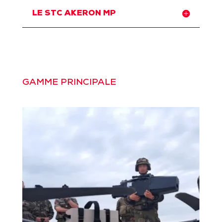
LE STC AKERON MP
GAMME PRINCIPALE