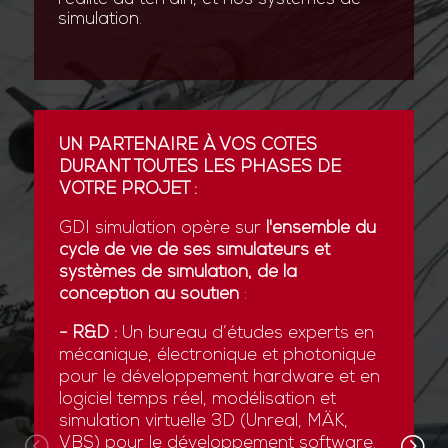
simulation.
UN PARTENAIRE À VOS CÔTÉS
DURANT TOUTES LES PHASES DE
VOTRE PROJET :
GDI simulation opère sur
l'ensemble du
cycle de vie de ses simulateurs et
systèmes de simulation, de la
conception au soutien
:
- R&D :
Un bureau d’études experts en
mécanique, électronique et photonique
pour le développement hardware et en
logiciel temps réel, modélisation et
simulation virtuelle 3D (Unreal, MÄK,
VBS) pour le développement software.