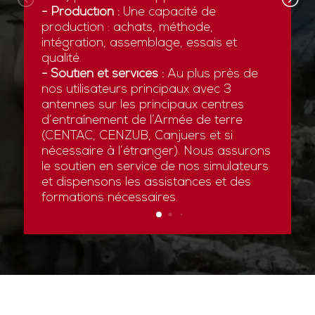
- Production :
Une capacité de
production : achats, méthode,
intégration, assemblage, essais et
qualité.
- Soutien et services :
Au plus près de
nos utilisateurs principaux avec 3
antennes sur les principaux centres
d’entraînement de l’Armée de terre
(CENTAC, CENZUB, Canjuers et si
nécessaire à l’étranger). Nous assurons
le soutien en service de nos simulateurs
et dispensons les assistances et des
formations nécessaires.