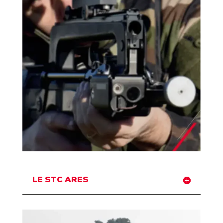
LE STC ARES