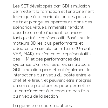
Les SET développés par GDI simulation
permettent la formation et l’entraînement
technique à la manipulation des postes
de tir et plonge les opérateurs dans des
scénarios virtuels immersifs rendant
possible un entraînement technico-
tactique très représentatif. Basés sur les
moteurs 3D les plus performants et
adaptés à la simulation militaire (Unreal,
VBS, MÄK), extrêmement représentatifs
des IHM et des performances des
systèmes d’armes réels, les simulateurs
GDI simulation permettent également les
interactions au niveau du poste entre le
chef et le tireur, et peuvent être intégrés
au sein de plateformes pour permettre
un entraînement à la conduite des feux
au niveau de la section.
La gamme en cours inclut des