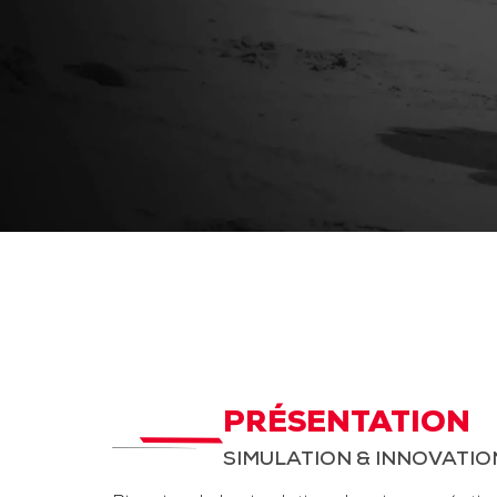
PRÉSENTATION
SIMULATION & INNOVATIO