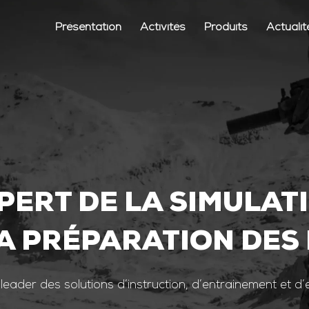
Présentation
Activités
Produits
Actualit
PERT DE LA SIMULAT
A PRÉPARATION DES
 leader des solutions d’instruction, d’entrainement et d