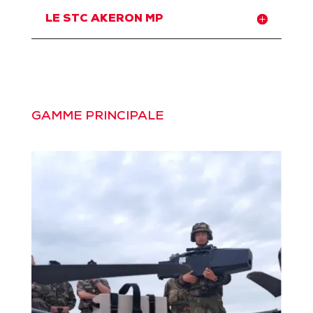
LE STC AKERON MP
GAMME PRINCIPALE