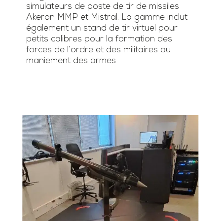
simulateurs de poste de tir de missiles
Akeron MMP et Mistral. La gamme inclut
également un stand de tir virtuel pour
petits calibres pour la formation des
forces de l’ordre et des militaires au
maniement des armes