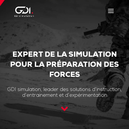
EXPERT DE LA SIMULATION
POUR LA PRÉPARATION DES
FORCES
GDI simulation, leader des solutions d’instruction,
d’entrainement et d’expérimentation