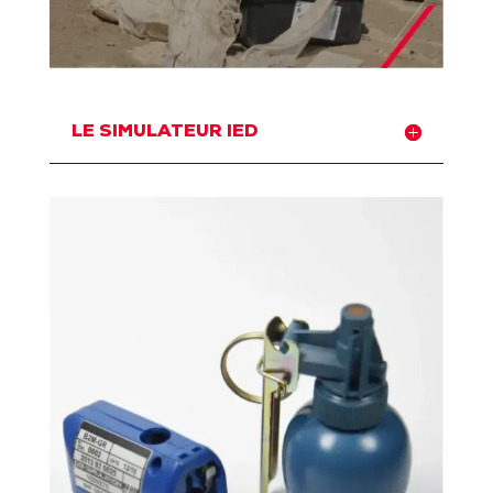
LE SIMULATEUR IED