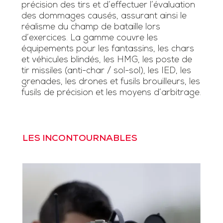
précision des tirs et d’effectuer l’évaluation
des dommages causés, assurant ainsi le
réalisme du champ de bataille lors
d’exercices. La gamme couvre les
équipements pour les fantassins, les chars
et véhicules blindés, les HMG, les poste de
tir missiles (anti-char / sol-sol), les IED, les
grenades, les drones et fusils brouilleurs, les
fusils de précision et les moyens d’arbitrage.
LES INCONTOURNABLES