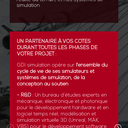
simulation.
UN PARTENAIRE À VOS CÔTÉS
DURANT TOUTES LES PHASES DE
VOTRE PROJET :
GDI simulation opère sur
l'ensemble du
cycle de vie de ses simulateurs et
systèmes de simulation, de la
conception au soutien
:
- R&D :
Un bureau d’études experts en
mécanique, électronique et photonique
pour le développement hardware et en
logiciel temps réel, modélisation et
simulation virtuelle 3D (Unreal, MÄK,
VBS) pour le développement software.