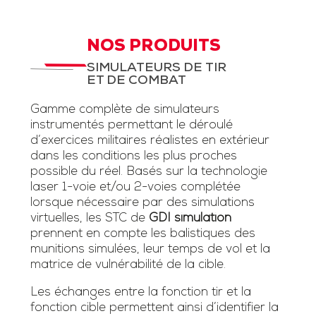
NOS PRODUITS
SIMULATEURS DE TIR
ET DE COMBAT
Gamme complète de simulateurs
instrumentés permettant le déroulé
d’exercices militaires réalistes en extérieur
dans les conditions les plus proches
possible du réel. Basés sur la technologie
laser 1-voie et/ou 2-voies complétée
lorsque nécessaire par des simulations
virtuelles, les STC de
GDI simulation
prennent en compte les balistiques des
munitions simulées, leur temps de vol et la
matrice de vulnérabilité de la cible.
Les échanges entre la fonction tir et la
fonction cible permettent ainsi d’identifier la