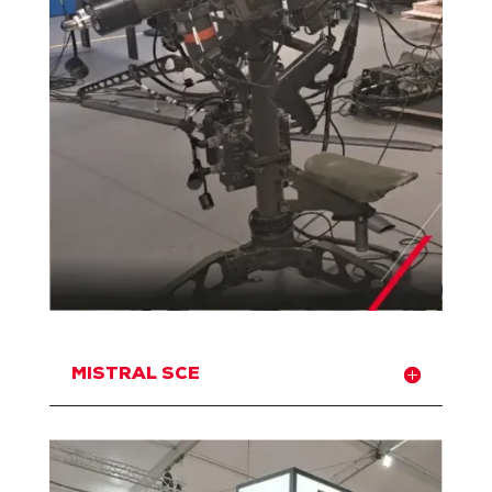
MISTRAL SCE