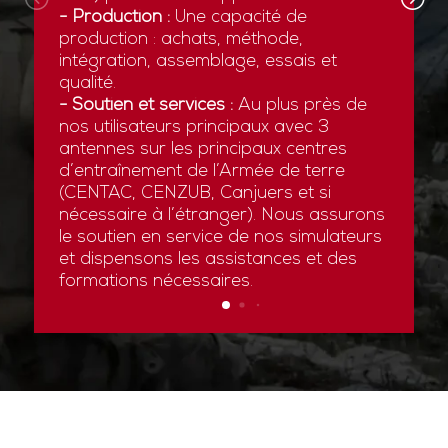
- Production :
Une capacité de
production : achats, méthode,
intégration, assemblage, essais et
qualité.
- Soutien et services :
Au plus près de
nos utilisateurs principaux avec 3
antennes sur les principaux centres
d’entraînement de l’Armée de terre
(CENTAC, CENZUB, Canjuers et si
nécessaire à l’étranger). Nous assurons
le soutien en service de nos simulateurs
et dispensons les assistances et des
formations nécessaires.