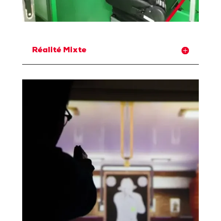
Réalité Mixte