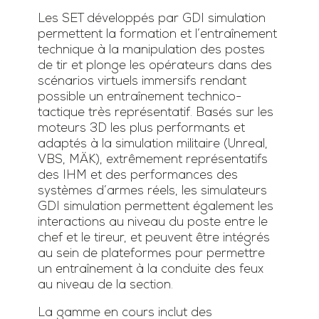
Les SET développés par GDI simulation
permettent la formation et l’entraînement
technique à la manipulation des postes
de tir et plonge les opérateurs dans des
scénarios virtuels immersifs rendant
possible un entraînement technico-
tactique très représentatif. Basés sur les
moteurs 3D les plus performants et
adaptés à la simulation militaire (Unreal,
VBS, MÄK), extrêmement représentatifs
des IHM et des performances des
systèmes d’armes réels, les simulateurs
GDI simulation permettent également les
interactions au niveau du poste entre le
chef et le tireur, et peuvent être intégrés
au sein de plateformes pour permettre
un entraînement à la conduite des feux
au niveau de la section.
La gamme en cours inclut des