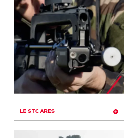
LE STC ARES