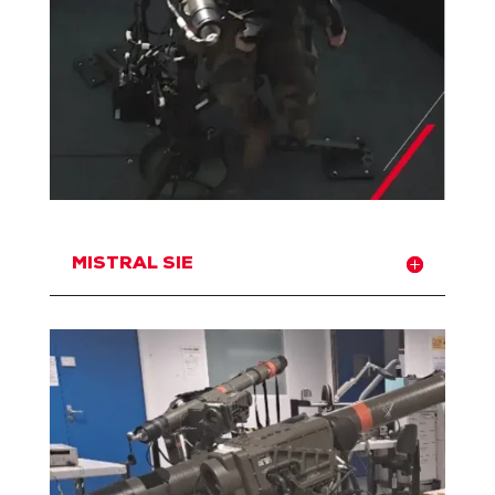
MISTRAL SIE