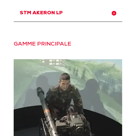
STM AKERON LP
GAMME PRINCIPALE