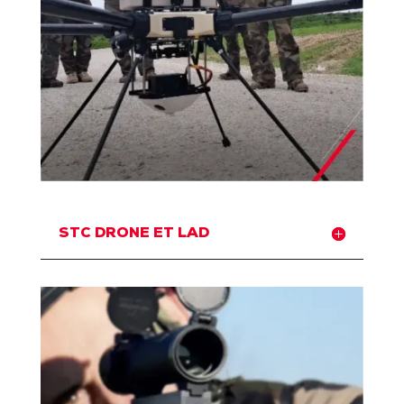
STC DRONE ET LAD