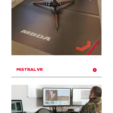
MISTRAL VR