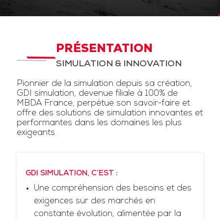
PRÉSENTATION
SIMULATION & INNOVATION
Pionnier de la simulation depuis sa création,
GDI simulation, devenue filiale à 100% de
MBDA France, perpétue son savoir-faire et
offre des solutions de simulation innovantes et
performantes dans les domaines les plus
exigeants.
GDI SIMULATION, C’EST :
Une compréhension des besoins et des
exigences sur des marchés en
constante évolution, alimentée par la