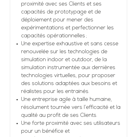
proximité avec ses Clients et ses
capacités de prototypage et de
déploiement pour mener des
expérimentations et perfectionner les
capacités opérationnelles ;
Une expertise exhaustive et sans cesse
renouvelée sur les technologies de
simulation indoor et outdoor, de la
simulation instrumentée aux dernières
technologies virtuelles, pour proposer
des solutions adaptées aux besoins et
réalistes pour les entrainés.
Une entreprise agile à taille humaine,
résolument tournée vers l’efficacité et la
qualité au profit de ses Clients.
Une forte proximité avec ses utilisateurs
pour un bénéfice et