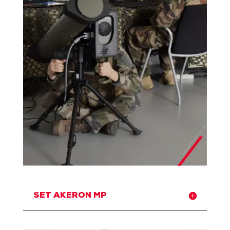
SET AKERON MP