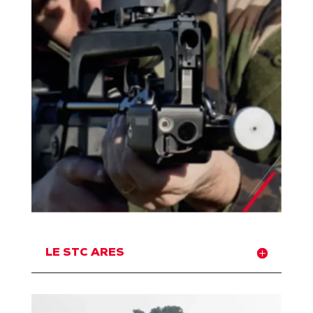
LE STC ARES