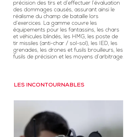
précision des tirs et d’effectuer l’évaluation
des dommages causés, assurant ainsi le
réalisme du champ de bataille lors
d’exercices. La gamme couvre les
équipements pour les fantassins, les chars
et véhicules blindés, les HMG, les poste de
tir missiles (anti-char / sol-sol), les IED, les
grenades, les drones et fusils brouilleurs, les
fusils de précision et les moyens d’arbitrage.
LES INCONTOURNABLES