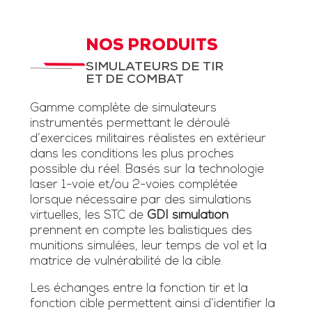
NOS PRODUITS
SIMULATEURS DE TIR
ET DE COMBAT
Gamme complète de simulateurs
instrumentés permettant le déroulé
d’exercices militaires réalistes en extérieur
dans les conditions les plus proches
possible du réel. Basés sur la technologie
laser 1-voie et/ou 2-voies complétée
lorsque nécessaire par des simulations
virtuelles, les STC de
GDI simulation
prennent en compte les balistiques des
munitions simulées, leur temps de vol et la
matrice de vulnérabilité de la cible.
Les échanges entre la fonction tir et la
fonction cible permettent ainsi d’identifier la