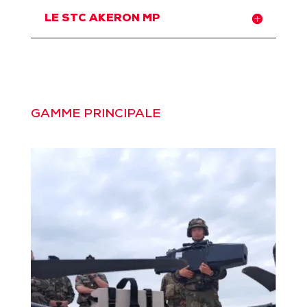
LE STC AKERON MP
GAMME PRINCIPALE