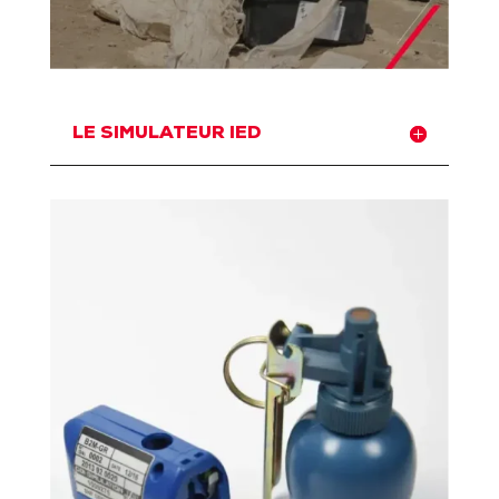
LE SIMULATEUR IED