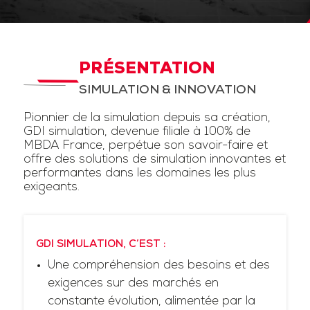
PRÉSENTATION
SIMULATION & INNOVATION
Pionnier de la simulation depuis sa création,
GDI simulation, devenue filiale à 100% de
MBDA France, perpétue son savoir-faire et
offre des solutions de simulation innovantes et
performantes dans les domaines les plus
exigeants.
GDI SIMULATION, C’EST :
Une compréhension des besoins et des
exigences sur des marchés en
constante évolution, alimentée par la