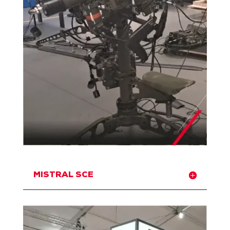
MISTRAL SCE