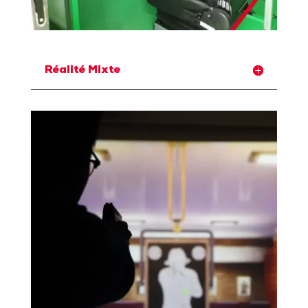
Réalité Mixte