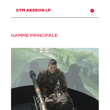
STM AKERON LP
GAMME PRINCIPALE