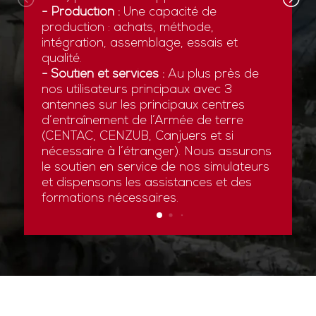
- Production :
Une capacité de
production : achats, méthode,
intégration, assemblage, essais et
qualité.
- Soutien et services :
Au plus près de
nos utilisateurs principaux avec 3
antennes sur les principaux centres
d’entraînement de l’Armée de terre
(CENTAC, CENZUB, Canjuers et si
nécessaire à l’étranger). Nous assurons
le soutien en service de nos simulateurs
et dispensons les assistances et des
formations nécessaires.