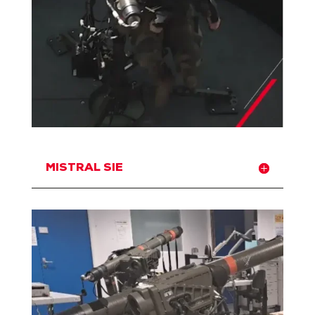
MISTRAL SIE