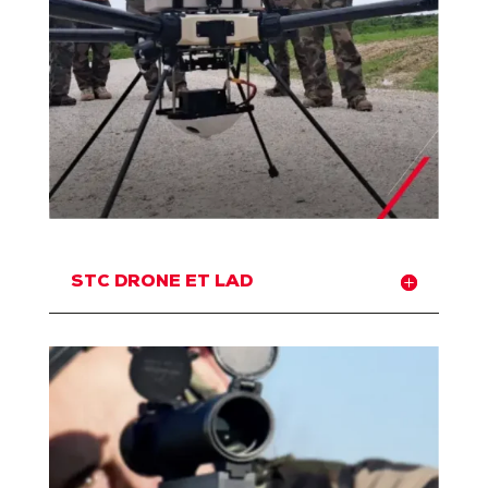
STC DRONE ET LAD