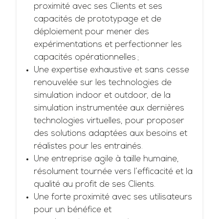
proximité avec ses Clients et ses
capacités de prototypage et de
déploiement pour mener des
expérimentations et perfectionner les
capacités opérationnelles ;
Une expertise exhaustive et sans cesse
renouvelée sur les technologies de
simulation indoor et outdoor, de la
simulation instrumentée aux dernières
technologies virtuelles, pour proposer
des solutions adaptées aux besoins et
réalistes pour les entrainés.
Une entreprise agile à taille humaine,
résolument tournée vers l’efficacité et la
qualité au profit de ses Clients.
Une forte proximité avec ses utilisateurs
pour un bénéfice et