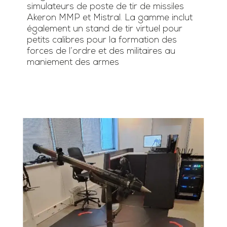
simulateurs de poste de tir de missiles
Akeron MMP et Mistral. La gamme inclut
également un stand de tir virtuel pour
petits calibres pour la formation des
forces de l’ordre et des militaires au
maniement des armes