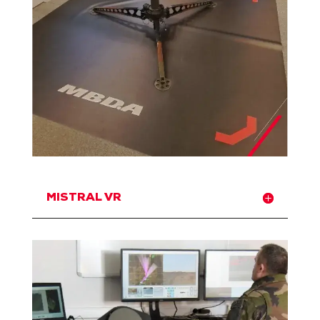
MISTRAL VR