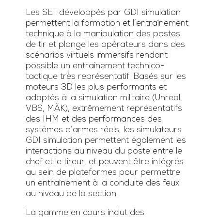
Les SET développés par GDI simulation
permettent la formation et l’entraînement
technique à la manipulation des postes
de tir et plonge les opérateurs dans des
scénarios virtuels immersifs rendant
possible un entraînement technico-
tactique très représentatif. Basés sur les
moteurs 3D les plus performants et
adaptés à la simulation militaire (Unreal,
VBS, MÄK), extrêmement représentatifs
des IHM et des performances des
systèmes d’armes réels, les simulateurs
GDI simulation permettent également les
interactions au niveau du poste entre le
chef et le tireur, et peuvent être intégrés
au sein de plateformes pour permettre
un entraînement à la conduite des feux
au niveau de la section.
La gamme en cours inclut des