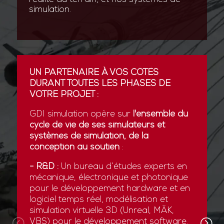
simulation.
UN PARTENAIRE À VOS CÔTÉS
DURANT TOUTES LES PHASES DE
VOTRE PROJET :
GDI simulation opère sur
l'ensemble du
cycle de vie de ses simulateurs et
systèmes de simulation, de la
conception au soutien
:
- R&D :
Un bureau d’études experts en
mécanique, électronique et photonique
pour le développement hardware et en
logiciel temps réel, modélisation et
simulation virtuelle 3D (Unreal, MÄK,
VBS) pour le développement software.