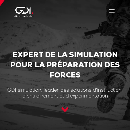
EXPERT DE LA SIMULATION
POUR LA PRÉPARATION DES
FORCES
GDI simulation, leader des solutions d’instruction,
d’entrainement et d’expérimentation