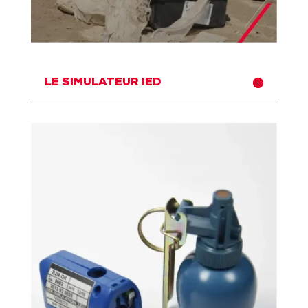
LE SIMULATEUR IED