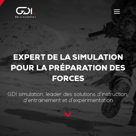
EXPERT DE LA SIMULATION
POUR LA PRÉPARATION DES
FORCES
GDI simulation, leader des solutions d’instruction,
d’entrainement et d’expérimentation