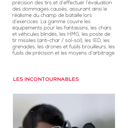
précision des tirs et d’effectuer l’évaluation
des dommages causés, assurant ainsi le
réalisme du champ de bataille lors
d’exercices. La gamme couvre les
équipements pour les fantassins, les chars
et véhicules blindés, les HMG, les poste de
tir missiles (anti-char / sol-sol), les IED, les
grenades, les drones et fusils brouilleurs, les
fusils de précision et les moyens d’arbitrage.
LES INCONTOURNABLES