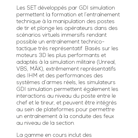
Les SET développés par GDI simulation
permettent la formation et l’entraînement
technique à la manipulation des postes
de tir et plonge les opérateurs dans des
scénarios virtuels immersifs rendant
possible un entraînement technico-
tactique très représentatif. Basés sur les
moteurs 3D les plus performants et
adaptés à la simulation militaire (Unreal,
VBS, MÄK), extrêmement représentatifs
des IHM et des performances des
systèmes d’armes réels, les simulateurs
GDI simulation permettent également les
interactions au niveau du poste entre le
chef et le tireur, et peuvent être intégrés
au sein de plateformes pour permettre
un entraînement à la conduite des feux
au niveau de la section.
La gamme en cours inclut des