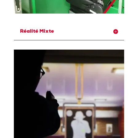
Réalité Mixte