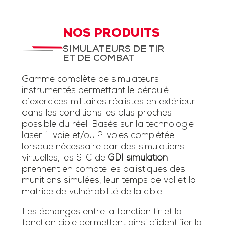
NOS PRODUITS
SIMULATEURS DE TIR
ET DE COMBAT
Gamme complète de simulateurs
instrumentés permettant le déroulé
d’exercices militaires réalistes en extérieur
dans les conditions les plus proches
possible du réel. Basés sur la technologie
laser 1-voie et/ou 2-voies complétée
lorsque nécessaire par des simulations
virtuelles, les STC de
GDI simulation
prennent en compte les balistiques des
munitions simulées, leur temps de vol et la
matrice de vulnérabilité de la cible.
Les échanges entre la fonction tir et la
fonction cible permettent ainsi d’identifier la