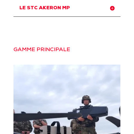
LE STC AKERON MP
GAMME PRINCIPALE