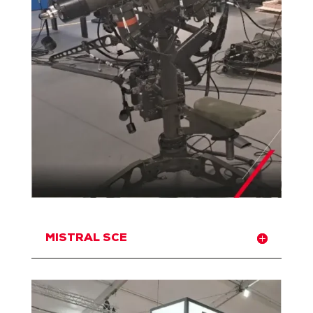
MISTRAL SCE