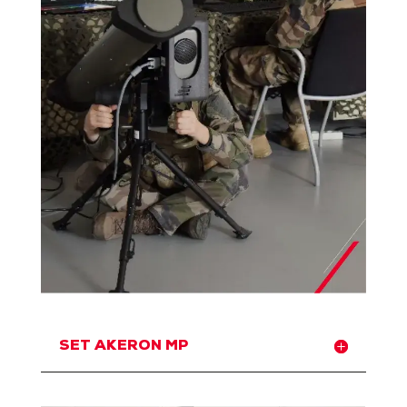
SET AKERON MP