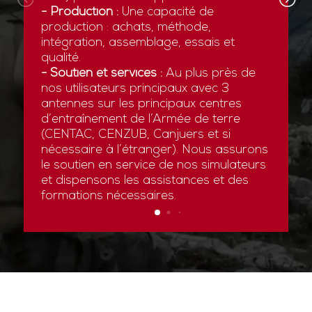
- Production :
Une capacité de
production : achats, méthode,
intégration, assemblage, essais et
qualité.
- Soutien et services :
Au plus près de
nos utilisateurs principaux avec 3
antennes sur les principaux centres
d’entraînement de l’Armée de terre
(CENTAC, CENZUB, Canjuers et si
nécessaire à l’étranger). Nous assurons
le soutien en service de nos simulateurs
et dispensons les assistances et des
formations nécessaires.