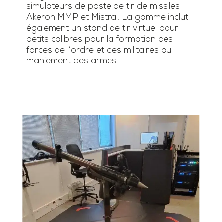
simulateurs de poste de tir de missiles
Akeron MMP et Mistral. La gamme inclut
également un stand de tir virtuel pour
petits calibres pour la formation des
forces de l’ordre et des militaires au
maniement des armes