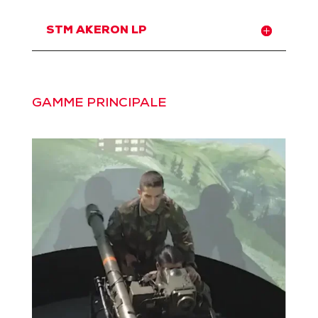
STM AKERON LP
GAMME PRINCIPALE