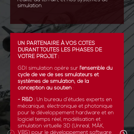
simulation.
UN PARTENAIRE À VOS CÔTÉS
DURANT TOUTES LES PHASES DE
VOTRE PROJET :
GDI simulation opère sur
l'ensemble du
cycle de vie de ses simulateurs et
systèmes de simulation, de la
conception au soutien
:
- R&D :
Un bureau d’études experts en
mécanique, électronique et photonique
pour le développement hardware et en
logiciel temps réel, modélisation et
simulation virtuelle 3D (Unreal, MÄK,
VBS) pour le développement software.