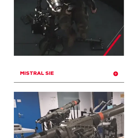
MISTRAL SIE