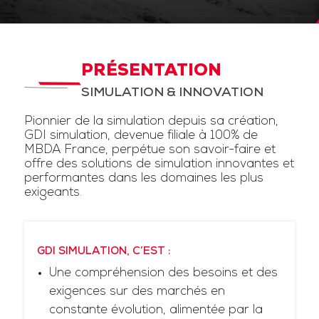
PRÉSENTATION
SIMULATION & INNOVATION
Pionnier de la simulation depuis sa création,
GDI simulation, devenue filiale à 100% de
MBDA France, perpétue son savoir-faire et
offre des solutions de simulation innovantes et
performantes dans les domaines les plus
exigeants.
GDI SIMULATION, C’EST :
Une compréhension des besoins et des
exigences sur des marchés en
constante évolution, alimentée par la