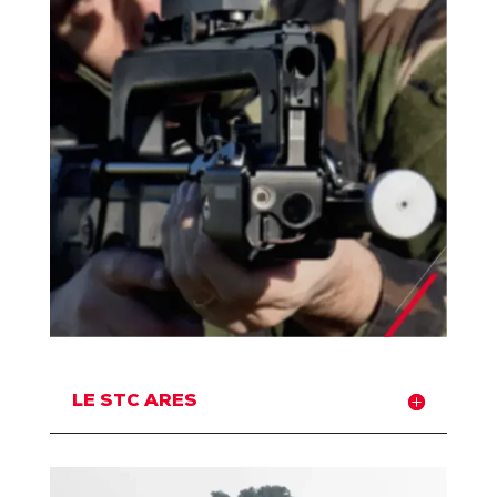
LE STC ARES