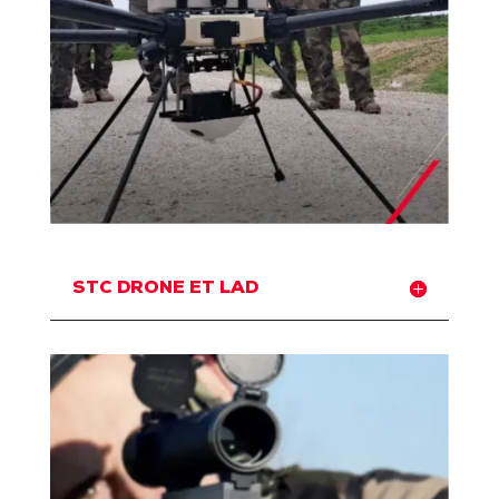
STC DRONE ET LAD