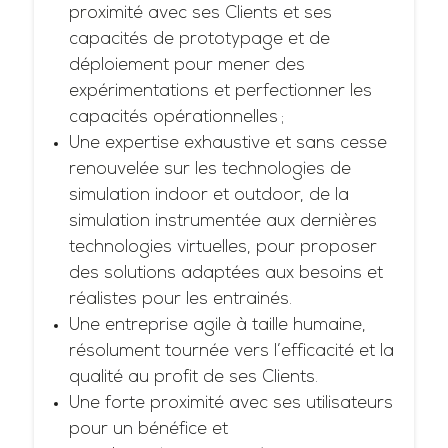
proximité avec ses Clients et ses
capacités de prototypage et de
déploiement pour mener des
expérimentations et perfectionner les
capacités opérationnelles ;
Une expertise exhaustive et sans cesse
renouvelée sur les technologies de
simulation indoor et outdoor, de la
simulation instrumentée aux dernières
technologies virtuelles, pour proposer
des solutions adaptées aux besoins et
réalistes pour les entrainés.
Une entreprise agile à taille humaine,
résolument tournée vers l’efficacité et la
qualité au profit de ses Clients.
Une forte proximité avec ses utilisateurs
pour un bénéfice et