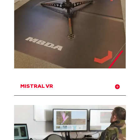
MISTRAL VR