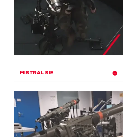
MISTRAL SIE