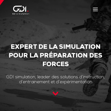
EXPERT DE LA SIMULATION
POUR LA PRÉPARATION DES
FORCES
GDI simulation, leader des solutions d’instruction,
d’entrainement et d’expérimentation