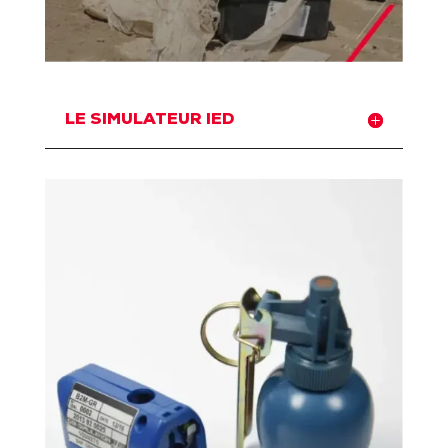
LE SIMULATEUR IED