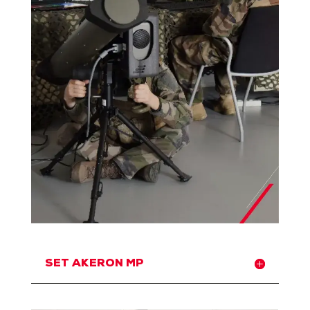
SET AKERON MP