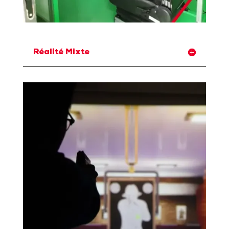
Réalité Mixte