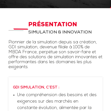
PRÉSENTATION
SIMULATION & INNOVATION
Pionnier de la simulation depuis sa création,
GDI simulation, devenue filiale à 100% de
MBDA France, perpétue son savoir-faire et
offre des solutions de simulation innovantes et
performantes dans les domaines les plus
exigeants.
GDI SIMULATION, C’EST :
Une compréhension des besoins et des
exigences sur des marchés en
constante évolution, alimentée par la