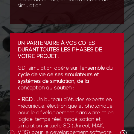
simulation.
UN PARTENAIRE À VOS CÔTÉS
DURANT TOUTES LES PHASES DE
VOTRE PROJET :
GDI simulation opère sur
l'ensemble du
cycle de vie de ses simulateurs et
systèmes de simulation, de la
conception au soutien
:
- R&D :
Un bureau d’études experts en
mécanique, électronique et photonique
pour le développement hardware et en
logiciel temps réel, modélisation et
simulation virtuelle 3D (Unreal, MÄK,
VBS) pour le développement software.