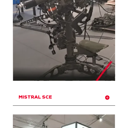
MISTRAL SCE