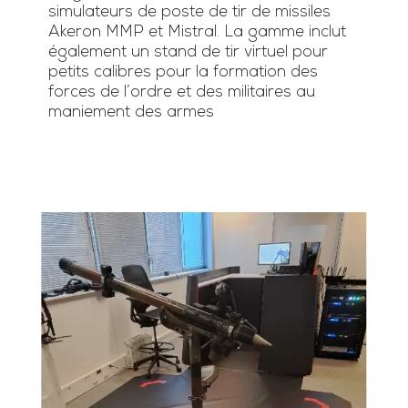
simulateurs de poste de tir de missiles
Akeron MMP et Mistral. La gamme inclut
également un stand de tir virtuel pour
petits calibres pour la formation des
forces de l’ordre et des militaires au
maniement des armes