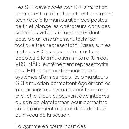
Les SET développés par GDI simulation
permettent la formation et l’entraînement
technique à la manipulation des postes
de tir et plonge les opérateurs dans des
scénarios virtuels immersifs rendant
possible un entraînement technico-
tactique très représentatif. Basés sur les
moteurs 3D les plus performants et
adaptés à la simulation militaire (Unreal,
VBS, MÄK), extrêmement représentatifs
des IHM et des performances des
systèmes d’armes réels, les simulateurs
GDI simulation permettent également les
interactions au niveau du poste entre le
chef et le tireur, et peuvent être intégrés
au sein de plateformes pour permettre
un entraînement à la conduite des feux
au niveau de la section.
La gamme en cours inclut des