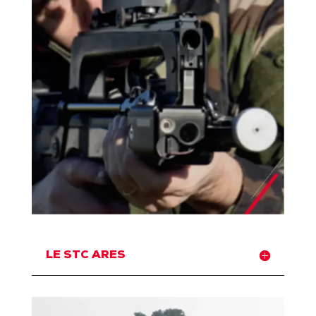
LE STC ARES