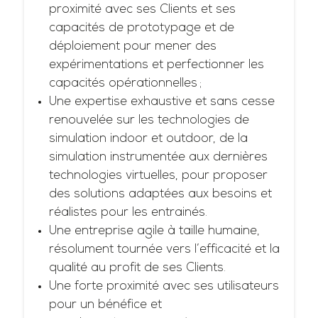
proximité avec ses Clients et ses
capacités de prototypage et de
déploiement pour mener des
expérimentations et perfectionner les
capacités opérationnelles ;
Une expertise exhaustive et sans cesse
renouvelée sur les technologies de
simulation indoor et outdoor, de la
simulation instrumentée aux dernières
technologies virtuelles, pour proposer
des solutions adaptées aux besoins et
réalistes pour les entrainés.
Une entreprise agile à taille humaine,
résolument tournée vers l’efficacité et la
qualité au profit de ses Clients.
Une forte proximité avec ses utilisateurs
pour un bénéfice et