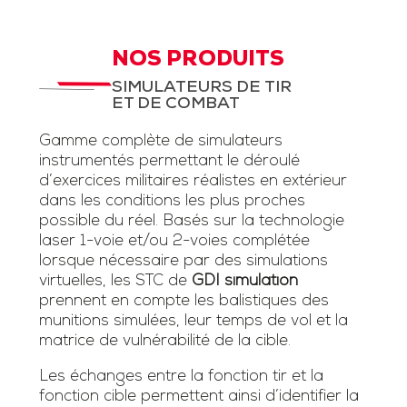
NOS PRODUITS
SIMULATEURS DE TIR
ET DE COMBAT
Gamme complète de simulateurs
instrumentés permettant le déroulé
d’exercices militaires réalistes en extérieur
dans les conditions les plus proches
possible du réel. Basés sur la technologie
laser 1-voie et/ou 2-voies complétée
lorsque nécessaire par des simulations
virtuelles, les STC de
GDI simulation
prennent en compte les balistiques des
munitions simulées, leur temps de vol et la
matrice de vulnérabilité de la cible.
Les échanges entre la fonction tir et la
fonction cible permettent ainsi d’identifier la