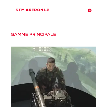
STM AKERON LP
GAMME PRINCIPALE