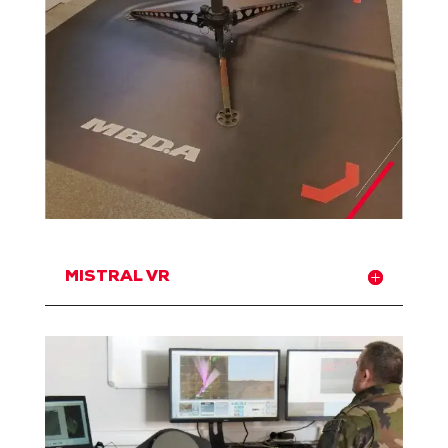
MISTRAL VR