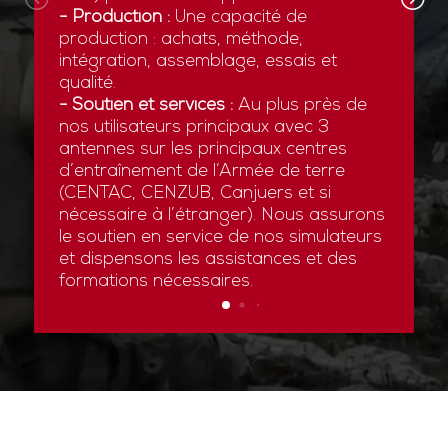
- Production :
Une capacité de
production : achats, méthode,
intégration, assemblage, essais et
qualité.
- Soutien et services :
Au plus près de
nos utilisateurs principaux avec 3
antennes sur les principaux centres
d’entraînement de l’Armée de terre
(CENTAC, CENZUB, Canjuers et si
nécessaire à l’étranger). Nous assurons
le soutien en service de nos simulateurs
et dispensons les assistances et des
formations nécessaires.