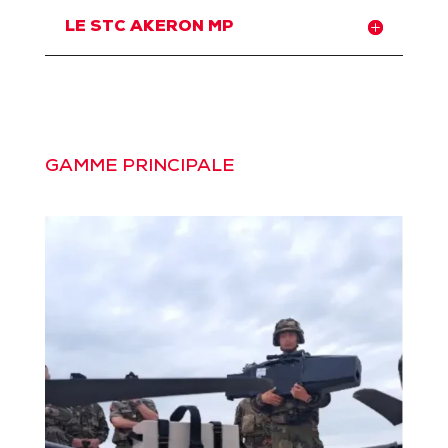
LE STC AKERON MP
GAMME PRINCIPALE