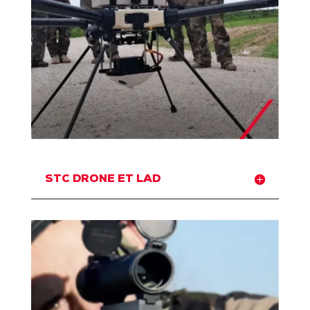
STC DRONE ET LAD