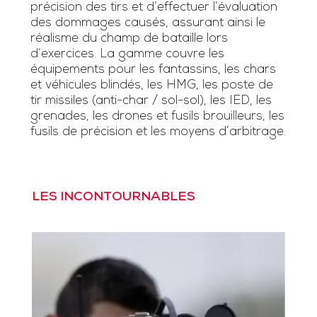
précision des tirs et d’effectuer l’évaluation
des dommages causés, assurant ainsi le
réalisme du champ de bataille lors
d’exercices. La gamme couvre les
équipements pour les fantassins, les chars
et véhicules blindés, les HMG, les poste de
tir missiles (anti-char / sol-sol), les IED, les
grenades, les drones et fusils brouilleurs, les
fusils de précision et les moyens d’arbitrage.
LES INCONTOURNABLES