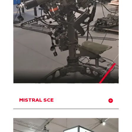
MISTRAL SCE