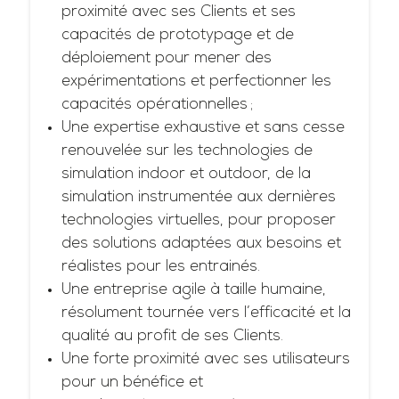
proximité avec ses Clients et ses
capacités de prototypage et de
déploiement pour mener des
expérimentations et perfectionner les
capacités opérationnelles ;
Une expertise exhaustive et sans cesse
renouvelée sur les technologies de
simulation indoor et outdoor, de la
simulation instrumentée aux dernières
technologies virtuelles, pour proposer
des solutions adaptées aux besoins et
réalistes pour les entrainés.
Une entreprise agile à taille humaine,
résolument tournée vers l’efficacité et la
qualité au profit de ses Clients.
Une forte proximité avec ses utilisateurs
pour un bénéfice et