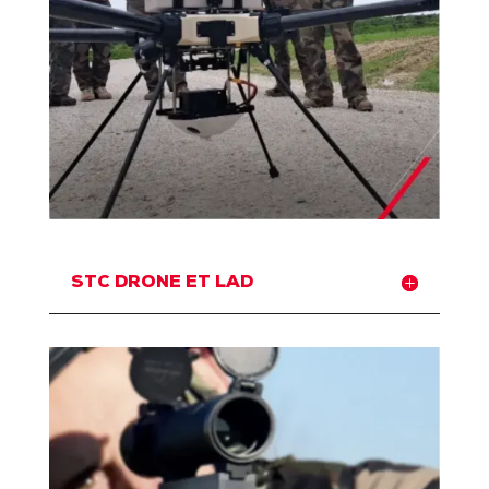
STC DRONE ET LAD