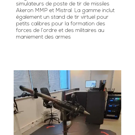
simulateurs de poste de tir de missiles
Akeron MMP et Mistral. La gamme inclut
également un stand de tir virtuel pour
petits calibres pour la formation des
forces de l’ordre et des militaires au
maniement des armes