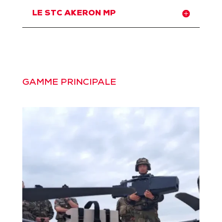
LE STC AKERON MP
GAMME PRINCIPALE