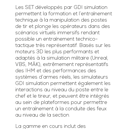
Les SET développés par GDI simulation
permettent la formation et l’entraînement
technique à la manipulation des postes
de tir et plonge les opérateurs dans des
scénarios virtuels immersifs rendant
possible un entraînement technico-
tactique très représentatif. Basés sur les
moteurs 3D les plus performants et
adaptés à la simulation militaire (Unreal,
VBS, MÄK), extrêmement représentatifs
des IHM et des performances des
systèmes d’armes réels, les simulateurs
GDI simulation permettent également les
interactions au niveau du poste entre le
chef et le tireur, et peuvent être intégrés
au sein de plateformes pour permettre
un entraînement à la conduite des feux
au niveau de la section.
La gamme en cours inclut des