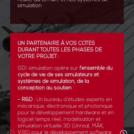
simulation.
UN PARTENAIRE À VOS CÔTÉS
DURANT TOUTES LES PHASES DE
VOTRE PROJET :
GDI simulation opère sur
l'ensemble du
cycle de vie de ses simulateurs et
systèmes de simulation, de la
conception au soutien
:
- R&D :
Un bureau d’études experts en
mécanique, électronique et photonique
pour le développement hardware et en
logiciel temps réel, modélisation et
simulation virtuelle 3D (Unreal, MÄK,
VBS) pour le développement software.