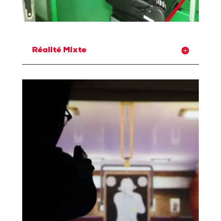
Réalité Mixte