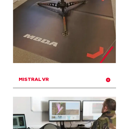
MISTRAL VR