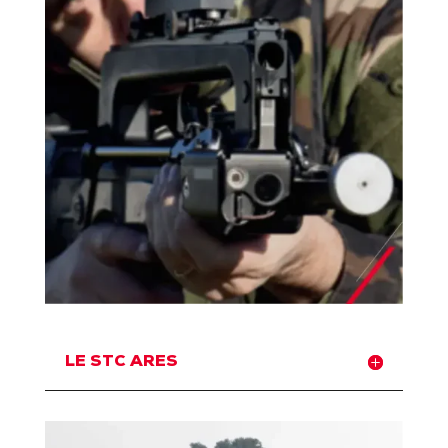
LE STC ARES