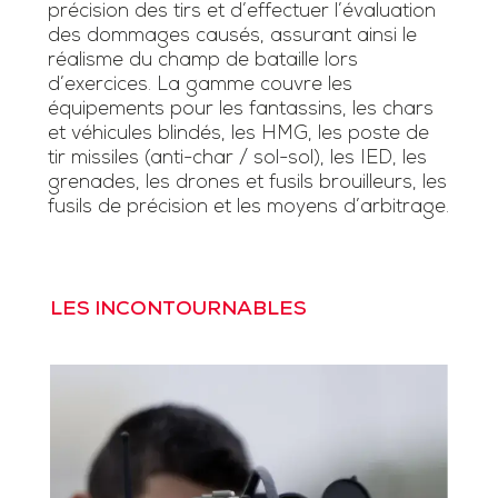
précision des tirs et d’effectuer l’évaluation
des dommages causés, assurant ainsi le
réalisme du champ de bataille lors
d’exercices. La gamme couvre les
équipements pour les fantassins, les chars
et véhicules blindés, les HMG, les poste de
tir missiles (anti-char / sol-sol), les IED, les
grenades, les drones et fusils brouilleurs, les
fusils de précision et les moyens d’arbitrage.
LES INCONTOURNABLES