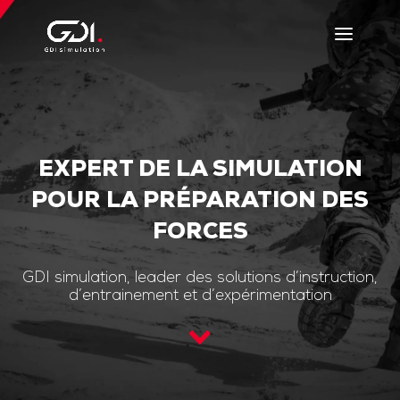
EXPERT DE LA SIMULATION
POUR LA PRÉPARATION DES
FORCES
GDI simulation, leader des solutions d’instruction,
d’entrainement et d’expérimentation