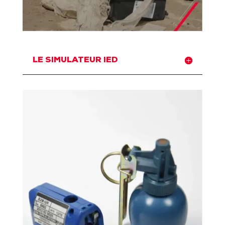
LE SIMULATEUR IED