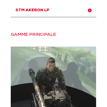
STM AKERON LP
GAMME PRINCIPALE