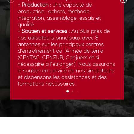
- Production :
Une capacité de
production : achats, méthode,
intégration, assemblage, essais et
qualité.
- Soutien et services :
Au plus près de
nos utilisateurs principaux avec 3
antennes sur les principaux centres
d’entraînement de l’Armée de terre
(CENTAC, CENZUB, Canjuers et si
nécessaire à l’étranger). Nous assurons
le soutien en service de nos simulateurs
et dispensons les assistances et des
formations nécessaires.