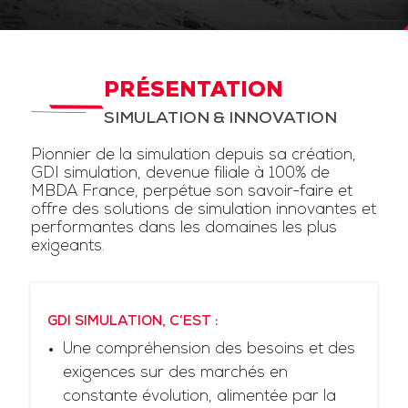
PRÉSENTATION
SIMULATION & INNOVATION
Pionnier de la simulation depuis sa création,
GDI simulation, devenue filiale à 100% de
MBDA France, perpétue son savoir-faire et
offre des solutions de simulation innovantes et
performantes dans les domaines les plus
exigeants.
GDI SIMULATION, C’EST :
Une compréhension des besoins et des
exigences sur des marchés en
constante évolution, alimentée par la