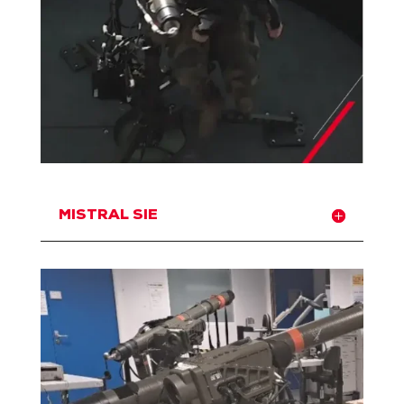
MISTRAL SIE