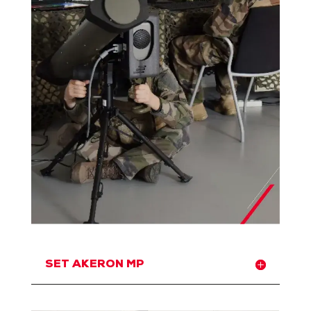
SET AKERON MP