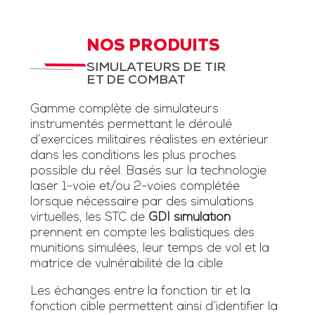
NOS PRODUITS
SIMULATEURS DE TIR
ET DE COMBAT
Gamme complète de simulateurs
instrumentés permettant le déroulé
d’exercices militaires réalistes en extérieur
dans les conditions les plus proches
possible du réel. Basés sur la technologie
laser 1-voie et/ou 2-voies complétée
lorsque nécessaire par des simulations
virtuelles, les STC de
GDI simulation
prennent en compte les balistiques des
munitions simulées, leur temps de vol et la
matrice de vulnérabilité de la cible.
Les échanges entre la fonction tir et la
fonction cible permettent ainsi d’identifier la