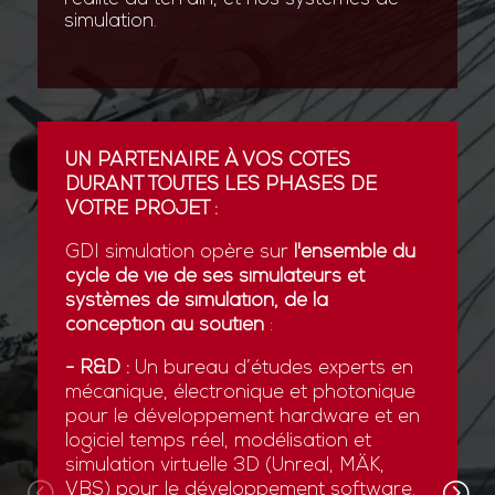
simulation.
UN PARTENAIRE À VOS CÔTÉS
DURANT TOUTES LES PHASES DE
VOTRE PROJET :
GDI simulation opère sur
l'ensemble du
cycle de vie de ses simulateurs et
systèmes de simulation, de la
conception au soutien
:
- R&D :
Un bureau d’études experts en
mécanique, électronique et photonique
pour le développement hardware et en
logiciel temps réel, modélisation et
simulation virtuelle 3D (Unreal, MÄK,
VBS) pour le développement software.