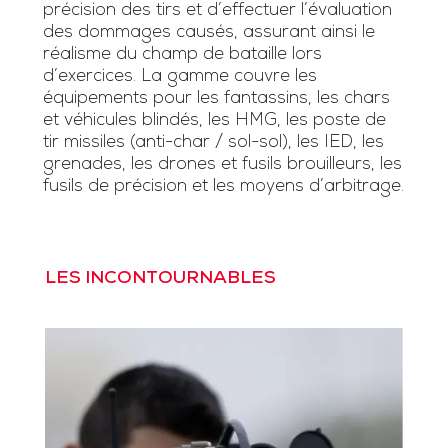
précision des tirs et d’effectuer l’évaluation
des dommages causés, assurant ainsi le
réalisme du champ de bataille lors
d’exercices. La gamme couvre les
équipements pour les fantassins, les chars
et véhicules blindés, les HMG, les poste de
tir missiles (anti-char / sol-sol), les IED, les
grenades, les drones et fusils brouilleurs, les
fusils de précision et les moyens d’arbitrage.
LES INCONTOURNABLES