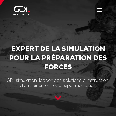
EXPERT DE LA SIMULATION
POUR LA PRÉPARATION DES
FORCES
GDI simulation, leader des solutions d’instruction,
d’entrainement et d’expérimentation