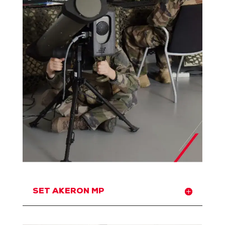
SET AKERON MP