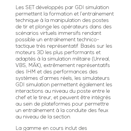
Les SET développés par GDI simulation
permettent la formation et l’entraînement
technique à la manipulation des postes
de tir et plonge les opérateurs dans des
scénarios virtuels immersifs rendant
possible un entraînement technico-
tactique très représentatif. Basés sur les
moteurs 3D les plus performants et
adaptés à la simulation militaire (Unreal,
VBS, MÄK), extrêmement représentatifs
des IHM et des performances des
systèmes d’armes réels, les simulateurs
GDI simulation permettent également les
interactions au niveau du poste entre le
chef et le tireur, et peuvent être intégrés
au sein de plateformes pour permettre
un entraînement à la conduite des feux
au niveau de la section.
La gamme en cours inclut des