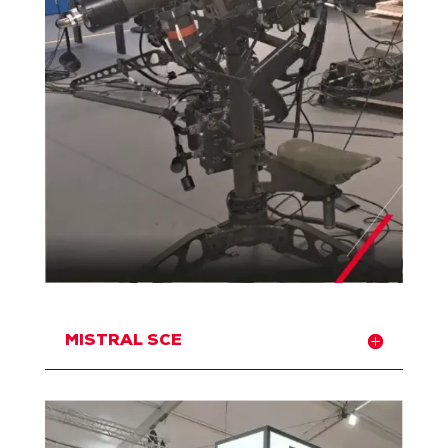
MISTRAL SCE