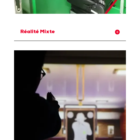
Réalité Mixte