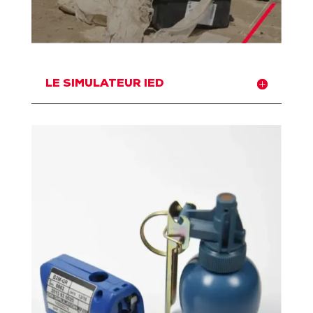
LE SIMULATEUR IED