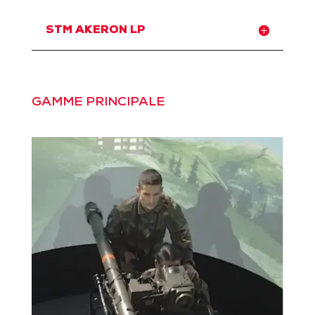
STM AKERON LP
GAMME PRINCIPALE