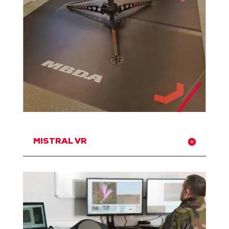
MISTRAL VR