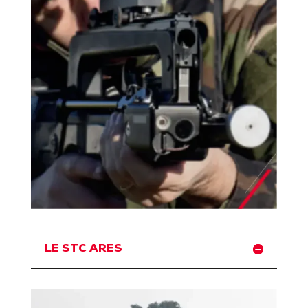
LE STC ARES