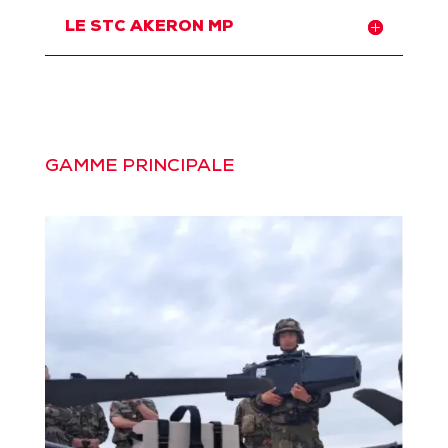
LE STC AKERON MP
GAMME PRINCIPALE