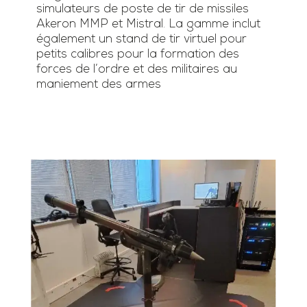
simulateurs de poste de tir de missiles
Akeron MMP et Mistral. La gamme inclut
également un stand de tir virtuel pour
petits calibres pour la formation des
forces de l’ordre et des militaires au
maniement des armes