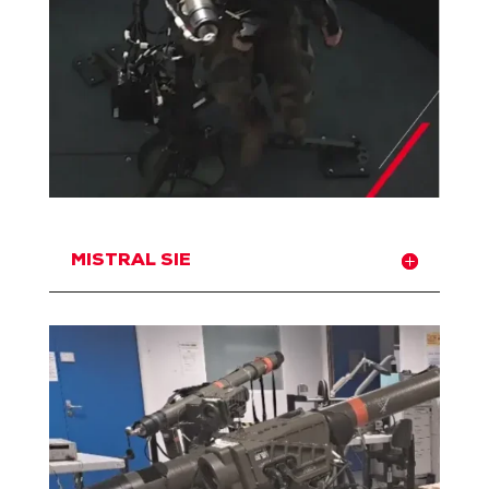
MISTRAL SIE