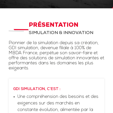
PRÉSENTATION
SIMULATION & INNOVATION
Pionnier de la simulation depuis sa création,
GDI simulation, devenue filiale à 100% de
MBDA France, perpétue son savoir-faire et
offre des solutions de simulation innovantes et
performantes dans les domaines les plus
exigeants.
GDI SIMULATION, C’EST :
Une compréhension des besoins et des
exigences sur des marchés en
constante évolution, alimentée par la