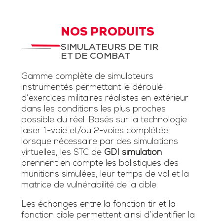
NOS PRODUITS
SIMULATEURS DE TIR
ET DE COMBAT
Gamme complète de simulateurs
instrumentés permettant le déroulé
d’exercices militaires réalistes en extérieur
dans les conditions les plus proches
possible du réel. Basés sur la technologie
laser 1-voie et/ou 2-voies complétée
lorsque nécessaire par des simulations
virtuelles, les STC de
GDI simulation
prennent en compte les balistiques des
munitions simulées, leur temps de vol et la
matrice de vulnérabilité de la cible.
Les échanges entre la fonction tir et la
fonction cible permettent ainsi d’identifier la