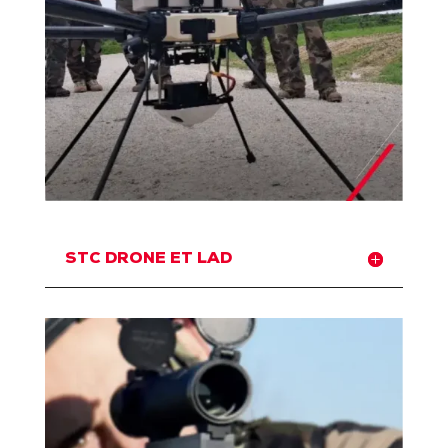
STC DRONE ET LAD