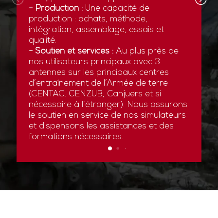
- Production :
Une capacité de
production : achats, méthode,
intégration, assemblage, essais et
qualité.
- Soutien et services :
Au plus près de
nos utilisateurs principaux avec 3
antennes sur les principaux centres
d’entraînement de l’Armée de terre
(CENTAC, CENZUB, Canjuers et si
nécessaire à l’étranger). Nous assurons
le soutien en service de nos simulateurs
et dispensons les assistances et des
formations nécessaires.