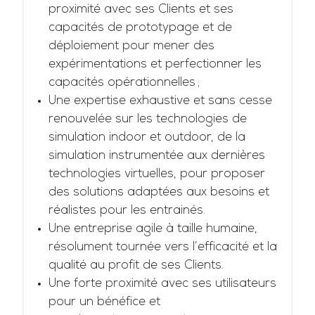
proximité avec ses Clients et ses
capacités de prototypage et de
déploiement pour mener des
expérimentations et perfectionner les
capacités opérationnelles ;
Une expertise exhaustive et sans cesse
renouvelée sur les technologies de
simulation indoor et outdoor, de la
simulation instrumentée aux dernières
technologies virtuelles, pour proposer
des solutions adaptées aux besoins et
réalistes pour les entrainés.
Une entreprise agile à taille humaine,
résolument tournée vers l’efficacité et la
qualité au profit de ses Clients.
Une forte proximité avec ses utilisateurs
pour un bénéfice et