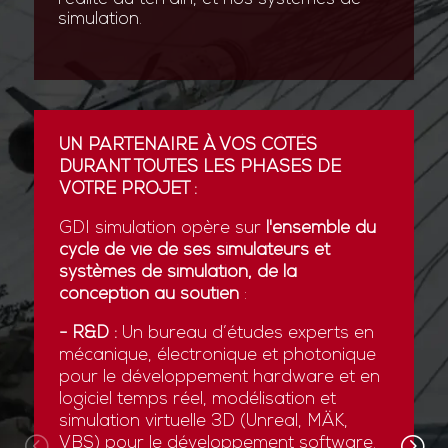
simulation.
UN PARTENAIRE À VOS CÔTÉS
DURANT TOUTES LES PHASES DE
VOTRE PROJET :
GDI simulation opère sur
l'ensemble du
cycle de vie de ses simulateurs et
systèmes de simulation, de la
conception au soutien
:
- R&D :
Un bureau d’études experts en
mécanique, électronique et photonique
pour le développement hardware et en
logiciel temps réel, modélisation et
simulation virtuelle 3D (Unreal, MÄK,
VBS) pour le développement software.