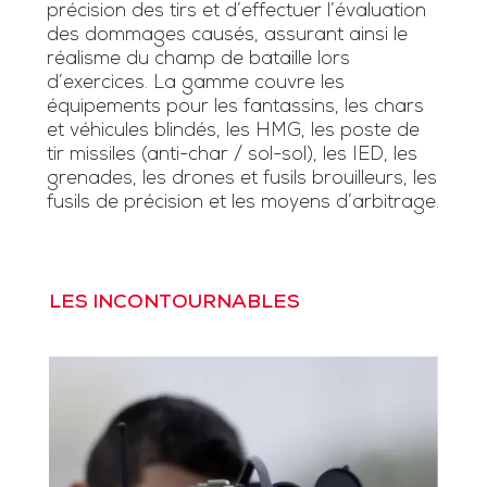
précision des tirs et d’effectuer l’évaluation
des dommages causés, assurant ainsi le
réalisme du champ de bataille lors
d’exercices. La gamme couvre les
équipements pour les fantassins, les chars
et véhicules blindés, les HMG, les poste de
tir missiles (anti-char / sol-sol), les IED, les
grenades, les drones et fusils brouilleurs, les
fusils de précision et les moyens d’arbitrage.
LES INCONTOURNABLES