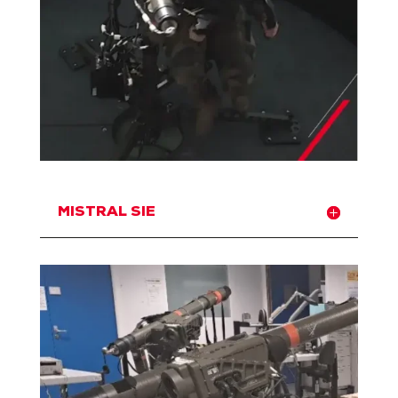
MISTRAL SIE