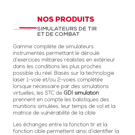
NOS PRODUITS
SIMULATEURS DE TIR
ET DE COMBAT
Gamme complète de simulateurs
instrumentés permettant le déroulé
d’exercices militaires réalistes en extérieur
dans les conditions les plus proches
possible du réel. Basés sur la technologie
laser 1-voie et/ou 2-voies complétée
lorsque nécessaire par des simulations
virtuelles, les STC de
GDI simulation
prennent en compte les balistiques des
munitions simulées, leur temps de vol et la
matrice de vulnérabilité de la cible.
Les échanges entre la fonction tir et la
fonction cible permettent ainsi d’identifier la