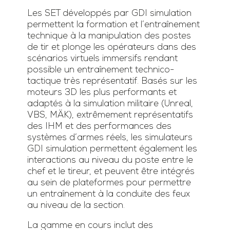
Les SET développés par GDI simulation
permettent la formation et l’entraînement
technique à la manipulation des postes
de tir et plonge les opérateurs dans des
scénarios virtuels immersifs rendant
possible un entraînement technico-
tactique très représentatif. Basés sur les
moteurs 3D les plus performants et
adaptés à la simulation militaire (Unreal,
VBS, MÄK), extrêmement représentatifs
des IHM et des performances des
systèmes d’armes réels, les simulateurs
GDI simulation permettent également les
interactions au niveau du poste entre le
chef et le tireur, et peuvent être intégrés
au sein de plateformes pour permettre
un entraînement à la conduite des feux
au niveau de la section.
La gamme en cours inclut des