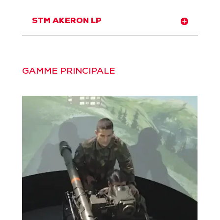
STM AKERON LP
GAMME PRINCIPALE