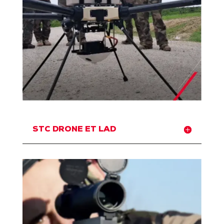
STC DRONE ET LAD