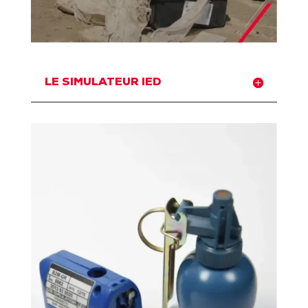
LE SIMULATEUR IED