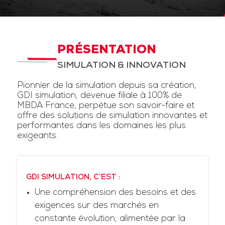
PRÉSENTATION
SIMULATION & INNOVATION
Pionnier de la simulation depuis sa création,
GDI simulation, devenue filiale à 100% de
MBDA France, perpétue son savoir-faire et
offre des solutions de simulation innovantes et
performantes dans les domaines les plus
exigeants.
GDI SIMULATION, C’EST :
Une compréhension des besoins et des
exigences sur des marchés en
constante évolution, alimentée par la