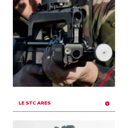
LE STC ARES