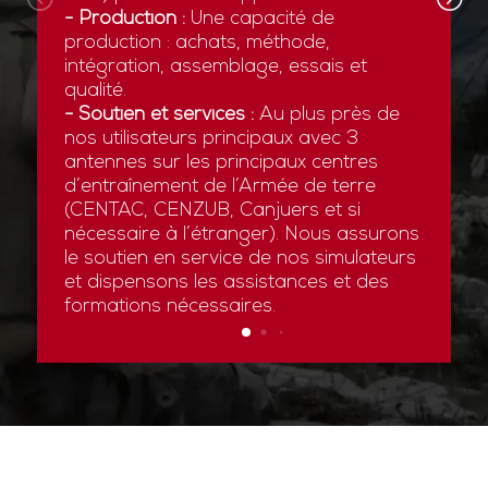
- Production :
Une capacité de
production : achats, méthode,
intégration, assemblage, essais et
qualité.
- Soutien et services :
Au plus près de
nos utilisateurs principaux avec 3
antennes sur les principaux centres
d’entraînement de l’Armée de terre
(CENTAC, CENZUB, Canjuers et si
nécessaire à l’étranger). Nous assurons
le soutien en service de nos simulateurs
et dispensons les assistances et des
formations nécessaires.