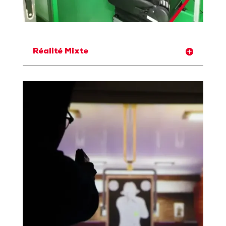
Réalité Mixte