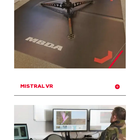
MISTRAL VR