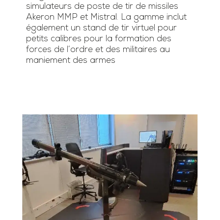
simulateurs de poste de tir de missiles
Akeron MMP et Mistral. La gamme inclut
également un stand de tir virtuel pour
petits calibres pour la formation des
forces de l’ordre et des militaires au
maniement des armes