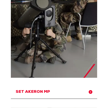
SET AKERON MP