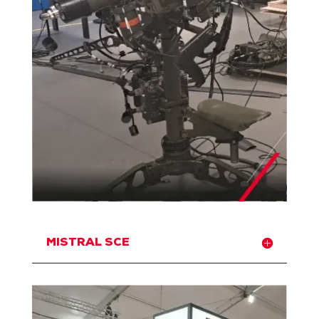
MISTRAL SCE