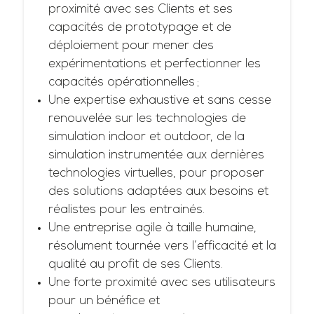
proximité avec ses Clients et ses
capacités de prototypage et de
déploiement pour mener des
expérimentations et perfectionner les
capacités opérationnelles ;
Une expertise exhaustive et sans cesse
renouvelée sur les technologies de
simulation indoor et outdoor, de la
simulation instrumentée aux dernières
technologies virtuelles, pour proposer
des solutions adaptées aux besoins et
réalistes pour les entrainés.
Une entreprise agile à taille humaine,
résolument tournée vers l’efficacité et la
qualité au profit de ses Clients.
Une forte proximité avec ses utilisateurs
pour un bénéfice et