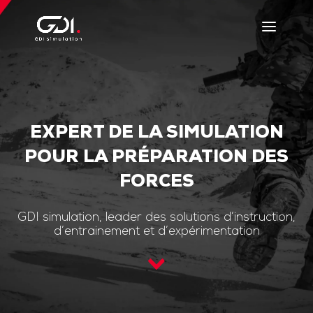
EXPERT DE LA SIMULATION
POUR LA PRÉPARATION DES
FORCES
GDI simulation, leader des solutions d’instruction,
d’entrainement et d’expérimentation