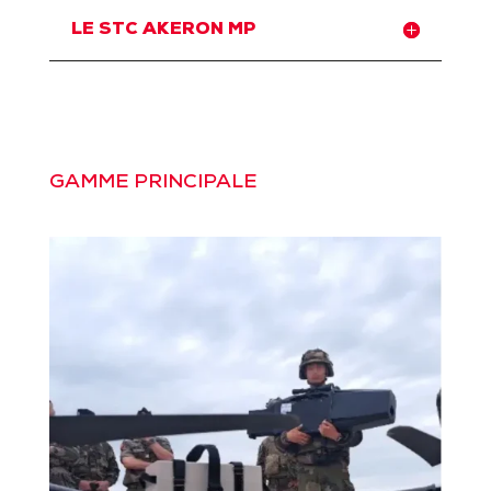
LE STC AKERON MP
GAMME PRINCIPALE