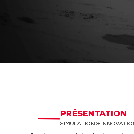
PRÉSENTATION
SIMULATION & INNOVATIO