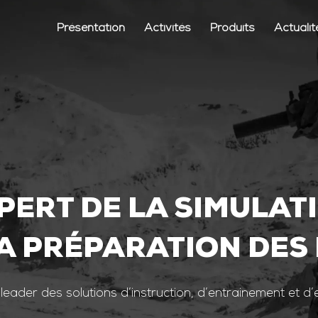
Présentation
Activités
Produits
Actualit
PERT DE LA SIMULAT
A PRÉPARATION DES
 leader des solutions d’instruction, d’entrainement et d