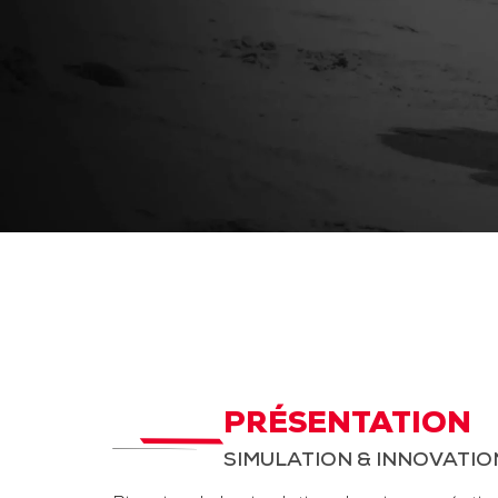
PRÉSENTATION
SIMULATION & INNOVATIO