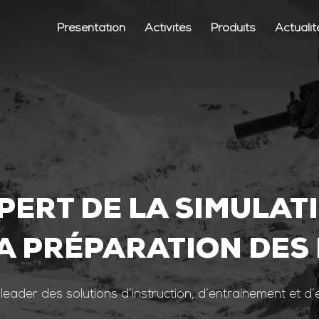
Présentation
Activités
Produits
Actualit
PERT DE LA SIMULAT
A PRÉPARATION DES
 leader des solutions d’instruction, d’entrainement et d