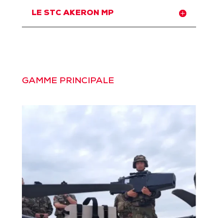
LE STC AKERON MP
GAMME PRINCIPALE