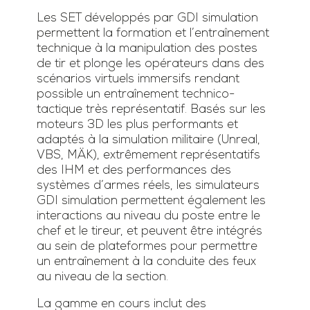
Les SET développés par GDI simulation
permettent la formation et l’entraînement
technique à la manipulation des postes
de tir et plonge les opérateurs dans des
scénarios virtuels immersifs rendant
possible un entraînement technico-
tactique très représentatif. Basés sur les
moteurs 3D les plus performants et
adaptés à la simulation militaire (Unreal,
VBS, MÄK), extrêmement représentatifs
des IHM et des performances des
systèmes d’armes réels, les simulateurs
GDI simulation permettent également les
interactions au niveau du poste entre le
chef et le tireur, et peuvent être intégrés
au sein de plateformes pour permettre
un entraînement à la conduite des feux
au niveau de la section.
La gamme en cours inclut des