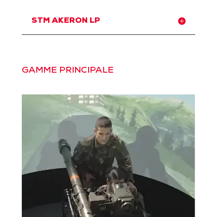
STM AKERON LP
GAMME PRINCIPALE