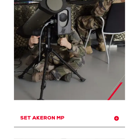
SET AKERON MP