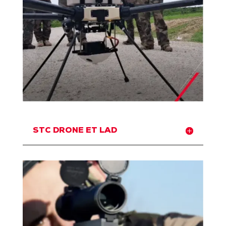
STC DRONE ET LAD