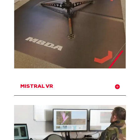
MISTRAL VR