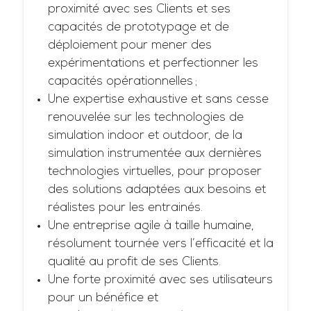
proximité avec ses Clients et ses
capacités de prototypage et de
déploiement pour mener des
expérimentations et perfectionner les
capacités opérationnelles ;
Une expertise exhaustive et sans cesse
renouvelée sur les technologies de
simulation indoor et outdoor, de la
simulation instrumentée aux dernières
technologies virtuelles, pour proposer
des solutions adaptées aux besoins et
réalistes pour les entrainés.
Une entreprise agile à taille humaine,
résolument tournée vers l’efficacité et la
qualité au profit de ses Clients.
Une forte proximité avec ses utilisateurs
pour un bénéfice et