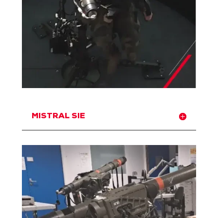
MISTRAL SIE