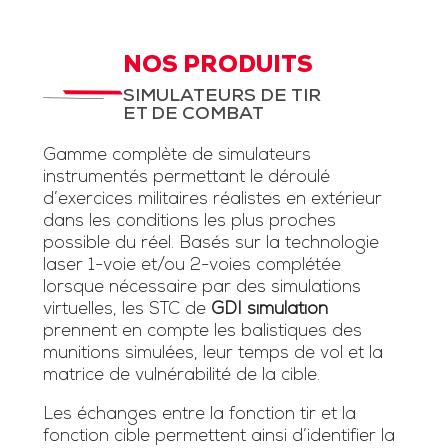
NOS PRODUITS
SIMULATEURS DE TIR
ET DE COMBAT
Gamme complète de simulateurs
instrumentés permettant le déroulé
d’exercices militaires réalistes en extérieur
dans les conditions les plus proches
possible du réel. Basés sur la technologie
laser 1-voie et/ou 2-voies complétée
lorsque nécessaire par des simulations
virtuelles, les STC de
GDI simulation
prennent en compte les balistiques des
munitions simulées, leur temps de vol et la
matrice de vulnérabilité de la cible.
Les échanges entre la fonction tir et la
fonction cible permettent ainsi d’identifier la