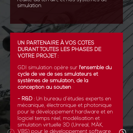
simulation.
UN PARTENAIRE À VOS CÔTÉS
DURANT TOUTES LES PHASES DE
VOTRE PROJET :
GDI simulation opère sur
l'ensemble du
cycle de vie de ses simulateurs et
systèmes de simulation, de la
conception au soutien
:
- R&D :
Un bureau d’études experts en
mécanique, électronique et photonique
pour le développement hardware et en
logiciel temps réel, modélisation et
simulation virtuelle 3D (Unreal, MÄK,
VBS) pour le développement software.