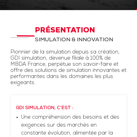
PRÉSENTATION
SIMULATION & INNOVATION
Pionnier de la simulation depuis sa création,
GDI simulation, devenue filiale à 100% de
MBDA France, perpétue son savoir-faire et
offre des solutions de simulation innovantes et
performantes dans les domaines les plus
exigeants.
GDI SIMULATION, C’EST :
Une compréhension des besoins et des
exigences sur des marchés en
constante évolution, alimentée par la