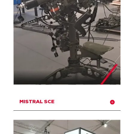
MISTRAL SCE