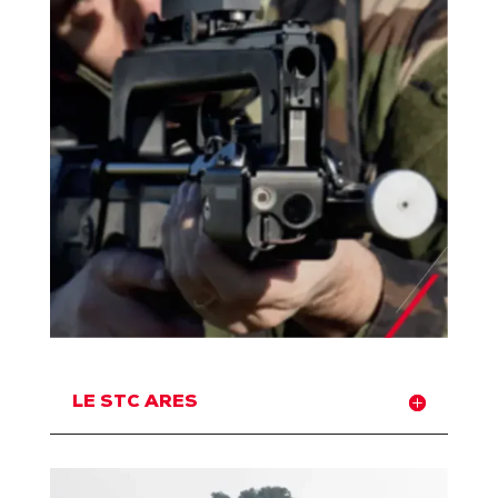
LE STC ARES