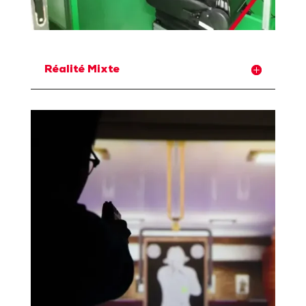
Réalité Mixte