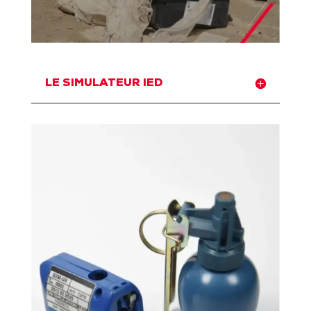
LE SIMULATEUR IED