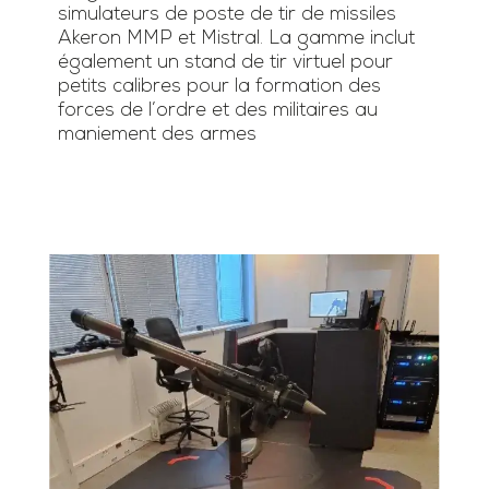
simulateurs de poste de tir de missiles
Akeron MMP et Mistral. La gamme inclut
également un stand de tir virtuel pour
petits calibres pour la formation des
forces de l’ordre et des militaires au
maniement des armes