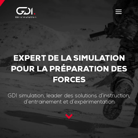
EXPERT DE LA SIMULATION
POUR LA PRÉPARATION DES
FORCES
GDI simulation, leader des solutions d’instruction,
d’entrainement et d’expérimentation