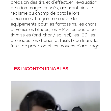
précision des tirs et d’effectuer l’évaluation
des dommages causés, assurant ainsi le
réalisme du champ de bataille lors
d’exercices. La gamme couvre les
équipements pour les fantassins, les chars
et véhicules blindés, les HMG, les poste de
tir missiles (anti-char / sol-sol), les IED, les
grenades, les drones et fusils brouilleurs, les
fusils de précision et les moyens d’arbitrage.
LES INCONTOURNABLES