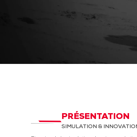
PRÉSENTATION
SIMULATION & INNOVATIO