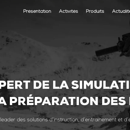
Présentation
Activités
Produits
Actualit
PERT DE LA SIMULAT
A PRÉPARATION DES
 leader des solutions d’instruction, d’entrainement et d