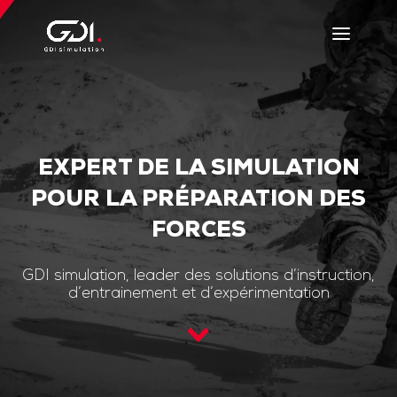
EXPERT DE LA SIMULATION
POUR LA PRÉPARATION DES
FORCES
GDI simulation, leader des solutions d’instruction,
d’entrainement et d’expérimentation