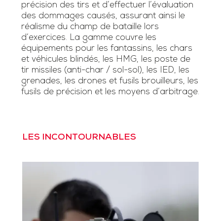
précision des tirs et d’effectuer l’évaluation
des dommages causés, assurant ainsi le
réalisme du champ de bataille lors
d’exercices. La gamme couvre les
équipements pour les fantassins, les chars
et véhicules blindés, les HMG, les poste de
tir missiles (anti-char / sol-sol), les IED, les
grenades, les drones et fusils brouilleurs, les
fusils de précision et les moyens d’arbitrage.
LES INCONTOURNABLES