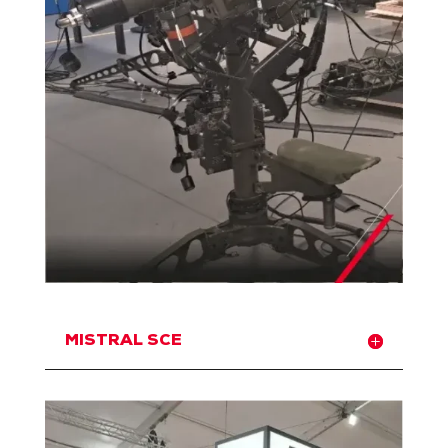
MISTRAL SCE