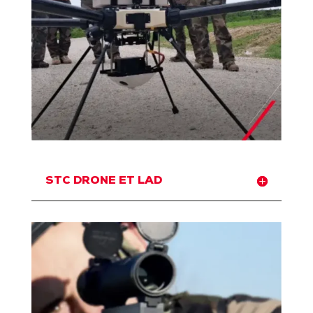
STC DRONE ET LAD