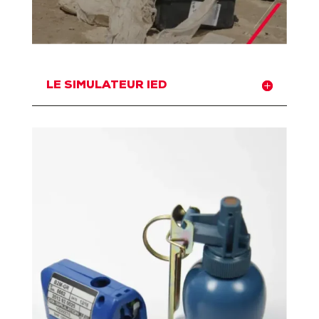
LE SIMULATEUR IED