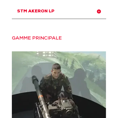
STM AKERON LP
GAMME PRINCIPALE