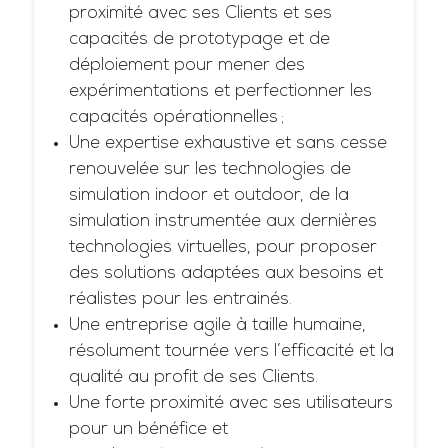
proximité avec ses Clients et ses
capacités de prototypage et de
déploiement pour mener des
expérimentations et perfectionner les
capacités opérationnelles ;
Une expertise exhaustive et sans cesse
renouvelée sur les technologies de
simulation indoor et outdoor, de la
simulation instrumentée aux dernières
technologies virtuelles, pour proposer
des solutions adaptées aux besoins et
réalistes pour les entrainés.
Une entreprise agile à taille humaine,
résolument tournée vers l’efficacité et la
qualité au profit de ses Clients.
Une forte proximité avec ses utilisateurs
pour un bénéfice et