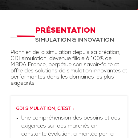
PRÉSENTATION
SIMULATION & INNOVATION
Pionnier de la simulation depuis sa création,
GDI simulation, devenue filiale à 100% de
MBDA France, perpétue son savoir-faire et
offre des solutions de simulation innovantes et
performantes dans les domaines les plus
exigeants.
GDI SIMULATION, C’EST :
Une compréhension des besoins et des
exigences sur des marchés en
constante évolution, alimentée par la