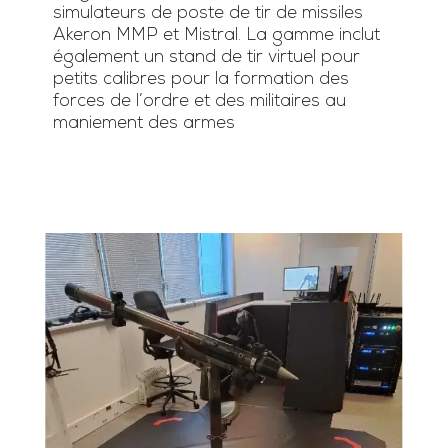
simulateurs de poste de tir de missiles
Akeron MMP et Mistral. La gamme inclut
également un stand de tir virtuel pour
petits calibres pour la formation des
forces de l’ordre et des militaires au
maniement des armes