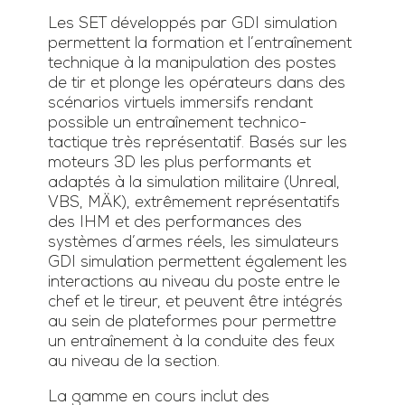
Les SET développés par GDI simulation
permettent la formation et l’entraînement
technique à la manipulation des postes
de tir et plonge les opérateurs dans des
scénarios virtuels immersifs rendant
possible un entraînement technico-
tactique très représentatif. Basés sur les
moteurs 3D les plus performants et
adaptés à la simulation militaire (Unreal,
VBS, MÄK), extrêmement représentatifs
des IHM et des performances des
systèmes d’armes réels, les simulateurs
GDI simulation permettent également les
interactions au niveau du poste entre le
chef et le tireur, et peuvent être intégrés
au sein de plateformes pour permettre
un entraînement à la conduite des feux
au niveau de la section.
La gamme en cours inclut des