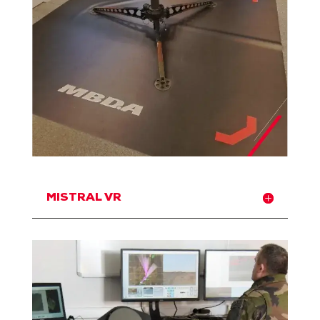
MISTRAL VR