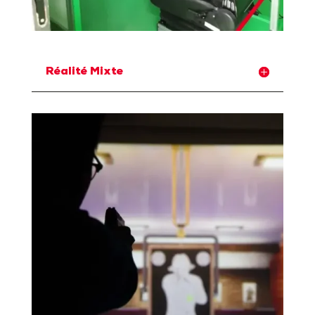
Réalité Mixte