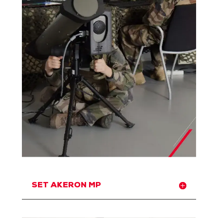
SET AKERON MP