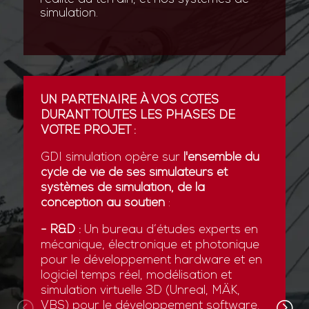
simulation.
UN PARTENAIRE À VOS CÔTÉS
DURANT TOUTES LES PHASES DE
VOTRE PROJET :
GDI simulation opère sur
l'ensemble du
cycle de vie de ses simulateurs et
systèmes de simulation, de la
conception au soutien
:
- R&D :
Un bureau d’études experts en
mécanique, électronique et photonique
pour le développement hardware et en
logiciel temps réel, modélisation et
simulation virtuelle 3D (Unreal, MÄK,
VBS) pour le développement software.