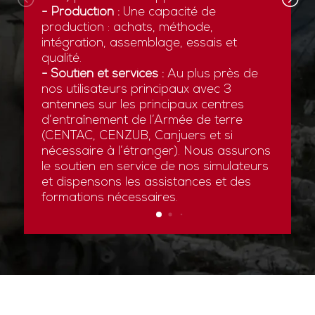
- Production :
Une capacité de
production : achats, méthode,
intégration, assemblage, essais et
qualité.
- Soutien et services :
Au plus près de
nos utilisateurs principaux avec 3
antennes sur les principaux centres
d’entraînement de l’Armée de terre
(CENTAC, CENZUB, Canjuers et si
nécessaire à l’étranger). Nous assurons
le soutien en service de nos simulateurs
et dispensons les assistances et des
formations nécessaires.