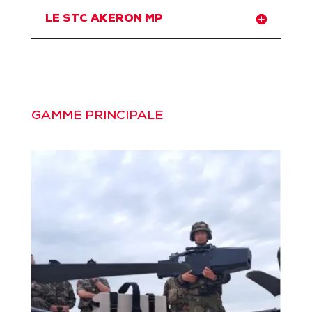
LE STC AKERON MP
GAMME PRINCIPALE