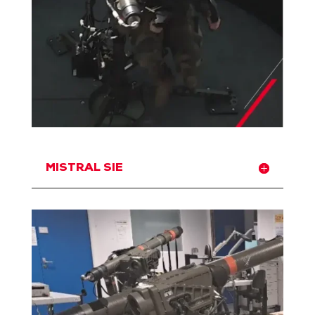
MISTRAL SIE