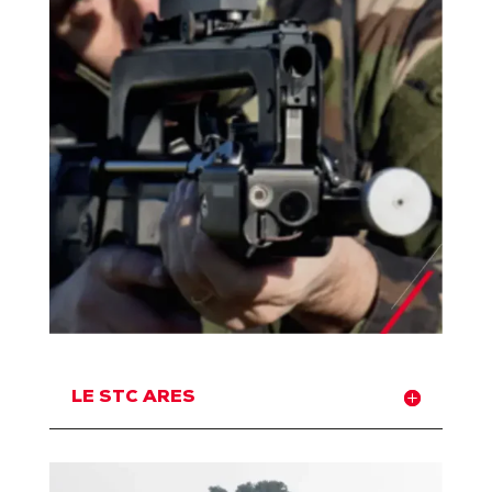
LE STC ARES