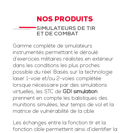
NOS PRODUITS
SIMULATEURS DE TIR
ET DE COMBAT
Gamme complète de simulateurs
instrumentés permettant le déroulé
d’exercices militaires réalistes en extérieur
dans les conditions les plus proches
possible du réel. Basés sur la technologie
laser 1-voie et/ou 2-voies complétée
lorsque nécessaire par des simulations
virtuelles, les STC de
GDI simulation
prennent en compte les balistiques des
munitions simulées, leur temps de vol et la
matrice de vulnérabilité de la cible.
Les échanges entre la fonction tir et la
fonction cible permettent ainsi d’identifier la