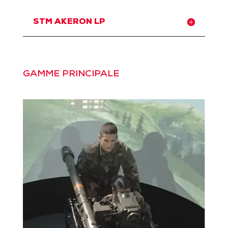
STM AKERON LP
GAMME PRINCIPALE