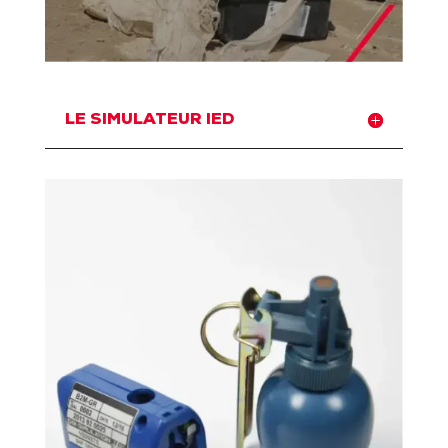
LE SIMULATEUR IED