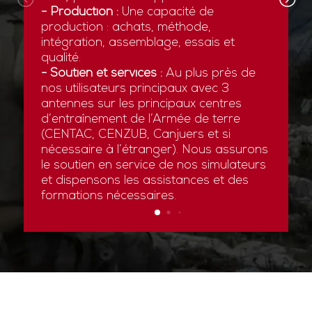
- Production :
Une capacité de
production : achats, méthode,
intégration, assemblage, essais et
qualité.
- Soutien et services :
Au plus près de
nos utilisateurs principaux avec 3
antennes sur les principaux centres
d’entraînement de l’Armée de terre
(CENTAC, CENZUB, Canjuers et si
nécessaire à l’étranger). Nous assurons
le soutien en service de nos simulateurs
et dispensons les assistances et des
formations nécessaires.