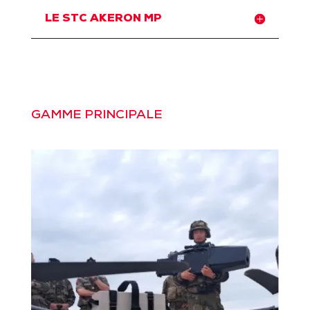
LE STC AKERON MP
GAMME PRINCIPALE