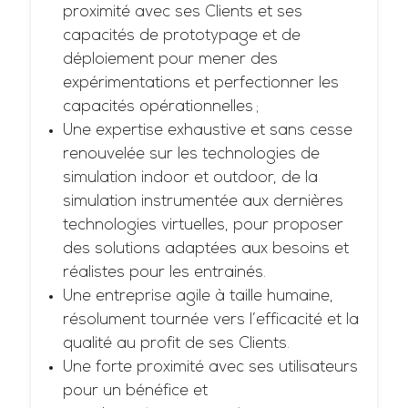
proximité avec ses Clients et ses
capacités de prototypage et de
déploiement pour mener des
expérimentations et perfectionner les
capacités opérationnelles ;
Une expertise exhaustive et sans cesse
renouvelée sur les technologies de
simulation indoor et outdoor, de la
simulation instrumentée aux dernières
technologies virtuelles, pour proposer
des solutions adaptées aux besoins et
réalistes pour les entrainés.
Une entreprise agile à taille humaine,
résolument tournée vers l’efficacité et la
qualité au profit de ses Clients.
Une forte proximité avec ses utilisateurs
pour un bénéfice et