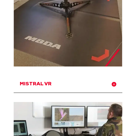
MISTRAL VR