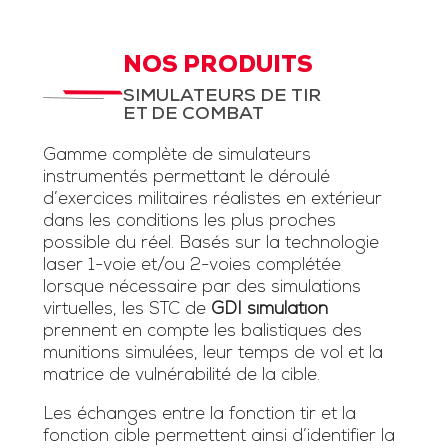
NOS PRODUITS
SIMULATEURS DE TIR
ET DE COMBAT
Gamme complète de simulateurs
instrumentés permettant le déroulé
d’exercices militaires réalistes en extérieur
dans les conditions les plus proches
possible du réel. Basés sur la technologie
laser 1-voie et/ou 2-voies complétée
lorsque nécessaire par des simulations
virtuelles, les STC de
GDI simulation
prennent en compte les balistiques des
munitions simulées, leur temps de vol et la
matrice de vulnérabilité de la cible.
Les échanges entre la fonction tir et la
fonction cible permettent ainsi d’identifier la