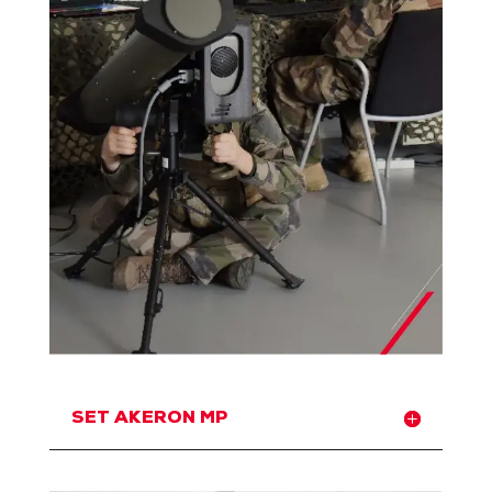
SET AKERON MP