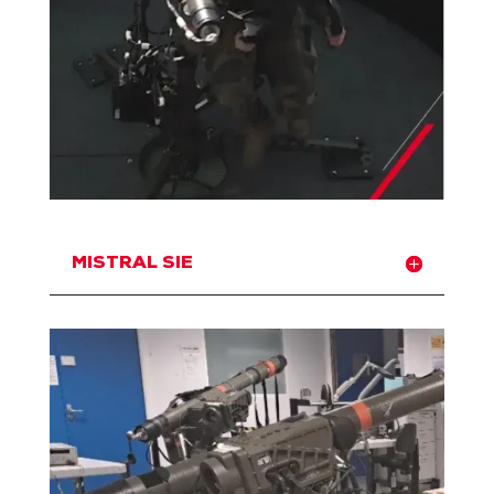
MISTRAL SIE