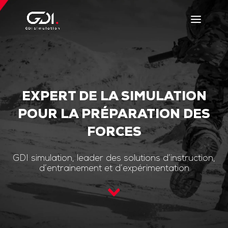
EXPERT DE LA SIMULATION
POUR LA PRÉPARATION DES
FORCES
GDI simulation, leader des solutions d’instruction,
d’entrainement et d’expérimentation