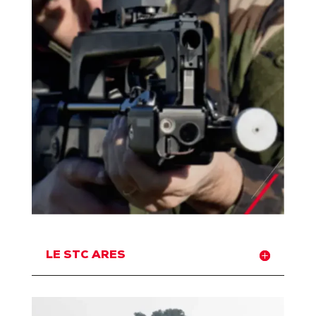
LE STC ARES