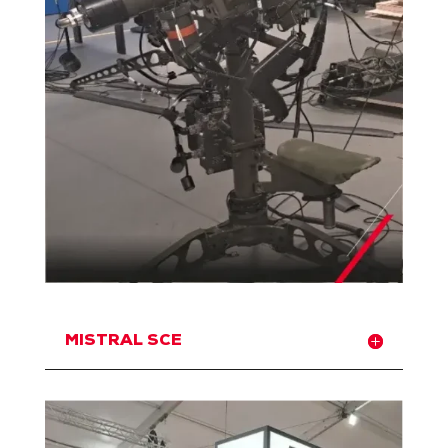
MISTRAL SCE