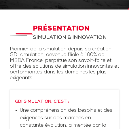
PRÉSENTATION
SIMULATION & INNOVATION
Pionnier de la simulation depuis sa création,
GDI simulation, devenue filiale à 100% de
MBDA France, perpétue son savoir-faire et
offre des solutions de simulation innovantes et
performantes dans les domaines les plus
exigeants.
GDI SIMULATION, C’EST :
Une compréhension des besoins et des
exigences sur des marchés en
constante évolution, alimentée par la