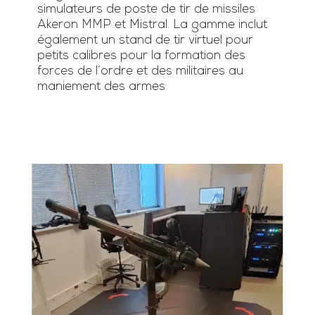
simulateurs de poste de tir de missiles
Akeron MMP et Mistral. La gamme inclut
également un stand de tir virtuel pour
petits calibres pour la formation des
forces de l’ordre et des militaires au
maniement des armes