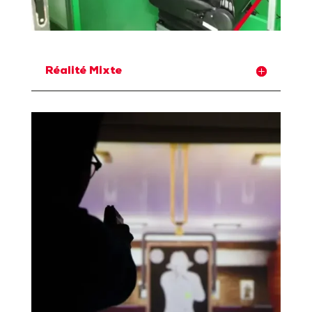
Réalité Mixte