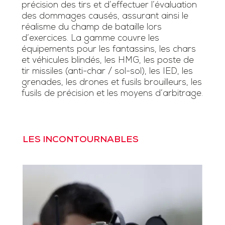
précision des tirs et d’effectuer l’évaluation
des dommages causés, assurant ainsi le
réalisme du champ de bataille lors
d’exercices. La gamme couvre les
équipements pour les fantassins, les chars
et véhicules blindés, les HMG, les poste de
tir missiles (anti-char / sol-sol), les IED, les
grenades, les drones et fusils brouilleurs, les
fusils de précision et les moyens d’arbitrage.
LES INCONTOURNABLES