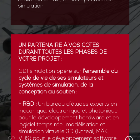
simulation.
UN PARTENAIRE À VOS CÔTÉS
DURANT TOUTES LES PHASES DE
VOTRE PROJET :
GDI simulation opère sur
l'ensemble du
cycle de vie de ses simulateurs et
systèmes de simulation, de la
conception au soutien
:
- R&D :
Un bureau d’études experts en
mécanique, électronique et photonique
pour le développement hardware et en
logiciel temps réel, modélisation et
simulation virtuelle 3D (Unreal, MÄK,
VBS) pour le développement software.