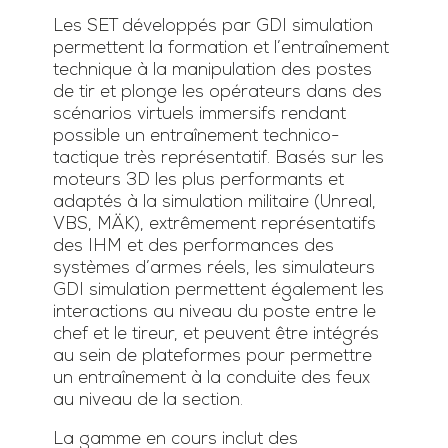
Les SET développés par GDI simulation
permettent la formation et l’entraînement
technique à la manipulation des postes
de tir et plonge les opérateurs dans des
scénarios virtuels immersifs rendant
possible un entraînement technico-
tactique très représentatif. Basés sur les
moteurs 3D les plus performants et
adaptés à la simulation militaire (Unreal,
VBS, MÄK), extrêmement représentatifs
des IHM et des performances des
systèmes d’armes réels, les simulateurs
GDI simulation permettent également les
interactions au niveau du poste entre le
chef et le tireur, et peuvent être intégrés
au sein de plateformes pour permettre
un entraînement à la conduite des feux
au niveau de la section.
La gamme en cours inclut des