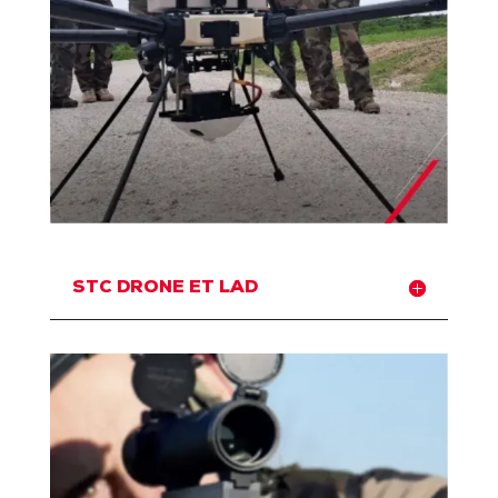
STC DRONE ET LAD