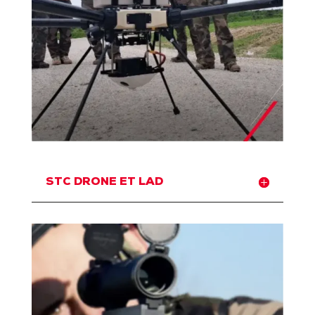
STC DRONE ET LAD