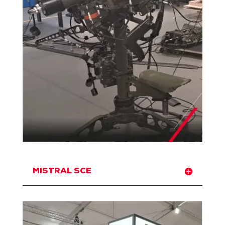
MISTRAL SCE