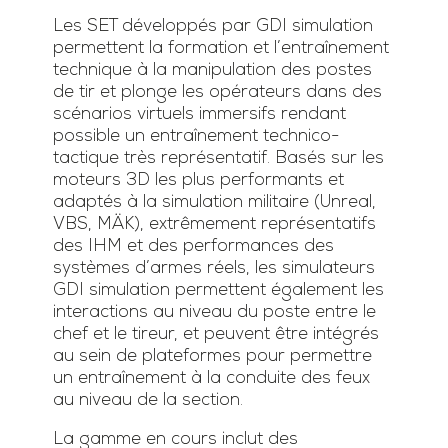
Les SET développés par GDI simulation
permettent la formation et l’entraînement
technique à la manipulation des postes
de tir et plonge les opérateurs dans des
scénarios virtuels immersifs rendant
possible un entraînement technico-
tactique très représentatif. Basés sur les
moteurs 3D les plus performants et
adaptés à la simulation militaire (Unreal,
VBS, MÄK), extrêmement représentatifs
des IHM et des performances des
systèmes d’armes réels, les simulateurs
GDI simulation permettent également les
interactions au niveau du poste entre le
chef et le tireur, et peuvent être intégrés
au sein de plateformes pour permettre
un entraînement à la conduite des feux
au niveau de la section.
La gamme en cours inclut des