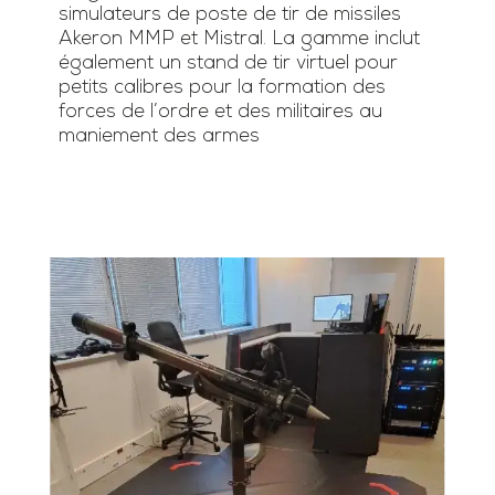
simulateurs de poste de tir de missiles
Akeron MMP et Mistral. La gamme inclut
également un stand de tir virtuel pour
petits calibres pour la formation des
forces de l’ordre et des militaires au
maniement des armes