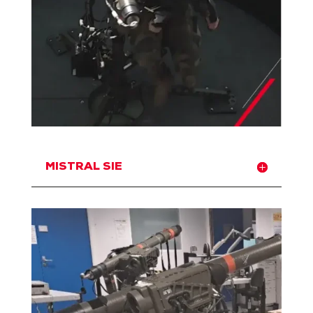
MISTRAL SIE