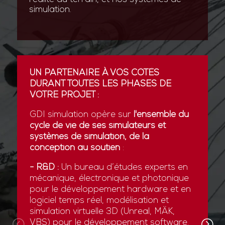
simulation.
UN PARTENAIRE À VOS CÔTÉS
DURANT TOUTES LES PHASES DE
VOTRE PROJET :
GDI simulation opère sur
l'ensemble du
cycle de vie de ses simulateurs et
systèmes de simulation, de la
conception au soutien
:
- R&D :
Un bureau d’études experts en
mécanique, électronique et photonique
pour le développement hardware et en
logiciel temps réel, modélisation et
simulation virtuelle 3D (Unreal, MÄK,
VBS) pour le développement software.