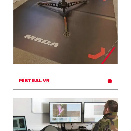
MISTRAL VR