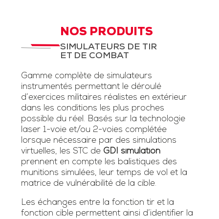
NOS PRODUITS
SIMULATEURS DE TIR
ET DE COMBAT
Gamme complète de simulateurs
instrumentés permettant le déroulé
d’exercices militaires réalistes en extérieur
dans les conditions les plus proches
possible du réel. Basés sur la technologie
laser 1-voie et/ou 2-voies complétée
lorsque nécessaire par des simulations
virtuelles, les STC de
GDI simulation
prennent en compte les balistiques des
munitions simulées, leur temps de vol et la
matrice de vulnérabilité de la cible.
Les échanges entre la fonction tir et la
fonction cible permettent ainsi d’identifier la