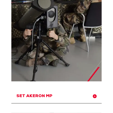
SET AKERON MP