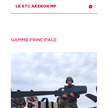
LE STC AKERON MP
GAMME PRINCIPALE