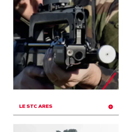
LE STC ARES