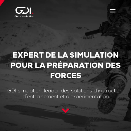
EXPERT DE LA SIMULATION
POUR LA PRÉPARATION DES
FORCES
GDI simulation, leader des solutions d’instruction,
d’entrainement et d’expérimentation