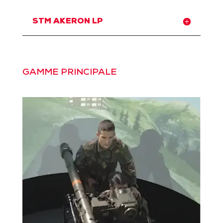
STM AKERON LP
GAMME PRINCIPALE