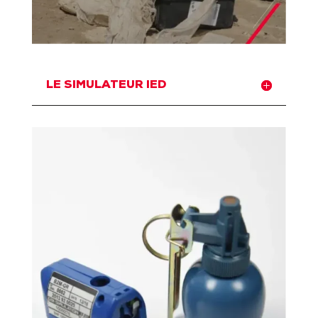
LE SIMULATEUR IED