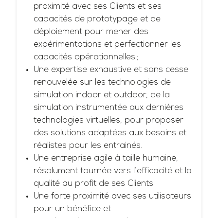
proximité avec ses Clients et ses
capacités de prototypage et de
déploiement pour mener des
expérimentations et perfectionner les
capacités opérationnelles ;
Une expertise exhaustive et sans cesse
renouvelée sur les technologies de
simulation indoor et outdoor, de la
simulation instrumentée aux dernières
technologies virtuelles, pour proposer
des solutions adaptées aux besoins et
réalistes pour les entrainés.
Une entreprise agile à taille humaine,
résolument tournée vers l’efficacité et la
qualité au profit de ses Clients.
Une forte proximité avec ses utilisateurs
pour un bénéfice et