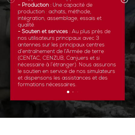
- Production :
Une capacité de
production : achats, méthode,
intégration, assemblage, essais et
qualité.
- Soutien et services :
Au plus près de
nos utilisateurs principaux avec 3
antennes sur les principaux centres
d’entraînement de l’Armée de terre
(CENTAC, CENZUB, Canjuers et si
nécessaire à l’étranger). Nous assurons
le soutien en service de nos simulateurs
et dispensons les assistances et des
formations nécessaires.