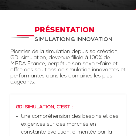
PRÉSENTATION
SIMULATION & INNOVATION
Pionnier de la simulation depuis sa création,
GDI simulation, devenue filiale à 100% de
MBDA France, perpétue son savoir-faire et
offre des solutions de simulation innovantes et
performantes dans les domaines les plus
exigeants.
GDI SIMULATION, C’EST :
Une compréhension des besoins et des
exigences sur des marchés en
constante évolution, alimentée par la