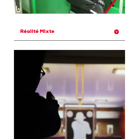
Réalité Mixte