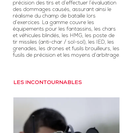
précision des tirs et d’effectuer l’évaluation
des dommages causés, assurant ainsi le
réalisme du champ de bataille lors
d’exercices. La gamme couvre les
équipements pour les fantassins, les chars
et véhicules blindés, les HMG, les poste de
tir missiles (anti-char / sol-sol), les IED, les
grenades, les drones et fusils brouilleurs, les
fusils de précision et les moyens d’arbitrage.
LES INCONTOURNABLES