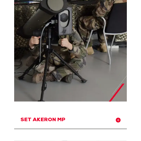
SET AKERON MP