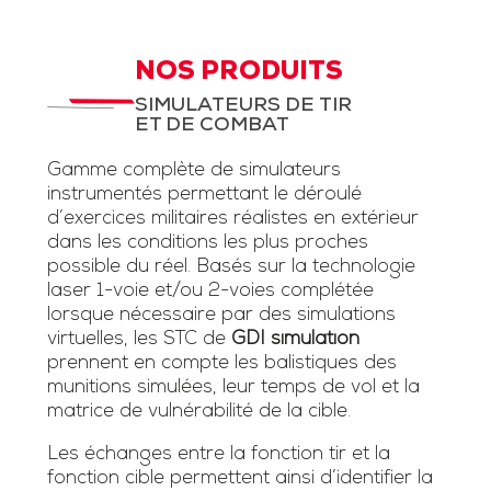
NOS PRODUITS
SIMULATEURS DE TIR
ET DE COMBAT
Gamme complète de simulateurs
instrumentés permettant le déroulé
d’exercices militaires réalistes en extérieur
dans les conditions les plus proches
possible du réel. Basés sur la technologie
laser 1-voie et/ou 2-voies complétée
lorsque nécessaire par des simulations
virtuelles, les STC de
GDI simulation
prennent en compte les balistiques des
munitions simulées, leur temps de vol et la
matrice de vulnérabilité de la cible.
Les échanges entre la fonction tir et la
fonction cible permettent ainsi d’identifier la