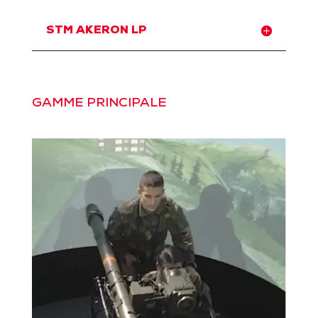
STM AKERON LP
GAMME PRINCIPALE