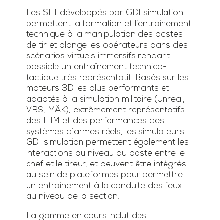
Les SET développés par GDI simulation
permettent la formation et l’entraînement
technique à la manipulation des postes
de tir et plonge les opérateurs dans des
scénarios virtuels immersifs rendant
possible un entraînement technico-
tactique très représentatif. Basés sur les
moteurs 3D les plus performants et
adaptés à la simulation militaire (Unreal,
VBS, MÄK), extrêmement représentatifs
des IHM et des performances des
systèmes d’armes réels, les simulateurs
GDI simulation permettent également les
interactions au niveau du poste entre le
chef et le tireur, et peuvent être intégrés
au sein de plateformes pour permettre
un entraînement à la conduite des feux
au niveau de la section.
La gamme en cours inclut des