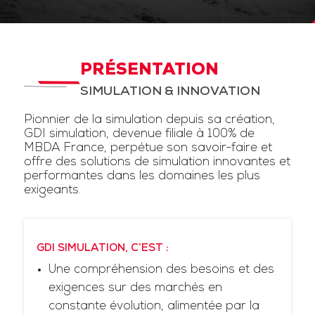
PRÉSENTATION
SIMULATION & INNOVATION
Pionnier de la simulation depuis sa création,
GDI simulation, devenue filiale à 100% de
MBDA France, perpétue son savoir-faire et
offre des solutions de simulation innovantes et
performantes dans les domaines les plus
exigeants.
GDI SIMULATION, C’EST :
Une compréhension des besoins et des
exigences sur des marchés en
constante évolution, alimentée par la