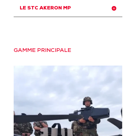
LE STC AKERON MP
GAMME PRINCIPALE