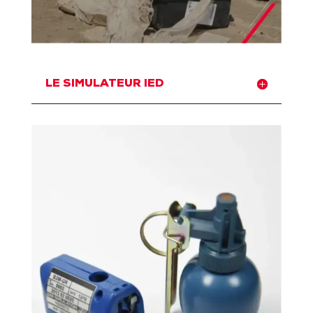
LE SIMULATEUR IED