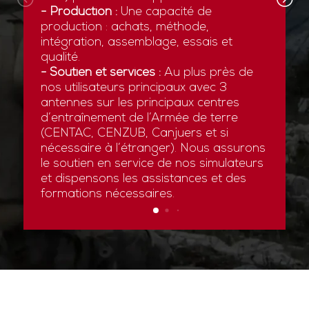
- Production :
Une capacité de
production : achats, méthode,
intégration, assemblage, essais et
qualité.
- Soutien et services :
Au plus près de
nos utilisateurs principaux avec 3
antennes sur les principaux centres
d’entraînement de l’Armée de terre
(CENTAC, CENZUB, Canjuers et si
nécessaire à l’étranger). Nous assurons
le soutien en service de nos simulateurs
et dispensons les assistances et des
formations nécessaires.