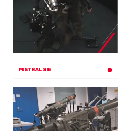
MISTRAL SIE