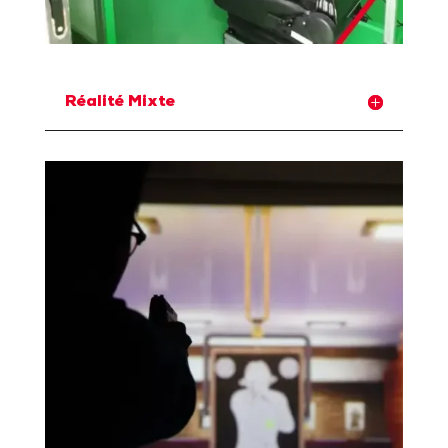
Réalité Mixte