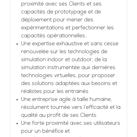
proximité avec ses Clients et ses
capacités de prototypage et de
déploiement pour mener des
expérimentations et perfectionner les
capacités opérationnelles ;
Une expertise exhaustive et sans cesse
renouvelée sur les technologies de
simulation indoor et outdoor, de la
simulation instrumentée aux dernières
technologies virtuelles, pour proposer
des solutions adaptées aux besoins et
réalistes pour les entrainés.
Une entreprise agile à taille humaine,
résolument tournée vers l’efficacité et la
qualité au profit de ses Clients.
Une forte proximité avec ses utilisateurs
pour un bénéfice et