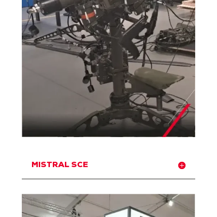
MISTRAL SCE