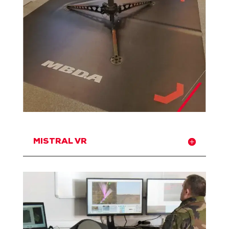
MISTRAL VR