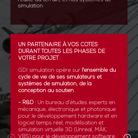
simulation.
UN PARTENAIRE À VOS CÔTÉS
DURANT TOUTES LES PHASES DE
VOTRE PROJET :
GDI simulation opère sur
l'ensemble du
cycle de vie de ses simulateurs et
systèmes de simulation, de la
conception au soutien
:
- R&D :
Un bureau d’études experts en
mécanique, électronique et photonique
pour le développement hardware et en
logiciel temps réel, modélisation et
simulation virtuelle 3D (Unreal, MÄK,
VBS) pour le développement software.