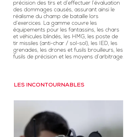
précision des tirs et d’effectuer l’évaluation
des dommages causés, assurant ainsi le
réalisme du champ de bataille lors
d’exercices. La gamme couvre les
équipements pour les fantassins, les chars
et véhicules blindés, les HMG, les poste de
tir missiles (anti-char / sol-sol), les IED, les
grenades, les drones et fusils brouilleurs, les
fusils de précision et les moyens d’arbitrage.
LES INCONTOURNABLES