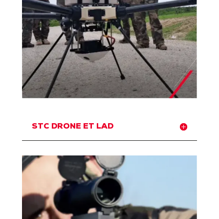
STC DRONE ET LAD