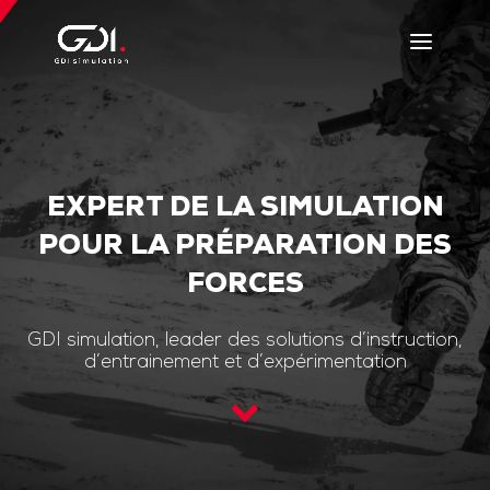
EXPERT DE LA SIMULATION
POUR LA PRÉPARATION DES
FORCES
GDI simulation, leader des solutions d’instruction,
d’entrainement et d’expérimentation