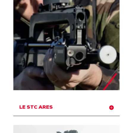
LE STC ARES