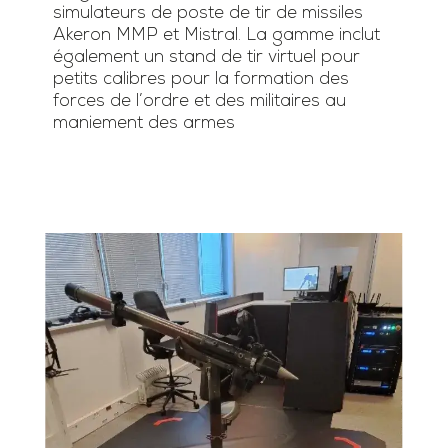
simulateurs de poste de tir de missiles
Akeron MMP et Mistral. La gamme inclut
également un stand de tir virtuel pour
petits calibres pour la formation des
forces de l’ordre et des militaires au
maniement des armes