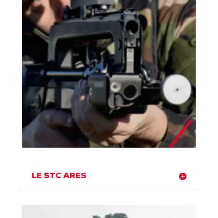
LE STC ARES