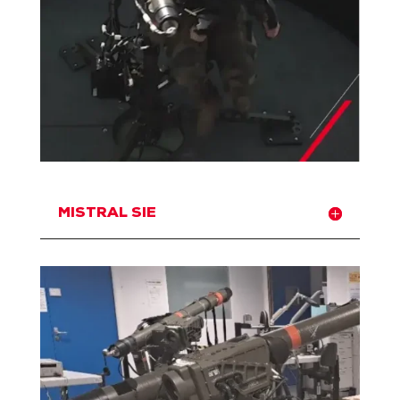
MISTRAL SIE