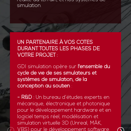
simulation.
UN PARTENAIRE À VOS CÔTÉS
DURANT TOUTES LES PHASES DE
VOTRE PROJET :
GDI simulation opère sur
l'ensemble du
cycle de vie de ses simulateurs et
systèmes de simulation, de la
conception au soutien
:
- R&D :
Un bureau d’études experts en
mécanique, électronique et photonique
pour le développement hardware et en
logiciel temps réel, modélisation et
simulation virtuelle 3D (Unreal, MÄK,
VBS) pour le développement software.