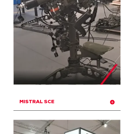
MISTRAL SCE