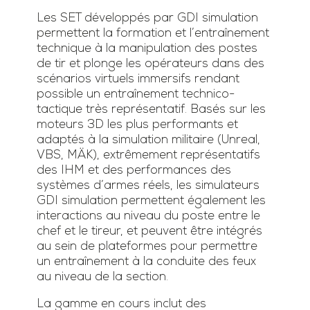
Les SET développés par GDI simulation
permettent la formation et l’entraînement
technique à la manipulation des postes
de tir et plonge les opérateurs dans des
scénarios virtuels immersifs rendant
possible un entraînement technico-
tactique très représentatif. Basés sur les
moteurs 3D les plus performants et
adaptés à la simulation militaire (Unreal,
VBS, MÄK), extrêmement représentatifs
des IHM et des performances des
systèmes d’armes réels, les simulateurs
GDI simulation permettent également les
interactions au niveau du poste entre le
chef et le tireur, et peuvent être intégrés
au sein de plateformes pour permettre
un entraînement à la conduite des feux
au niveau de la section.
La gamme en cours inclut des