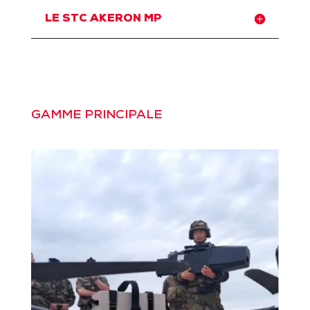
LE STC AKERON MP
GAMME PRINCIPALE