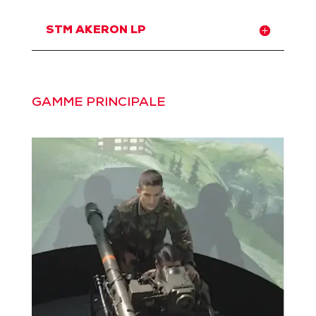
STM AKERON LP
GAMME PRINCIPALE