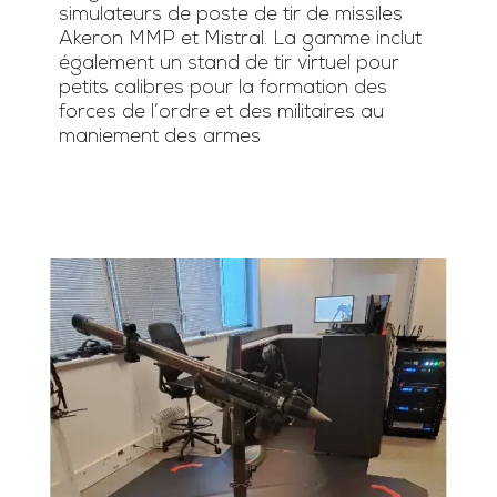
simulateurs de poste de tir de missiles
Akeron MMP et Mistral. La gamme inclut
également un stand de tir virtuel pour
petits calibres pour la formation des
forces de l’ordre et des militaires au
maniement des armes