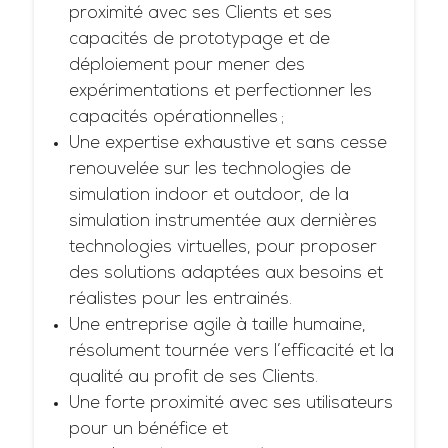
proximité avec ses Clients et ses
capacités de prototypage et de
déploiement pour mener des
expérimentations et perfectionner les
capacités opérationnelles ;
Une expertise exhaustive et sans cesse
renouvelée sur les technologies de
simulation indoor et outdoor, de la
simulation instrumentée aux dernières
technologies virtuelles, pour proposer
des solutions adaptées aux besoins et
réalistes pour les entrainés.
Une entreprise agile à taille humaine,
résolument tournée vers l’efficacité et la
qualité au profit de ses Clients.
Une forte proximité avec ses utilisateurs
pour un bénéfice et