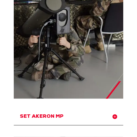
SET AKERON MP