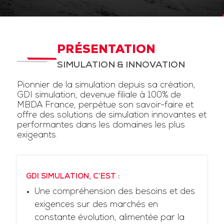
PRÉSENTATION
SIMULATION & INNOVATION
Pionnier de la simulation depuis sa création,
GDI simulation, devenue filiale à 100% de
MBDA France, perpétue son savoir-faire et
offre des solutions de simulation innovantes et
performantes dans les domaines les plus
exigeants.
GDI SIMULATION, C’EST :
Une compréhension des besoins et des
exigences sur des marchés en
constante évolution, alimentée par la