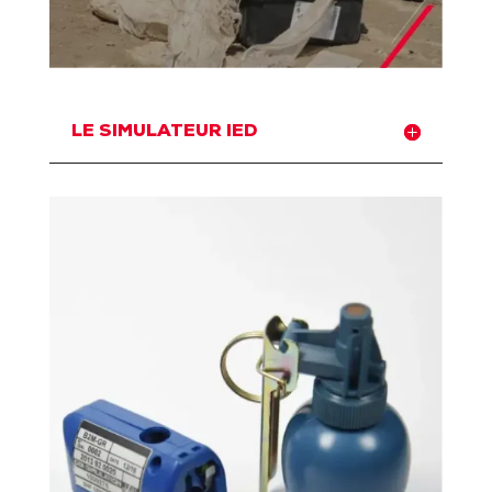
LE SIMULATEUR IED