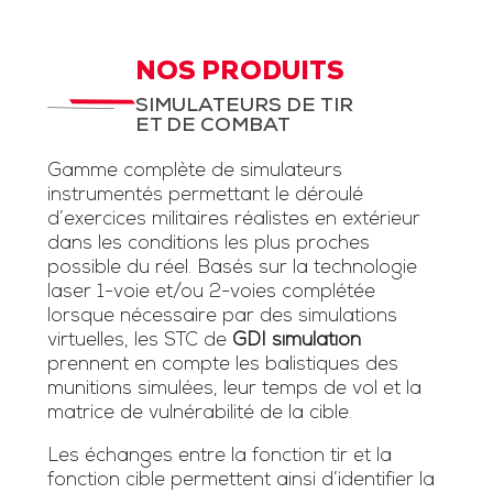
NOS PRODUITS
SIMULATEURS DE TIR
ET DE COMBAT
Gamme complète de simulateurs
instrumentés permettant le déroulé
d’exercices militaires réalistes en extérieur
dans les conditions les plus proches
possible du réel. Basés sur la technologie
laser 1-voie et/ou 2-voies complétée
lorsque nécessaire par des simulations
virtuelles, les STC de
GDI simulation
prennent en compte les balistiques des
munitions simulées, leur temps de vol et la
matrice de vulnérabilité de la cible.
Les échanges entre la fonction tir et la
fonction cible permettent ainsi d’identifier la