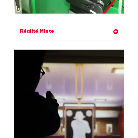
Réalité Mixte