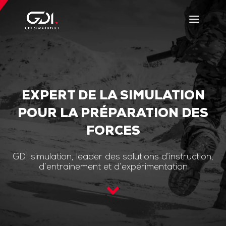
EXPERT DE LA SIMULATION
POUR LA PRÉPARATION DES
FORCES
GDI simulation, leader des solutions d’instruction,
d’entrainement et d’expérimentation