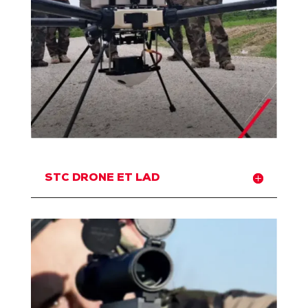
STC DRONE ET LAD