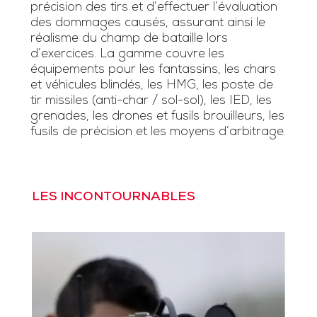
précision des tirs et d’effectuer l’évaluation
des dommages causés, assurant ainsi le
réalisme du champ de bataille lors
d’exercices. La gamme couvre les
équipements pour les fantassins, les chars
et véhicules blindés, les HMG, les poste de
tir missiles (anti-char / sol-sol), les IED, les
grenades, les drones et fusils brouilleurs, les
fusils de précision et les moyens d’arbitrage.
LES INCONTOURNABLES