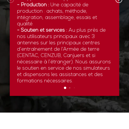
- Production :
Une capacité de
production : achats, méthode,
intégration, assemblage, essais et
qualité.
- Soutien et services :
Au plus près de
nos utilisateurs principaux avec 3
antennes sur les principaux centres
d’entraînement de l’Armée de terre
(CENTAC, CENZUB, Canjuers et si
nécessaire à l’étranger). Nous assurons
le soutien en service de nos simulateurs
et dispensons les assistances et des
formations nécessaires.