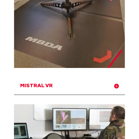
MISTRAL VR