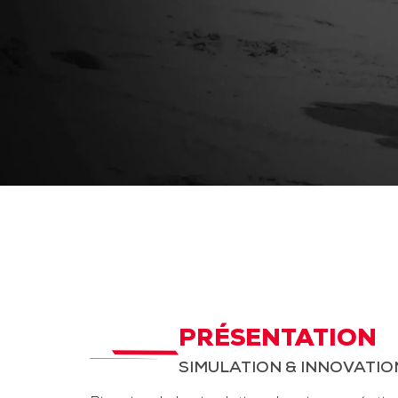
PRÉSENTATION
SIMULATION & INNOVATIO