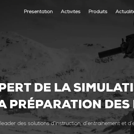
Présentation
Activités
Produits
Actualit
PERT DE LA SIMULAT
A PRÉPARATION DES
 leader des solutions d’instruction, d’entrainement et d