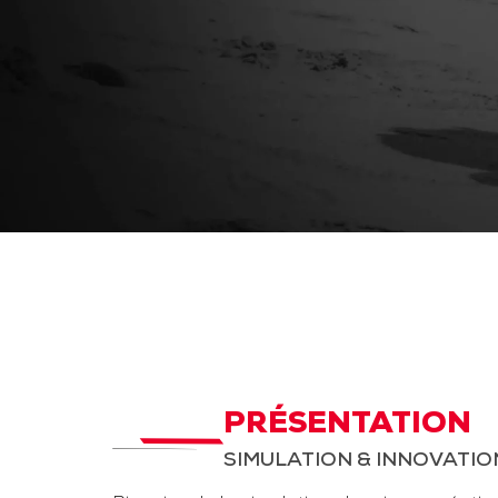
PRÉSENTATION
SIMULATION & INNOVATIO