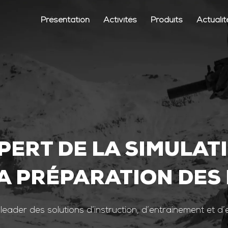
Présentation
Activités
Produits
Actualit
PERT DE LA SIMULAT
A PRÉPARATION DES
 leader des solutions d’instruction, d’entrainement et d