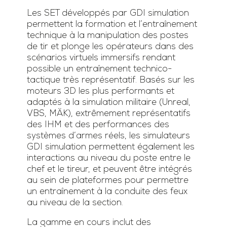
Les SET développés par GDI simulation
permettent la formation et l’entraînement
technique à la manipulation des postes
de tir et plonge les opérateurs dans des
scénarios virtuels immersifs rendant
possible un entraînement technico-
tactique très représentatif. Basés sur les
moteurs 3D les plus performants et
adaptés à la simulation militaire (Unreal,
VBS, MÄK), extrêmement représentatifs
des IHM et des performances des
systèmes d’armes réels, les simulateurs
GDI simulation permettent également les
interactions au niveau du poste entre le
chef et le tireur, et peuvent être intégrés
au sein de plateformes pour permettre
un entraînement à la conduite des feux
au niveau de la section.
La gamme en cours inclut des