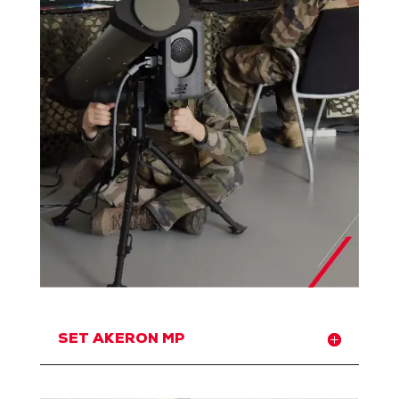
SET AKERON MP