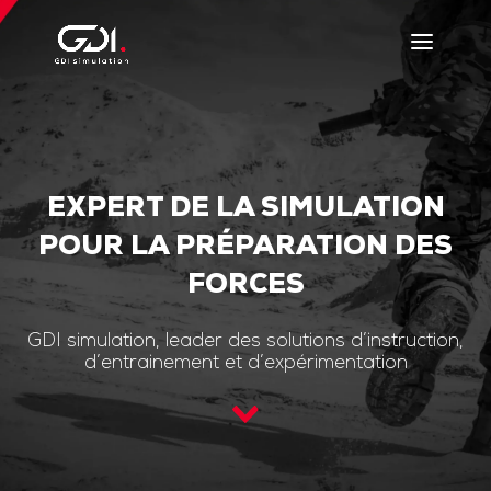
EXPERT DE LA SIMULATION
POUR LA PRÉPARATION DES
FORCES
GDI simulation, leader des solutions d’instruction,
d’entrainement et d’expérimentation