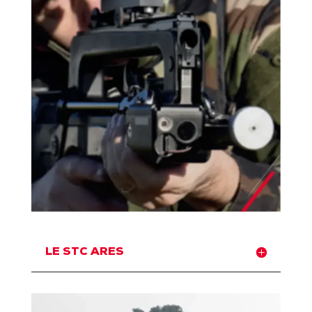
LE STC ARES