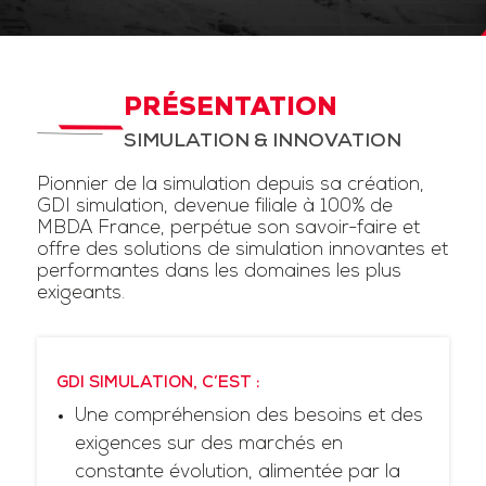
PRÉSENTATION
SIMULATION & INNOVATION
Pionnier de la simulation depuis sa création,
GDI simulation, devenue filiale à 100% de
MBDA France, perpétue son savoir-faire et
offre des solutions de simulation innovantes et
performantes dans les domaines les plus
exigeants.
GDI SIMULATION, C’EST :
Une compréhension des besoins et des
exigences sur des marchés en
constante évolution, alimentée par la