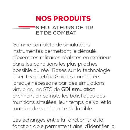
NOS PRODUITS
SIMULATEURS DE TIR
ET DE COMBAT
Gamme complète de simulateurs
instrumentés permettant le déroulé
d’exercices militaires réalistes en extérieur
dans les conditions les plus proches
possible du réel. Basés sur la technologie
laser 1-voie et/ou 2-voies complétée
lorsque nécessaire par des simulations
virtuelles, les STC de
GDI simulation
prennent en compte les balistiques des
munitions simulées, leur temps de vol et la
matrice de vulnérabilité de la cible.
Les échanges entre la fonction tir et la
fonction cible permettent ainsi d’identifier la