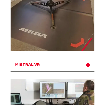
MISTRAL VR