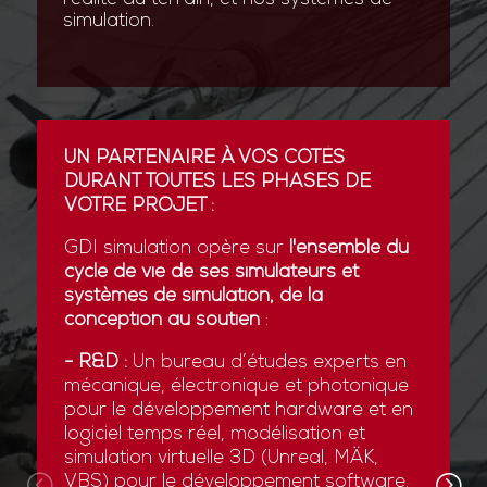
simulation.
UN PARTENAIRE À VOS CÔTÉS
DURANT TOUTES LES PHASES DE
VOTRE PROJET :
GDI simulation opère sur
l'ensemble du
cycle de vie de ses simulateurs et
systèmes de simulation, de la
conception au soutien
:
- R&D :
Un bureau d’études experts en
mécanique, électronique et photonique
pour le développement hardware et en
logiciel temps réel, modélisation et
simulation virtuelle 3D (Unreal, MÄK,
VBS) pour le développement software.