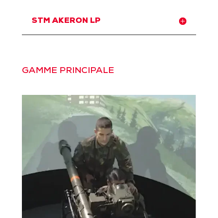
STM AKERON LP
GAMME PRINCIPALE