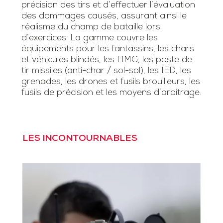
précision des tirs et d’effectuer l’évaluation
des dommages causés, assurant ainsi le
réalisme du champ de bataille lors
d’exercices. La gamme couvre les
équipements pour les fantassins, les chars
et véhicules blindés, les HMG, les poste de
tir missiles (anti-char / sol-sol), les IED, les
grenades, les drones et fusils brouilleurs, les
fusils de précision et les moyens d’arbitrage.
LES INCONTOURNABLES