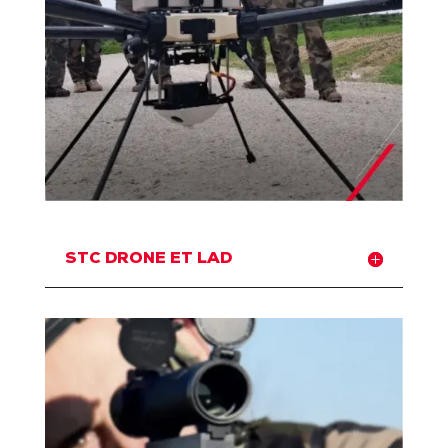
STC DRONE ET LAD