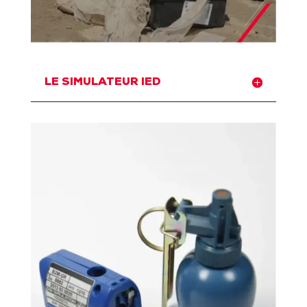
LE SIMULATEUR IED