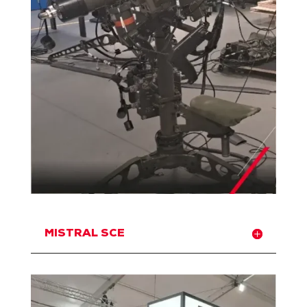
MISTRAL SCE