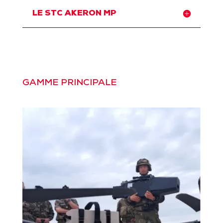
LE STC AKERON MP
GAMME PRINCIPALE