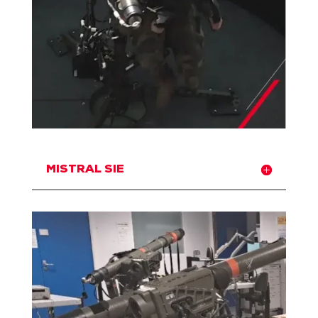
MISTRAL SIE