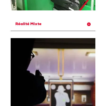
Réalité Mixte