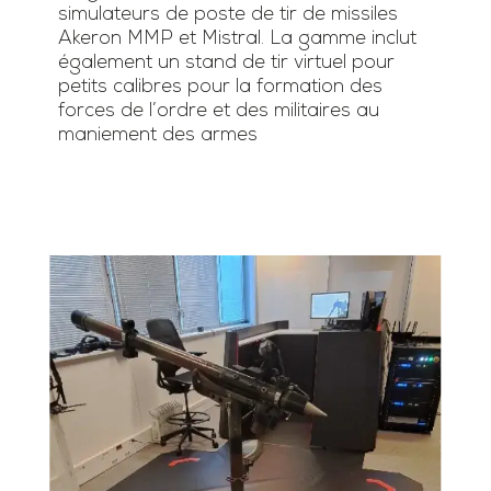
simulateurs de poste de tir de missiles
Akeron MMP et Mistral. La gamme inclut
également un stand de tir virtuel pour
petits calibres pour la formation des
forces de l’ordre et des militaires au
maniement des armes