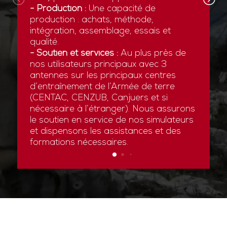
- Production :
Une capacité de
production : achats, méthode,
intégration, assemblage, essais et
qualité.
- Soutien et services :
Au plus près de
nos utilisateurs principaux avec 3
antennes sur les principaux centres
d’entraînement de l’Armée de terre
(CENTAC, CENZUB, Canjuers et si
nécessaire à l’étranger). Nous assurons
le soutien en service de nos simulateurs
et dispensons les assistances et des
formations nécessaires.