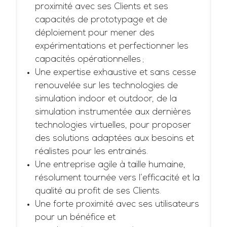
proximité avec ses Clients et ses
capacités de prototypage et de
déploiement pour mener des
expérimentations et perfectionner les
capacités opérationnelles ;
Une expertise exhaustive et sans cesse
renouvelée sur les technologies de
simulation indoor et outdoor, de la
simulation instrumentée aux dernières
technologies virtuelles, pour proposer
des solutions adaptées aux besoins et
réalistes pour les entrainés.
Une entreprise agile à taille humaine,
résolument tournée vers l’efficacité et la
qualité au profit de ses Clients.
Une forte proximité avec ses utilisateurs
pour un bénéfice et