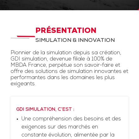
PRÉSENTATION
SIMULATION & INNOVATION
Pionnier de la simulation depuis sa création,
GDI simulation, devenue filiale à 100% de
MBDA France, perpétue son savoir-faire et
offre des solutions de simulation innovantes et
performantes dans les domaines les plus
exigeants.
GDI SIMULATION, C’EST :
Une compréhension des besoins et des
exigences sur des marchés en
constante évolution, alimentée par la