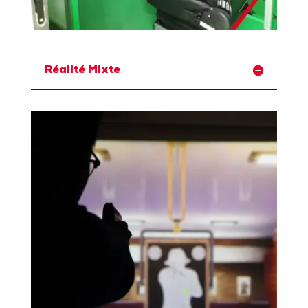
Réalité Mixte