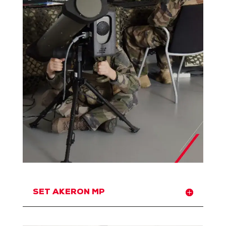
SET AKERON MP