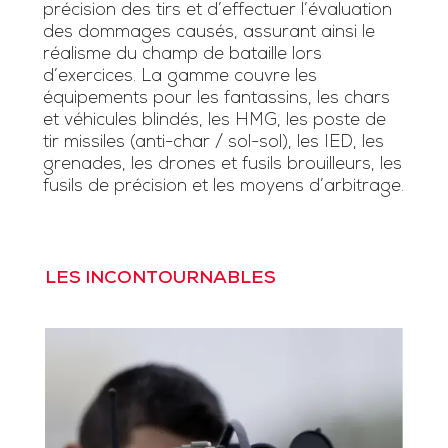
précision des tirs et d’effectuer l’évaluation
des dommages causés, assurant ainsi le
réalisme du champ de bataille lors
d’exercices. La gamme couvre les
équipements pour les fantassins, les chars
et véhicules blindés, les HMG, les poste de
tir missiles (anti-char / sol-sol), les IED, les
grenades, les drones et fusils brouilleurs, les
fusils de précision et les moyens d’arbitrage.
LES INCONTOURNABLES