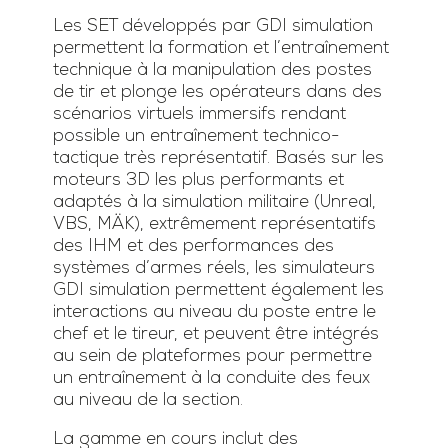
Les SET développés par GDI simulation
permettent la formation et l’entraînement
technique à la manipulation des postes
de tir et plonge les opérateurs dans des
scénarios virtuels immersifs rendant
possible un entraînement technico-
tactique très représentatif. Basés sur les
moteurs 3D les plus performants et
adaptés à la simulation militaire (Unreal,
VBS, MÄK), extrêmement représentatifs
des IHM et des performances des
systèmes d’armes réels, les simulateurs
GDI simulation permettent également les
interactions au niveau du poste entre le
chef et le tireur, et peuvent être intégrés
au sein de plateformes pour permettre
un entraînement à la conduite des feux
au niveau de la section.
La gamme en cours inclut des