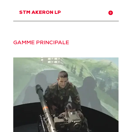
STM AKERON LP
GAMME PRINCIPALE