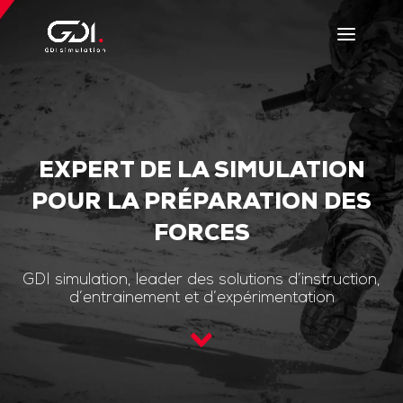
EXPERT DE LA SIMULATION
POUR LA PRÉPARATION DES
FORCES
GDI simulation, leader des solutions d’instruction,
d’entrainement et d’expérimentation