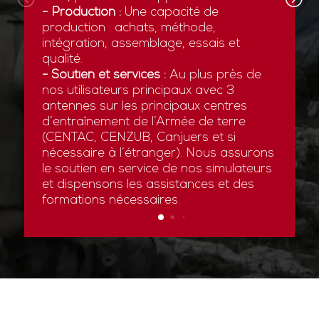
- Production :
Une capacité de
production : achats, méthode,
intégration, assemblage, essais et
qualité.
- Soutien et services :
Au plus près de
nos utilisateurs principaux avec 3
antennes sur les principaux centres
d’entraînement de l’Armée de terre
(CENTAC, CENZUB, Canjuers et si
nécessaire à l’étranger). Nous assurons
le soutien en service de nos simulateurs
et dispensons les assistances et des
formations nécessaires.