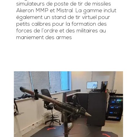
simulateurs de poste de tir de missiles
Akeron MMP et Mistral. La gamme inclut
également un stand de tir virtuel pour
petits calibres pour la formation des
forces de l’ordre et des militaires au
maniement des armes