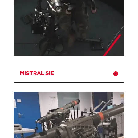
MISTRAL SIE