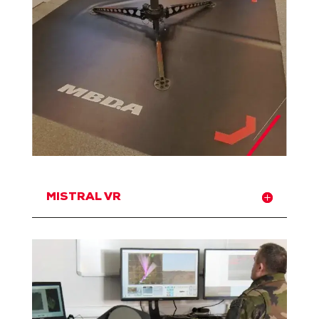
MISTRAL VR