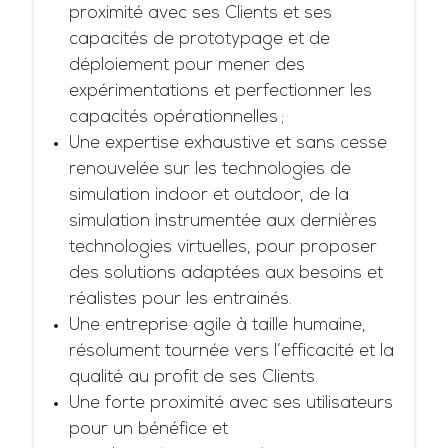
proximité avec ses Clients et ses
capacités de prototypage et de
déploiement pour mener des
expérimentations et perfectionner les
capacités opérationnelles ;
Une expertise exhaustive et sans cesse
renouvelée sur les technologies de
simulation indoor et outdoor, de la
simulation instrumentée aux dernières
technologies virtuelles, pour proposer
des solutions adaptées aux besoins et
réalistes pour les entrainés.
Une entreprise agile à taille humaine,
résolument tournée vers l’efficacité et la
qualité au profit de ses Clients.
Une forte proximité avec ses utilisateurs
pour un bénéfice et