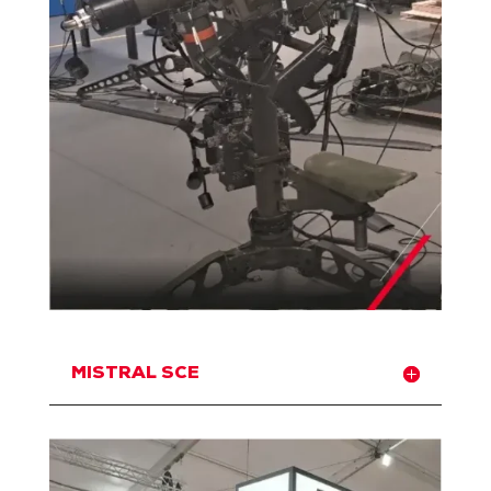
MISTRAL SCE