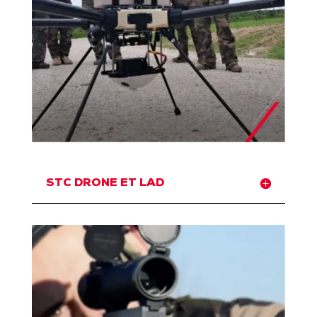
STC DRONE ET LAD