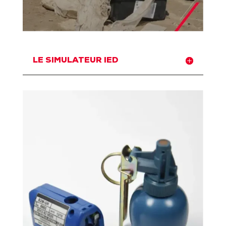
LE SIMULATEUR IED