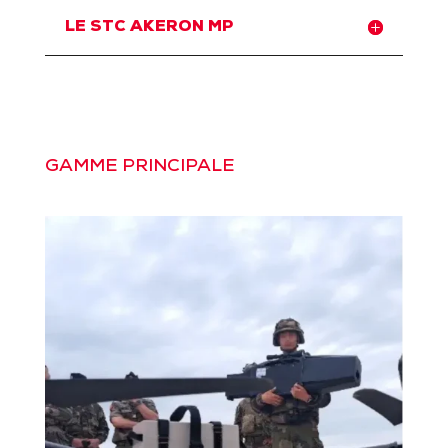
LE STC AKERON MP
GAMME PRINCIPALE