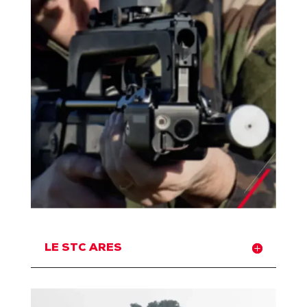
LE STC ARES