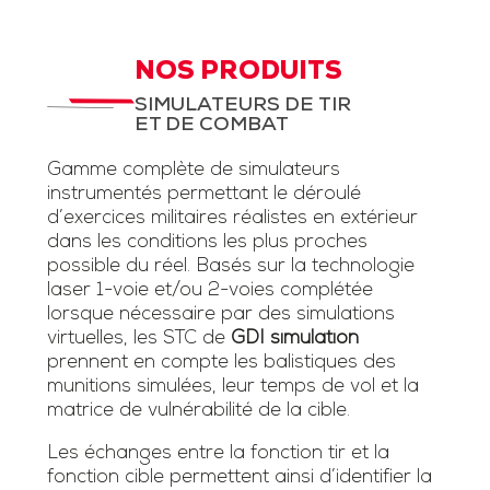
NOS PRODUITS
SIMULATEURS DE TIR
ET DE COMBAT
Gamme complète de simulateurs
instrumentés permettant le déroulé
d’exercices militaires réalistes en extérieur
dans les conditions les plus proches
possible du réel. Basés sur la technologie
laser 1-voie et/ou 2-voies complétée
lorsque nécessaire par des simulations
virtuelles, les STC de
GDI simulation
prennent en compte les balistiques des
munitions simulées, leur temps de vol et la
matrice de vulnérabilité de la cible.
Les échanges entre la fonction tir et la
fonction cible permettent ainsi d’identifier la