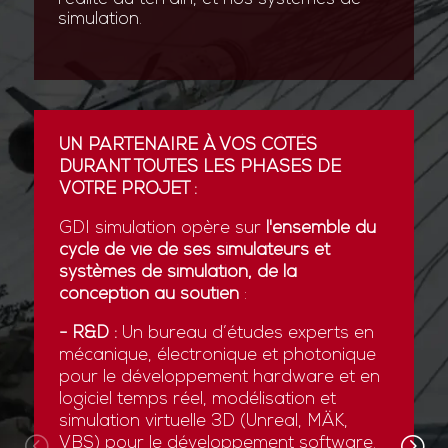
simulation.
UN PARTENAIRE À VOS CÔTÉS
DURANT TOUTES LES PHASES DE
VOTRE PROJET :
GDI simulation opère sur
l'ensemble du
cycle de vie de ses simulateurs et
systèmes de simulation, de la
conception au soutien
:
- R&D :
Un bureau d’études experts en
mécanique, électronique et photonique
pour le développement hardware et en
logiciel temps réel, modélisation et
simulation virtuelle 3D (Unreal, MÄK,
VBS) pour le développement software.