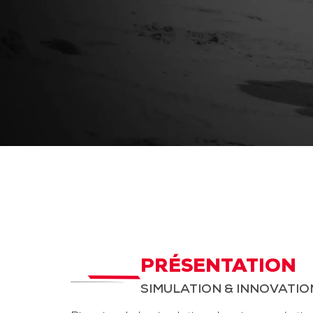
PRÉSENTATION
SIMULATION & INNOVATIO