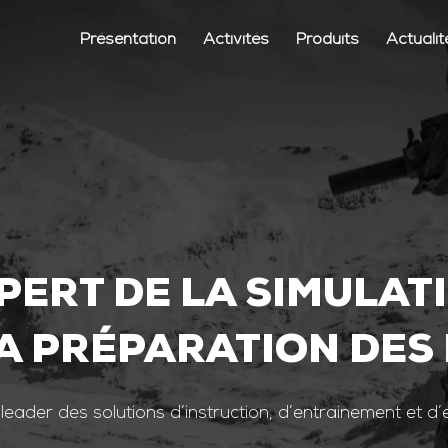
Présentation
Activités
Produits
Actualit
PERT DE LA SIMULAT
A PRÉPARATION DES
 leader des solutions d’instruction, d’entrainement et d