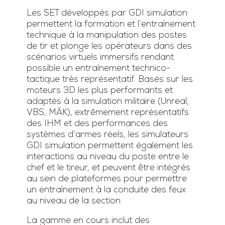
Les SET développés par GDI simulation
permettent la formation et l’entraînement
technique à la manipulation des postes
de tir et plonge les opérateurs dans des
scénarios virtuels immersifs rendant
possible un entraînement technico-
tactique très représentatif. Basés sur les
moteurs 3D les plus performants et
adaptés à la simulation militaire (Unreal,
VBS, MÄK), extrêmement représentatifs
des IHM et des performances des
systèmes d’armes réels, les simulateurs
GDI simulation permettent également les
interactions au niveau du poste entre le
chef et le tireur, et peuvent être intégrés
au sein de plateformes pour permettre
un entraînement à la conduite des feux
au niveau de la section.
La gamme en cours inclut des