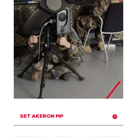
SET AKERON MP