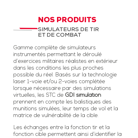
NOS PRODUITS
SIMULATEURS DE TIR
ET DE COMBAT
Gamme complète de simulateurs
instrumentés permettant le déroulé
d’exercices militaires réalistes en extérieur
dans les conditions les plus proches
possible du réel. Basés sur la technologie
laser 1-voie et/ou 2-voies complétée
lorsque nécessaire par des simulations
virtuelles, les STC de
GDI simulation
prennent en compte les balistiques des
munitions simulées, leur temps de vol et la
matrice de vulnérabilité de la cible.
Les échanges entre la fonction tir et la
fonction cible permettent ainsi d’identifier la