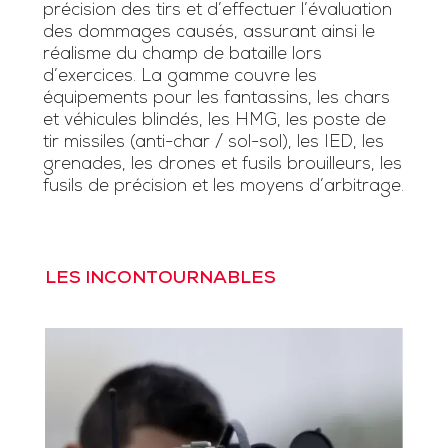
précision des tirs et d’effectuer l’évaluation
des dommages causés, assurant ainsi le
réalisme du champ de bataille lors
d’exercices. La gamme couvre les
équipements pour les fantassins, les chars
et véhicules blindés, les HMG, les poste de
tir missiles (anti-char / sol-sol), les IED, les
grenades, les drones et fusils brouilleurs, les
fusils de précision et les moyens d’arbitrage.
LES INCONTOURNABLES