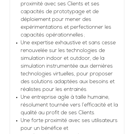
proximité avec ses Clients et ses
capacités de prototypage et de
déploiement pour mener des
expérimentations et perfectionner les
capacités opérationnelles ;
Une expertise exhaustive et sans cesse
renouvelée sur les technologies de
simulation indoor et outdoor, de la
simulation instrumentée aux dernières
technologies virtuelles, pour proposer
des solutions adaptées aux besoins et
réalistes pour les entrainés.
Une entreprise agile à taille humaine,
résolument tournée vers l’efficacité et la
qualité au profit de ses Clients.
Une forte proximité avec ses utilisateurs
pour un bénéfice et