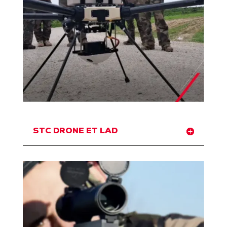
STC DRONE ET LAD