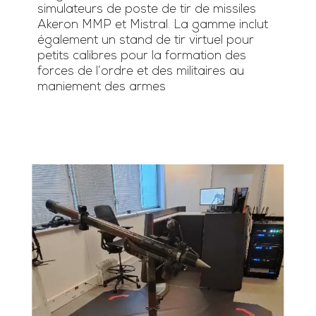
simulateurs de poste de tir de missiles
Akeron MMP et Mistral. La gamme inclut
également un stand de tir virtuel pour
petits calibres pour la formation des
forces de l’ordre et des militaires au
maniement des armes