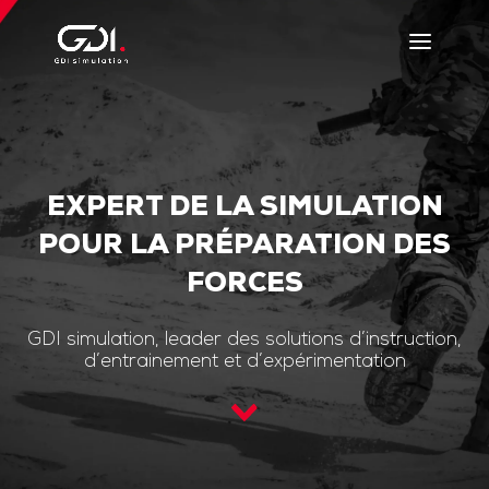
EXPERT DE LA SIMULATION
POUR LA PRÉPARATION DES
FORCES
GDI simulation, leader des solutions d’instruction,
d’entrainement et d’expérimentation