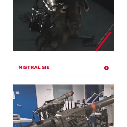
MISTRAL SIE