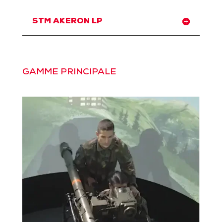
STM AKERON LP
GAMME PRINCIPALE