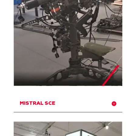
MISTRAL SCE