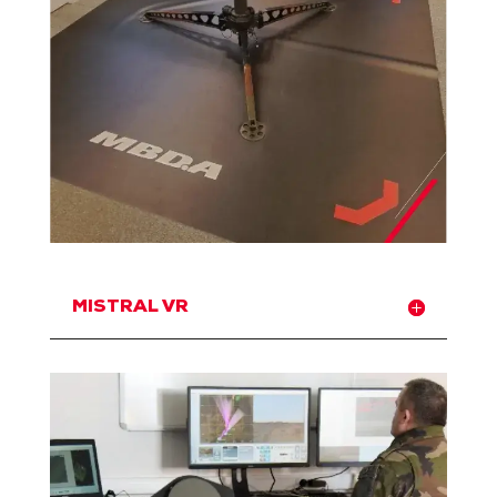
MISTRAL VR