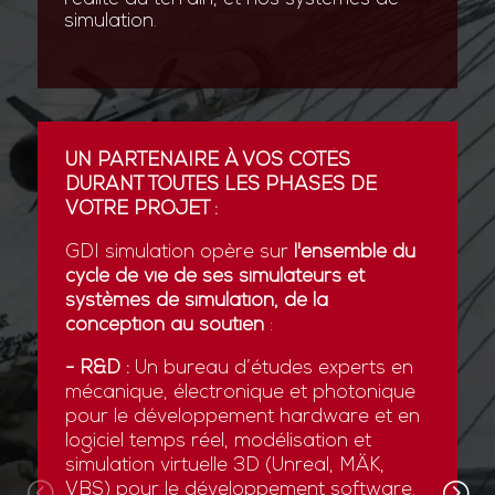
simulation.
UN PARTENAIRE À VOS CÔTÉS
DURANT TOUTES LES PHASES DE
VOTRE PROJET :
GDI simulation opère sur
l'ensemble du
cycle de vie de ses simulateurs et
systèmes de simulation, de la
conception au soutien
:
- R&D :
Un bureau d’études experts en
mécanique, électronique et photonique
pour le développement hardware et en
logiciel temps réel, modélisation et
simulation virtuelle 3D (Unreal, MÄK,
VBS) pour le développement software.