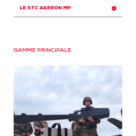
LE STC AKERON MP
GAMME PRINCIPALE