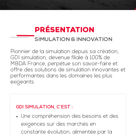
PRÉSENTATION
SIMULATION & INNOVATION
Pionnier de la simulation depuis sa création,
GDI simulation, devenue filiale à 100% de
MBDA France, perpétue son savoir-faire et
offre des solutions de simulation innovantes et
performantes dans les domaines les plus
exigeants.
GDI SIMULATION, C’EST :
Une compréhension des besoins et des
exigences sur des marchés en
constante évolution, alimentée par la