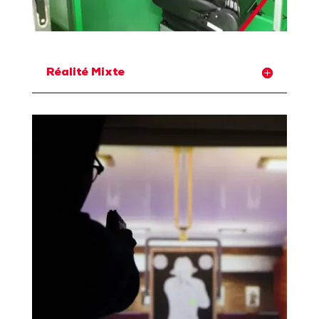
Réalité Mixte