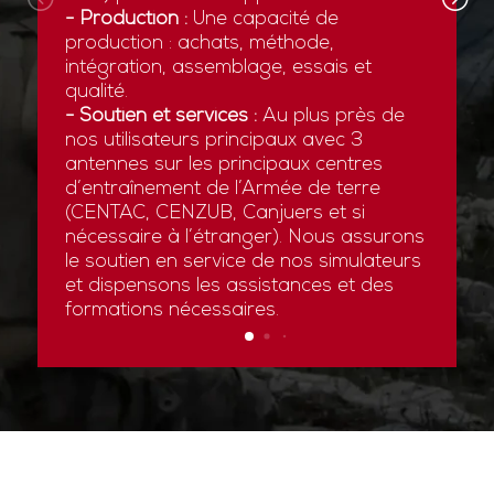
- Production :
Une capacité de
production : achats, méthode,
intégration, assemblage, essais et
qualité.
- Soutien et services :
Au plus près de
nos utilisateurs principaux avec 3
antennes sur les principaux centres
d’entraînement de l’Armée de terre
(CENTAC, CENZUB, Canjuers et si
nécessaire à l’étranger). Nous assurons
le soutien en service de nos simulateurs
et dispensons les assistances et des
formations nécessaires.