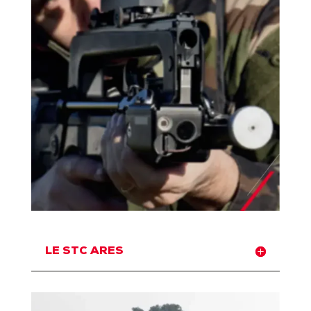
LE STC ARES