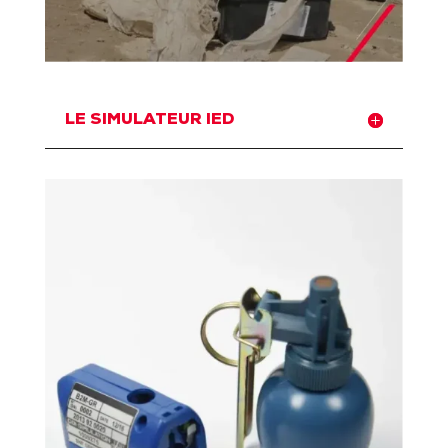
LE SIMULATEUR IED