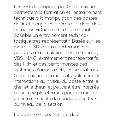
Les SET développés par GDI simulation
permettent la formation et l’entraînement
technique à la manipulation des postes
de tir et plonge les opérateurs dans des
scénarios virtuels immersifs rendant
possible un entraînement technico-
tactique très représentatif. Basés sur les
moteurs 3D les plus performants et
adaptés à la simulation militaire (Unreal,
VBS, MÄK), extrêmement représentatifs
des IHM et des performances des
systèmes d’armes réels, les simulateurs
GDI simulation permettent également les
interactions au niveau du poste entre le
chef et le tireur, et peuvent être intégrés
au sein de plateformes pour permettre
un entraînement à la conduite des feux
au niveau de la section.
La gamme en cours inclut des