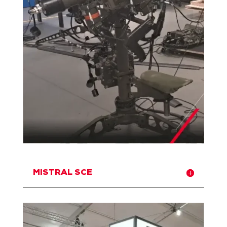
MISTRAL SCE