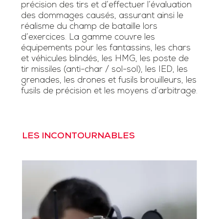
précision des tirs et d’effectuer l’évaluation
des dommages causés, assurant ainsi le
réalisme du champ de bataille lors
d’exercices. La gamme couvre les
équipements pour les fantassins, les chars
et véhicules blindés, les HMG, les poste de
tir missiles (anti-char / sol-sol), les IED, les
grenades, les drones et fusils brouilleurs, les
fusils de précision et les moyens d’arbitrage.
LES INCONTOURNABLES