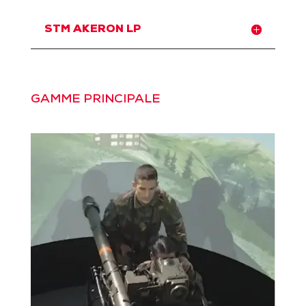
STM AKERON LP
GAMME PRINCIPALE