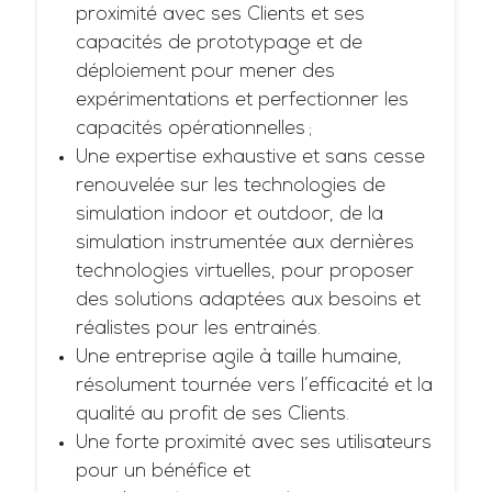
proximité avec ses Clients et ses
capacités de prototypage et de
déploiement pour mener des
expérimentations et perfectionner les
capacités opérationnelles ;
Une expertise exhaustive et sans cesse
renouvelée sur les technologies de
simulation indoor et outdoor, de la
simulation instrumentée aux dernières
technologies virtuelles, pour proposer
des solutions adaptées aux besoins et
réalistes pour les entrainés.
Une entreprise agile à taille humaine,
résolument tournée vers l’efficacité et la
qualité au profit de ses Clients.
Une forte proximité avec ses utilisateurs
pour un bénéfice et