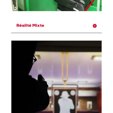
Réalité Mixte