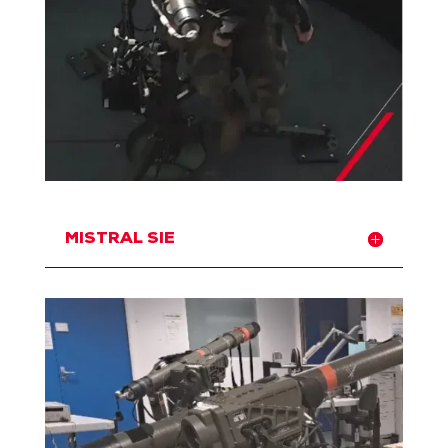
MISTRAL SIE