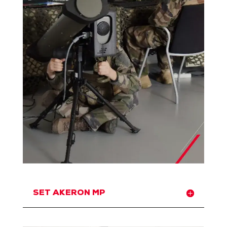
SET AKERON MP