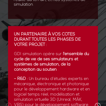
simulation.
UN PARTENAIRE À VOS CÔTÉS
DURANT TOUTES LES PHASES DE
VOTRE PROJET :
GDI simulation opère sur
l'ensemble du
cycle de vie de ses simulateurs et
systèmes de simulation, de la
conception au soutien
:
- R&D :
Un bureau d’études experts en
mécanique, électronique et photonique
pour le développement hardware et en
logiciel temps réel, modélisation et
simulation virtuelle 3D (Unreal, MÄK,
VBS) pour le développement software.