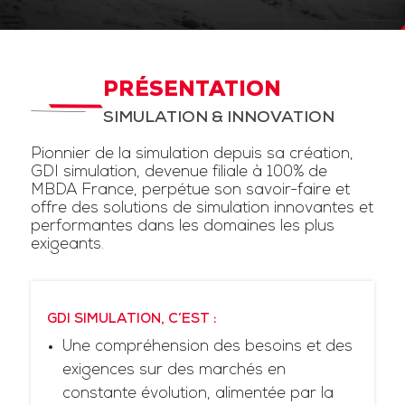
PRÉSENTATION
SIMULATION & INNOVATION
Pionnier de la simulation depuis sa création,
GDI simulation, devenue filiale à 100% de
MBDA France, perpétue son savoir-faire et
offre des solutions de simulation innovantes et
performantes dans les domaines les plus
exigeants.
GDI SIMULATION, C’EST :
Une compréhension des besoins et des
exigences sur des marchés en
constante évolution, alimentée par la