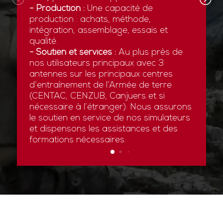
- Production :
Une capacité de
production : achats, méthode,
intégration, assemblage, essais et
qualité.
- Soutien et services :
Au plus près de
nos utilisateurs principaux avec 3
antennes sur les principaux centres
d’entraînement de l’Armée de terre
(CENTAC, CENZUB, Canjuers et si
nécessaire à l’étranger). Nous assurons
le soutien en service de nos simulateurs
et dispensons les assistances et des
formations nécessaires.