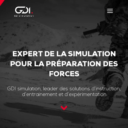
EXPERT DE LA SIMULATION
POUR LA PRÉPARATION DES
FORCES
GDI simulation, leader des solutions d’instruction,
d’entrainement et d’expérimentation