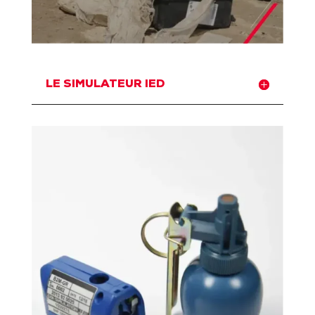
LE SIMULATEUR IED