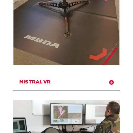
MISTRAL VR