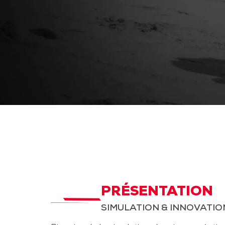
PRÉSENTATION
SIMULATION & INNOVATIO