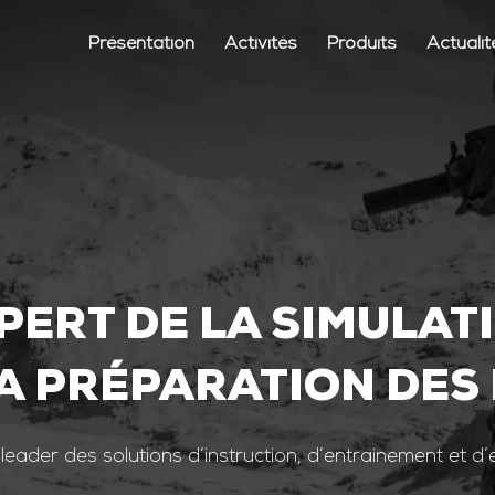
Présentation
Activités
Produits
Actualit
PERT DE LA SIMULAT
A PRÉPARATION DES
 leader des solutions d’instruction, d’entrainement et d