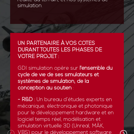
simulation.
UN PARTENAIRE À VOS CÔTÉS
DURANT TOUTES LES PHASES DE
VOTRE PROJET :
GDI simulation opère sur
l'ensemble du
cycle de vie de ses simulateurs et
systèmes de simulation, de la
conception au soutien
:
- R&D :
Un bureau d’études experts en
mécanique, électronique et photonique
pour le développement hardware et en
logiciel temps réel, modélisation et
simulation virtuelle 3D (Unreal, MÄK,
VBS) pour le développement software.