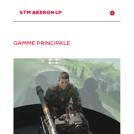
STM AKERON LP
GAMME PRINCIPALE