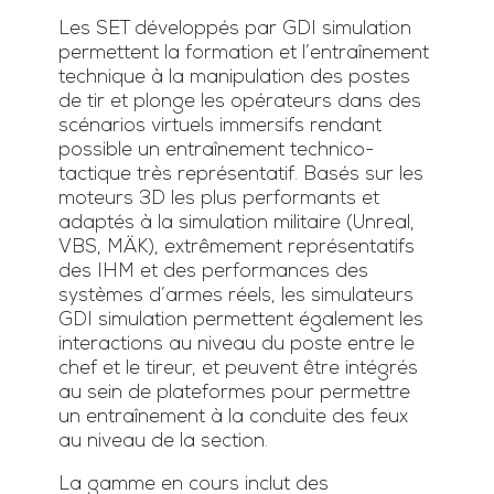
Les SET développés par GDI simulation
permettent la formation et l’entraînement
technique à la manipulation des postes
de tir et plonge les opérateurs dans des
scénarios virtuels immersifs rendant
possible un entraînement technico-
tactique très représentatif. Basés sur les
moteurs 3D les plus performants et
adaptés à la simulation militaire (Unreal,
VBS, MÄK), extrêmement représentatifs
des IHM et des performances des
systèmes d’armes réels, les simulateurs
GDI simulation permettent également les
interactions au niveau du poste entre le
chef et le tireur, et peuvent être intégrés
au sein de plateformes pour permettre
un entraînement à la conduite des feux
au niveau de la section.
La gamme en cours inclut des