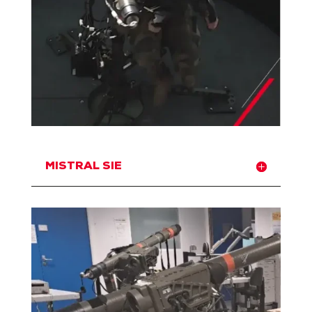
MISTRAL SIE