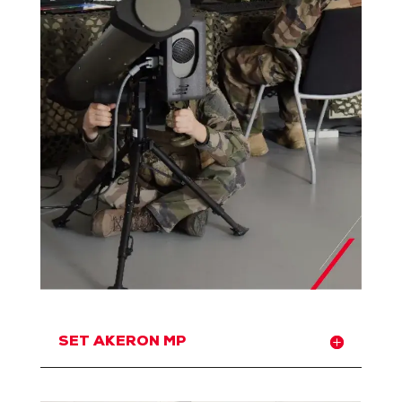
SET AKERON MP