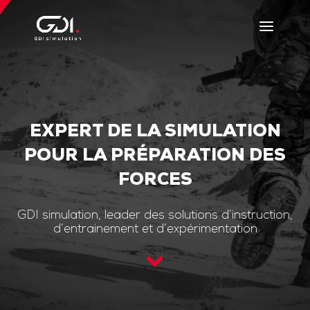
EXPERT DE LA SIMULATION
POUR LA PRÉPARATION DES
FORCES
GDI simulation, leader des solutions d’instruction,
d’entrainement et d’expérimentation