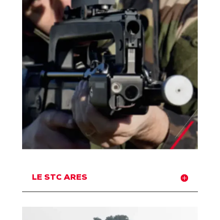
LE STC ARES