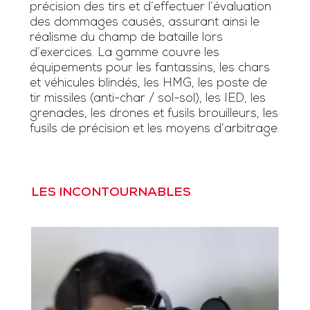
précision des tirs et d’effectuer l’évaluation
des dommages causés, assurant ainsi le
réalisme du champ de bataille lors
d’exercices. La gamme couvre les
équipements pour les fantassins, les chars
et véhicules blindés, les HMG, les poste de
tir missiles (anti-char / sol-sol), les IED, les
grenades, les drones et fusils brouilleurs, les
fusils de précision et les moyens d’arbitrage.
LES INCONTOURNABLES