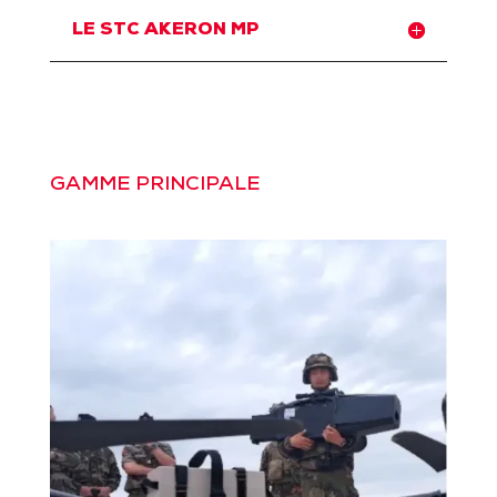
LE STC AKERON MP
GAMME PRINCIPALE