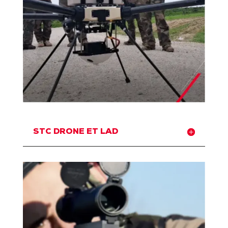
STC DRONE ET LAD