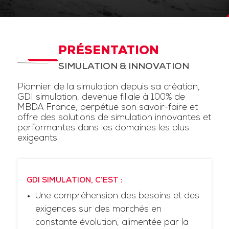
PRÉSENTATION
SIMULATION & INNOVATION
Pionnier de la simulation depuis sa création,
GDI simulation, devenue filiale à 100% de
MBDA France, perpétue son savoir-faire et
offre des solutions de simulation innovantes et
performantes dans les domaines les plus
exigeants.
GDI SIMULATION, C’EST :
Une compréhension des besoins et des
exigences sur des marchés en
constante évolution, alimentée par la