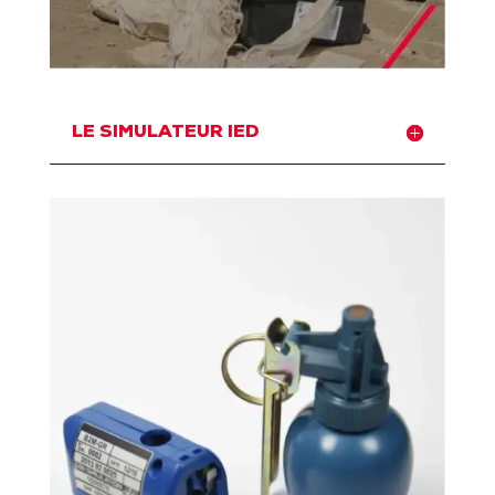
LE SIMULATEUR IED