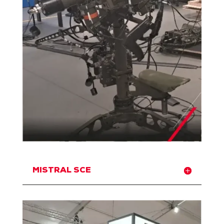
MISTRAL SCE