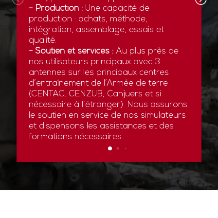
- Production :
Une capacité de
production : achats, méthode,
intégration, assemblage, essais et
qualité.
- Soutien et services :
Au plus près de
nos utilisateurs principaux avec 3
antennes sur les principaux centres
d’entraînement de l’Armée de terre
(CENTAC, CENZUB, Canjuers et si
nécessaire à l’étranger). Nous assurons
le soutien en service de nos simulateurs
et dispensons les assistances et des
formations nécessaires.