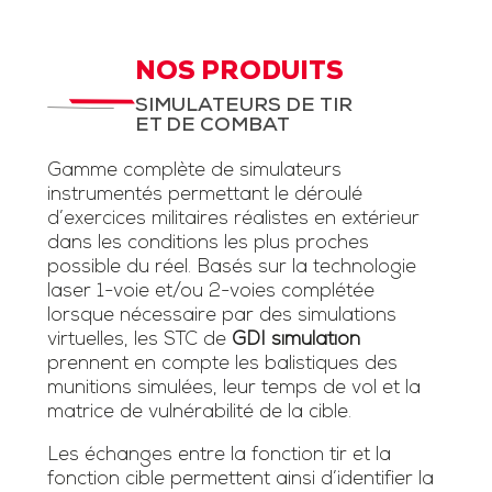
NOS PRODUITS
SIMULATEURS DE TIR
ET DE COMBAT
Gamme complète de simulateurs
instrumentés permettant le déroulé
d’exercices militaires réalistes en extérieur
dans les conditions les plus proches
possible du réel. Basés sur la technologie
laser 1-voie et/ou 2-voies complétée
lorsque nécessaire par des simulations
virtuelles, les STC de
GDI simulation
prennent en compte les balistiques des
munitions simulées, leur temps de vol et la
matrice de vulnérabilité de la cible.
Les échanges entre la fonction tir et la
fonction cible permettent ainsi d’identifier la