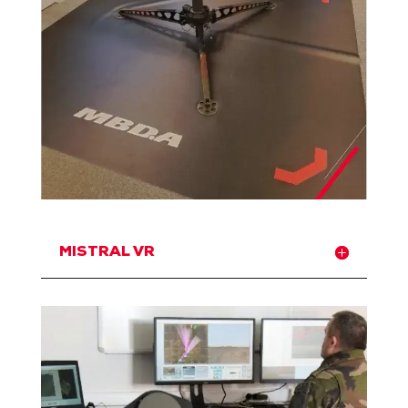
MISTRAL VR