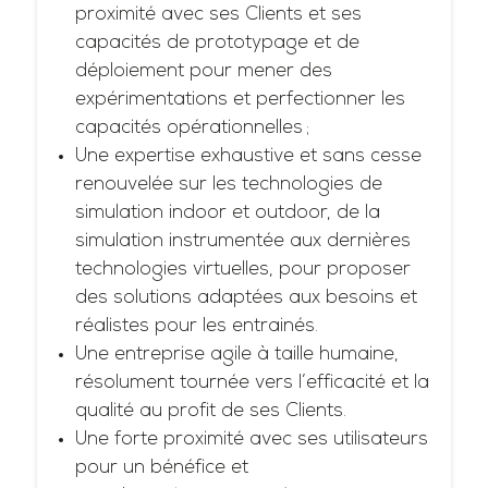
proximité avec ses Clients et ses
capacités de prototypage et de
déploiement pour mener des
expérimentations et perfectionner les
capacités opérationnelles ;
Une expertise exhaustive et sans cesse
renouvelée sur les technologies de
simulation indoor et outdoor, de la
simulation instrumentée aux dernières
technologies virtuelles, pour proposer
des solutions adaptées aux besoins et
réalistes pour les entrainés.
Une entreprise agile à taille humaine,
résolument tournée vers l’efficacité et la
qualité au profit de ses Clients.
Une forte proximité avec ses utilisateurs
pour un bénéfice et