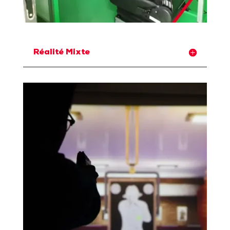
Réalité Mixte