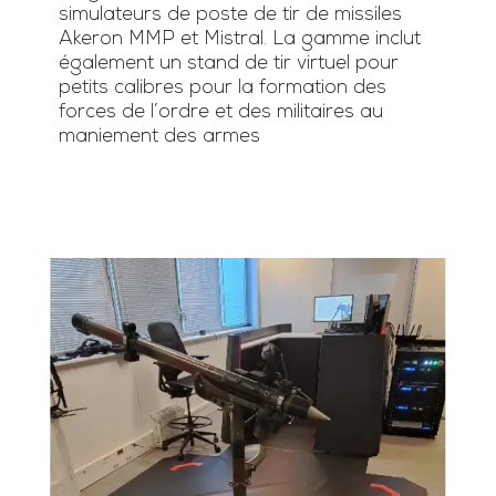
simulateurs de poste de tir de missiles
Akeron MMP et Mistral. La gamme inclut
également un stand de tir virtuel pour
petits calibres pour la formation des
forces de l’ordre et des militaires au
maniement des armes