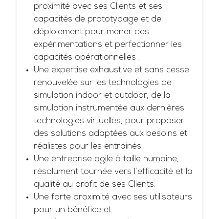
proximité avec ses Clients et ses
capacités de prototypage et de
déploiement pour mener des
expérimentations et perfectionner les
capacités opérationnelles ;
Une expertise exhaustive et sans cesse
renouvelée sur les technologies de
simulation indoor et outdoor, de la
simulation instrumentée aux dernières
technologies virtuelles, pour proposer
des solutions adaptées aux besoins et
réalistes pour les entrainés.
Une entreprise agile à taille humaine,
résolument tournée vers l’efficacité et la
qualité au profit de ses Clients.
Une forte proximité avec ses utilisateurs
pour un bénéfice et