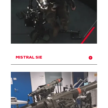
MISTRAL SIE