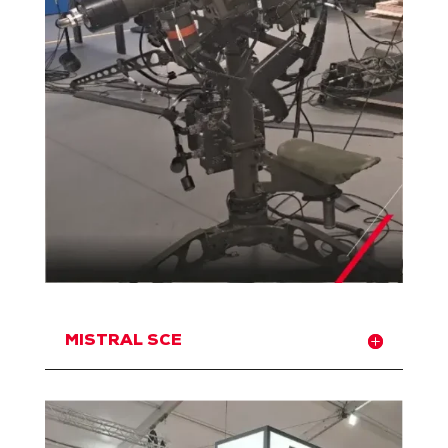
MISTRAL SCE