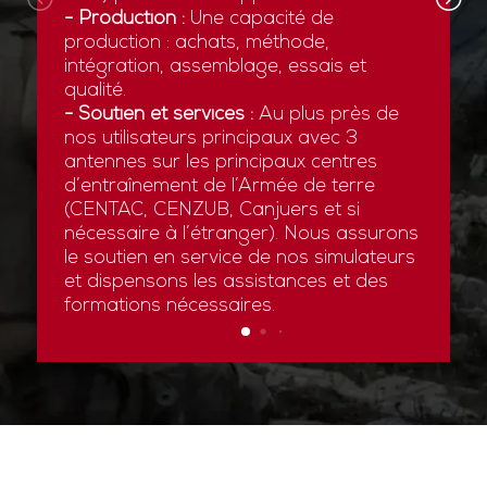
- Production :
Une capacité de
production : achats, méthode,
intégration, assemblage, essais et
qualité.
- Soutien et services :
Au plus près de
nos utilisateurs principaux avec 3
antennes sur les principaux centres
d’entraînement de l’Armée de terre
(CENTAC, CENZUB, Canjuers et si
nécessaire à l’étranger). Nous assurons
le soutien en service de nos simulateurs
et dispensons les assistances et des
formations nécessaires.