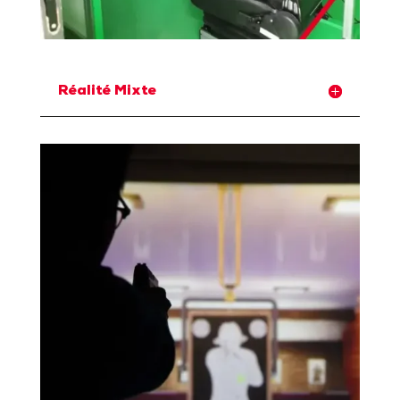
Réalité Mixte