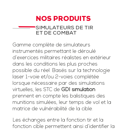
NOS PRODUITS
SIMULATEURS DE TIR
ET DE COMBAT
Gamme complète de simulateurs
instrumentés permettant le déroulé
d’exercices militaires réalistes en extérieur
dans les conditions les plus proches
possible du réel. Basés sur la technologie
laser 1-voie et/ou 2-voies complétée
lorsque nécessaire par des simulations
virtuelles, les STC de
GDI simulation
prennent en compte les balistiques des
munitions simulées, leur temps de vol et la
matrice de vulnérabilité de la cible.
Les échanges entre la fonction tir et la
fonction cible permettent ainsi d’identifier la