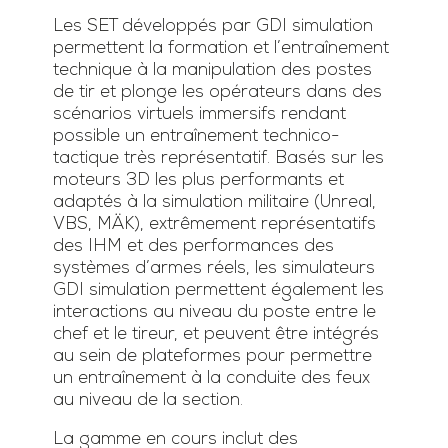
Les SET développés par GDI simulation
permettent la formation et l’entraînement
technique à la manipulation des postes
de tir et plonge les opérateurs dans des
scénarios virtuels immersifs rendant
possible un entraînement technico-
tactique très représentatif. Basés sur les
moteurs 3D les plus performants et
adaptés à la simulation militaire (Unreal,
VBS, MÄK), extrêmement représentatifs
des IHM et des performances des
systèmes d’armes réels, les simulateurs
GDI simulation permettent également les
interactions au niveau du poste entre le
chef et le tireur, et peuvent être intégrés
au sein de plateformes pour permettre
un entraînement à la conduite des feux
au niveau de la section.
La gamme en cours inclut des