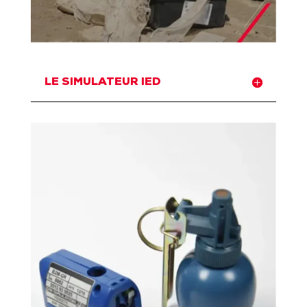
LE SIMULATEUR IED