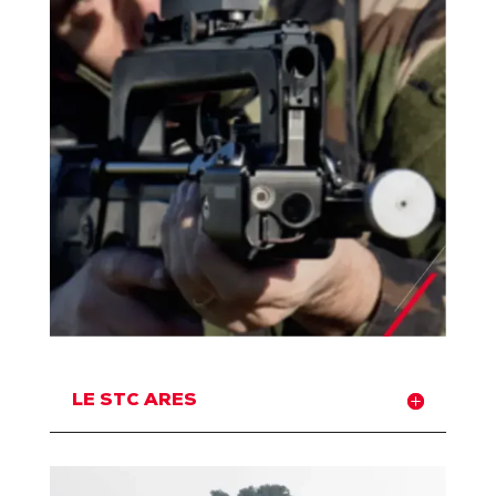
LE STC ARES