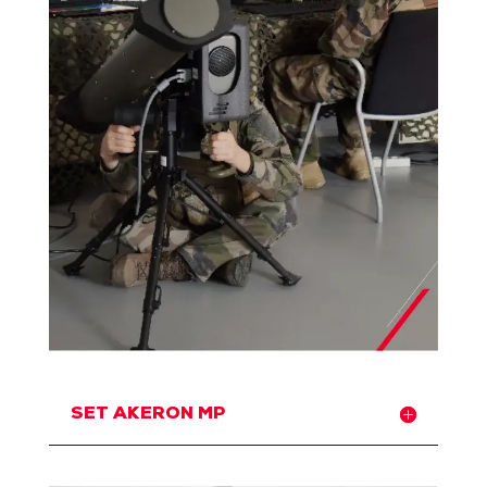
SET AKERON MP