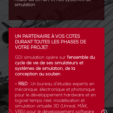
simulation.
UN PARTENAIRE À VOS CÔTÉS
DURANT TOUTES LES PHASES DE
VOTRE PROJET :
GDI simulation opère sur
l'ensemble du
cycle de vie de ses simulateurs et
systèmes de simulation, de la
conception au soutien
:
- R&D :
Un bureau d’études experts en
mécanique, électronique et photonique
pour le développement hardware et en
logiciel temps réel, modélisation et
simulation virtuelle 3D (Unreal, MÄK,
VBS) pour le développement software.