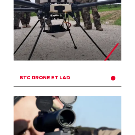
STC DRONE ET LAD