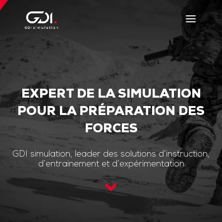
EXPERT DE LA SIMULATION
POUR LA PRÉPARATION DES
FORCES
GDI simulation, leader des solutions d’instruction,
d’entrainement et d’expérimentation