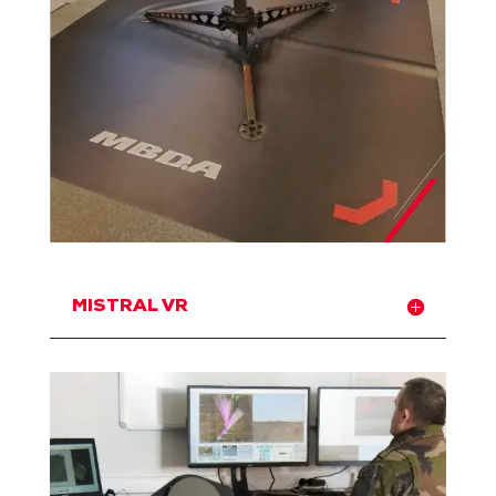
MISTRAL VR