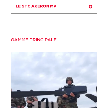
LE STC AKERON MP
GAMME PRINCIPALE