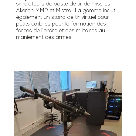
simulateurs de poste de tir de missiles
Akeron MMP et Mistral. La gamme inclut
également un stand de tir virtuel pour
petits calibres pour la formation des
forces de l’ordre et des militaires au
maniement des armes