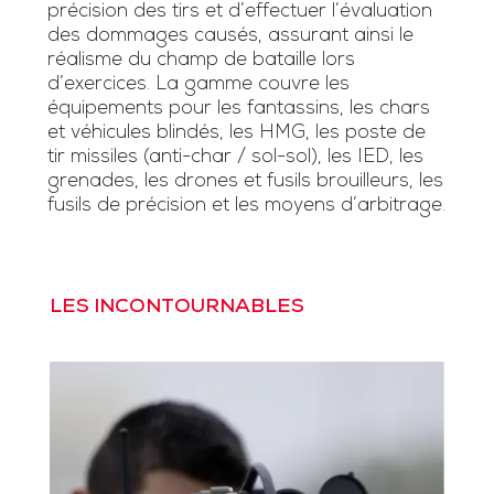
précision des tirs et d’effectuer l’évaluation
des dommages causés, assurant ainsi le
réalisme du champ de bataille lors
d’exercices. La gamme couvre les
équipements pour les fantassins, les chars
et véhicules blindés, les HMG, les poste de
tir missiles (anti-char / sol-sol), les IED, les
grenades, les drones et fusils brouilleurs, les
fusils de précision et les moyens d’arbitrage.
LES INCONTOURNABLES