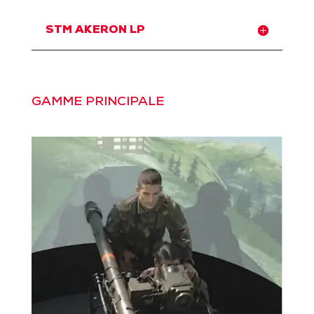
STM AKERON LP
GAMME PRINCIPALE