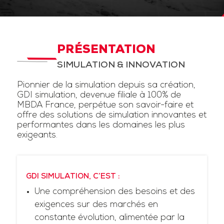
PRÉSENTATION
SIMULATION & INNOVATION
Pionnier de la simulation depuis sa création,
GDI simulation, devenue filiale à 100% de
MBDA France, perpétue son savoir-faire et
offre des solutions de simulation innovantes et
performantes dans les domaines les plus
exigeants.
GDI SIMULATION, C’EST :
Une compréhension des besoins et des
exigences sur des marchés en
constante évolution, alimentée par la