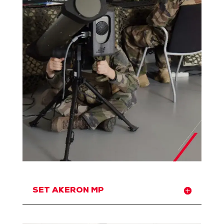
SET AKERON MP