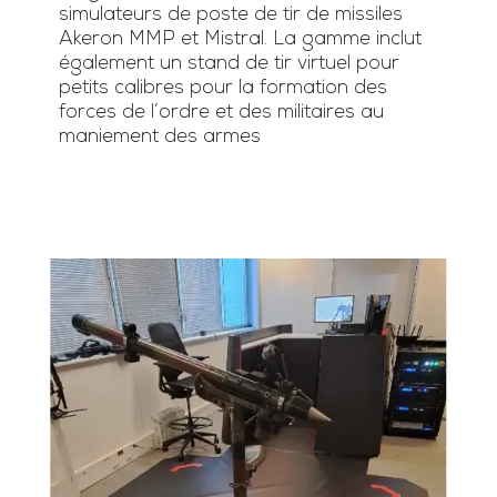
simulateurs de poste de tir de missiles
Akeron MMP et Mistral. La gamme inclut
également un stand de tir virtuel pour
petits calibres pour la formation des
forces de l’ordre et des militaires au
maniement des armes