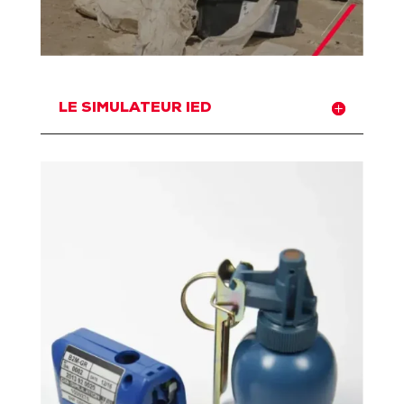
LE SIMULATEUR IED