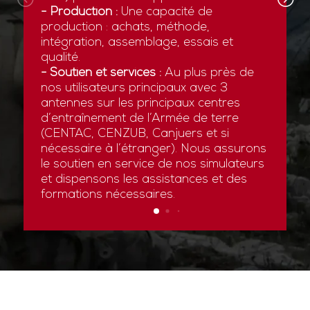
- Production :
Une capacité de
production : achats, méthode,
intégration, assemblage, essais et
qualité.
- Soutien et services :
Au plus près de
nos utilisateurs principaux avec 3
antennes sur les principaux centres
d’entraînement de l’Armée de terre
(CENTAC, CENZUB, Canjuers et si
nécessaire à l’étranger). Nous assurons
le soutien en service de nos simulateurs
et dispensons les assistances et des
formations nécessaires.