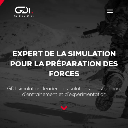
EXPERT DE LA SIMULATION
POUR LA PRÉPARATION DES
FORCES
GDI simulation, leader des solutions d’instruction,
d’entrainement et d’expérimentation