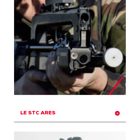
LE STC ARES