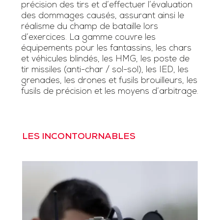
précision des tirs et d’effectuer l’évaluation
des dommages causés, assurant ainsi le
réalisme du champ de bataille lors
d’exercices. La gamme couvre les
équipements pour les fantassins, les chars
et véhicules blindés, les HMG, les poste de
tir missiles (anti-char / sol-sol), les IED, les
grenades, les drones et fusils brouilleurs, les
fusils de précision et les moyens d’arbitrage.
LES INCONTOURNABLES