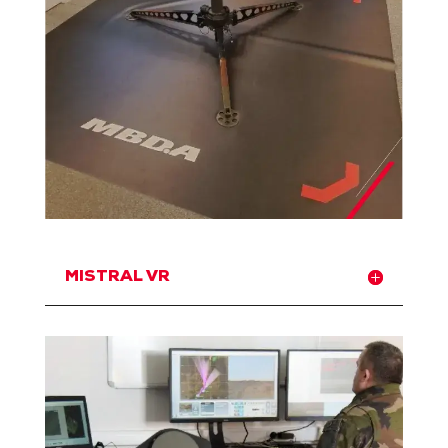
MISTRAL VR