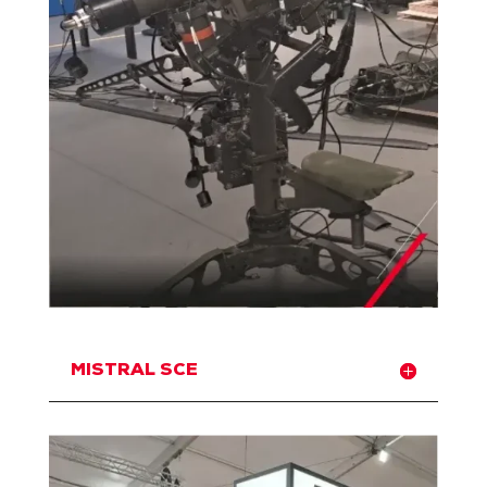
MISTRAL SCE