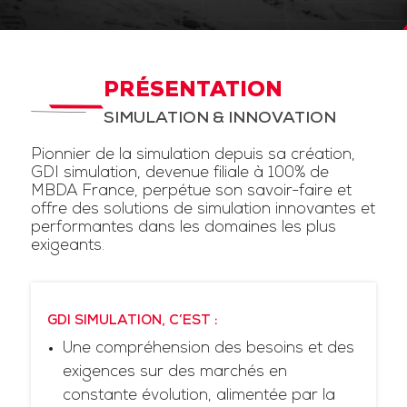
PRÉSENTATION
SIMULATION & INNOVATION
Pionnier de la simulation depuis sa création,
GDI simulation, devenue filiale à 100% de
MBDA France, perpétue son savoir-faire et
offre des solutions de simulation innovantes et
performantes dans les domaines les plus
exigeants.
GDI SIMULATION, C’EST :
Une compréhension des besoins et des
exigences sur des marchés en
constante évolution, alimentée par la