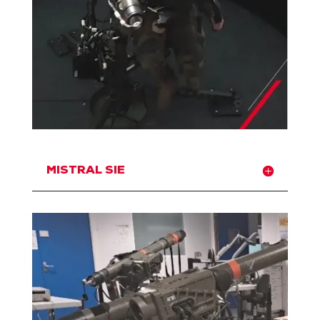
MISTRAL SIE