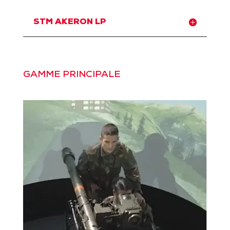
STM AKERON LP
GAMME PRINCIPALE