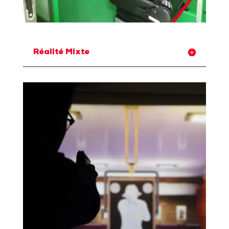
Réalité Mixte