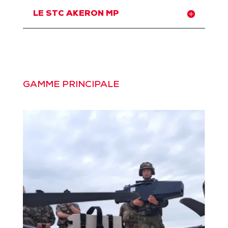
LE STC AKERON MP
GAMME PRINCIPALE