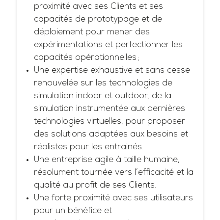
proximité avec ses Clients et ses
capacités de prototypage et de
déploiement pour mener des
expérimentations et perfectionner les
capacités opérationnelles ;
Une expertise exhaustive et sans cesse
renouvelée sur les technologies de
simulation indoor et outdoor, de la
simulation instrumentée aux dernières
technologies virtuelles, pour proposer
des solutions adaptées aux besoins et
réalistes pour les entrainés.
Une entreprise agile à taille humaine,
résolument tournée vers l’efficacité et la
qualité au profit de ses Clients.
Une forte proximité avec ses utilisateurs
pour un bénéfice et