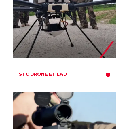
STC DRONE ET LAD