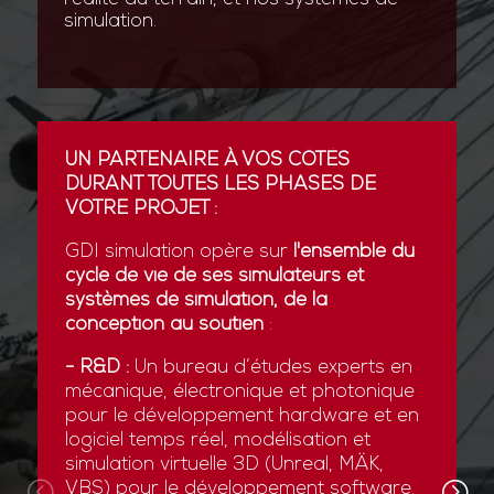
simulation.
UN PARTENAIRE À VOS CÔTÉS
DURANT TOUTES LES PHASES DE
VOTRE PROJET :
GDI simulation opère sur
l'ensemble du
cycle de vie de ses simulateurs et
systèmes de simulation, de la
conception au soutien
:
- R&D :
Un bureau d’études experts en
mécanique, électronique et photonique
pour le développement hardware et en
logiciel temps réel, modélisation et
simulation virtuelle 3D (Unreal, MÄK,
VBS) pour le développement software.