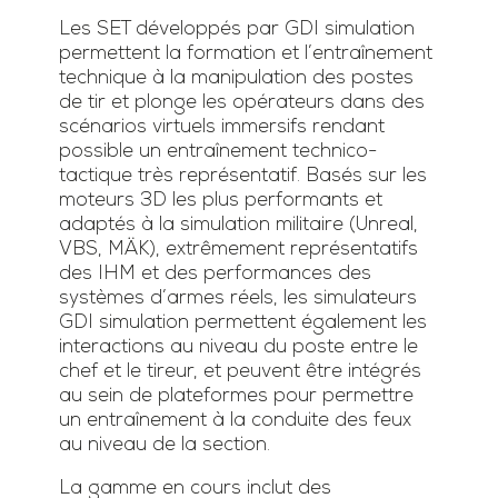
Les SET développés par GDI simulation
permettent la formation et l’entraînement
technique à la manipulation des postes
de tir et plonge les opérateurs dans des
scénarios virtuels immersifs rendant
possible un entraînement technico-
tactique très représentatif. Basés sur les
moteurs 3D les plus performants et
adaptés à la simulation militaire (Unreal,
VBS, MÄK), extrêmement représentatifs
des IHM et des performances des
systèmes d’armes réels, les simulateurs
GDI simulation permettent également les
interactions au niveau du poste entre le
chef et le tireur, et peuvent être intégrés
au sein de plateformes pour permettre
un entraînement à la conduite des feux
au niveau de la section.
La gamme en cours inclut des