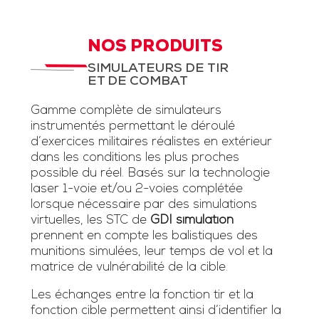
NOS PRODUITS
SIMULATEURS DE TIR
ET DE COMBAT
Gamme complète de simulateurs
instrumentés permettant le déroulé
d’exercices militaires réalistes en extérieur
dans les conditions les plus proches
possible du réel. Basés sur la technologie
laser 1-voie et/ou 2-voies complétée
lorsque nécessaire par des simulations
virtuelles, les STC de
GDI simulation
prennent en compte les balistiques des
munitions simulées, leur temps de vol et la
matrice de vulnérabilité de la cible.
Les échanges entre la fonction tir et la
fonction cible permettent ainsi d’identifier la