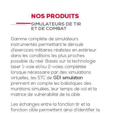
NOS PRODUITS
SIMULATEURS DE TIR
ET DE COMBAT
Gamme complète de simulateurs
instrumentés permettant le déroulé
d’exercices militaires réalistes en extérieur
dans les conditions les plus proches
possible du réel. Basés sur la technologie
laser 1-voie et/ou 2-voies complétée
lorsque nécessaire par des simulations
virtuelles, les STC de
GDI simulation
prennent en compte les balistiques des
munitions simulées, leur temps de vol et la
matrice de vulnérabilité de la cible.
Les échanges entre la fonction tir et la
fonction cible permettent ainsi d’identifier la