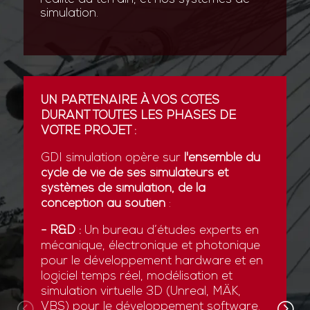
simulation.
UN PARTENAIRE À VOS CÔTÉS
DURANT TOUTES LES PHASES DE
VOTRE PROJET :
GDI simulation opère sur
l'ensemble du
cycle de vie de ses simulateurs et
systèmes de simulation, de la
conception au soutien
:
- R&D :
Un bureau d’études experts en
mécanique, électronique et photonique
pour le développement hardware et en
logiciel temps réel, modélisation et
simulation virtuelle 3D (Unreal, MÄK,
VBS) pour le développement software.