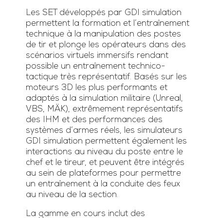
Les SET développés par GDI simulation
permettent la formation et l’entraînement
technique à la manipulation des postes
de tir et plonge les opérateurs dans des
scénarios virtuels immersifs rendant
possible un entraînement technico-
tactique très représentatif. Basés sur les
moteurs 3D les plus performants et
adaptés à la simulation militaire (Unreal,
VBS, MÄK), extrêmement représentatifs
des IHM et des performances des
systèmes d’armes réels, les simulateurs
GDI simulation permettent également les
interactions au niveau du poste entre le
chef et le tireur, et peuvent être intégrés
au sein de plateformes pour permettre
un entraînement à la conduite des feux
au niveau de la section.
La gamme en cours inclut des