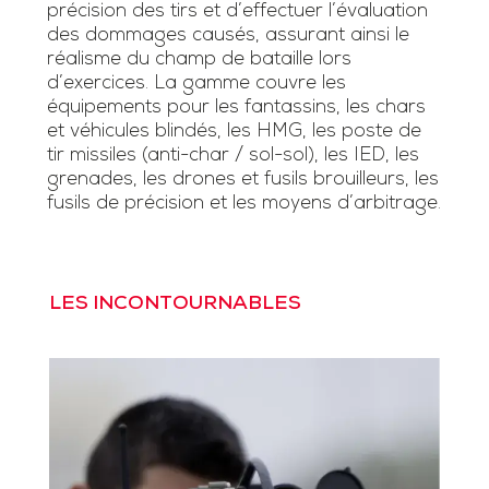
précision des tirs et d’effectuer l’évaluation
des dommages causés, assurant ainsi le
réalisme du champ de bataille lors
d’exercices. La gamme couvre les
équipements pour les fantassins, les chars
et véhicules blindés, les HMG, les poste de
tir missiles (anti-char / sol-sol), les IED, les
grenades, les drones et fusils brouilleurs, les
fusils de précision et les moyens d’arbitrage.
LES INCONTOURNABLES