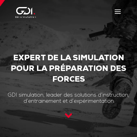
EXPERT DE LA SIMULATION
POUR LA PRÉPARATION DES
FORCES
GDI simulation, leader des solutions d’instruction,
d’entrainement et d’expérimentation