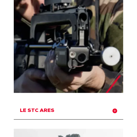
LE STC ARES