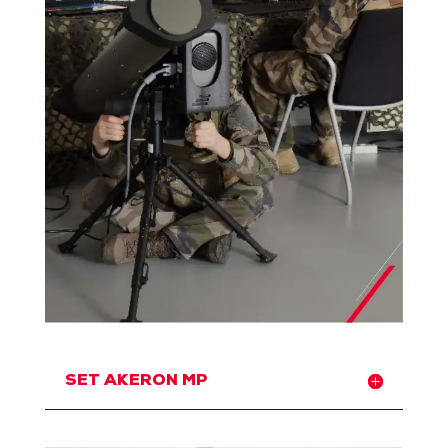
SET AKERON MP