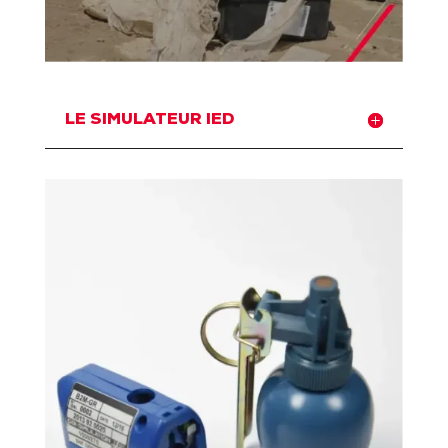
LE SIMULATEUR IED