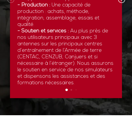
- Production :
Une capacité de
production : achats, méthode,
intégration, assemblage, essais et
qualité.
- Soutien et services :
Au plus près de
nos utilisateurs principaux avec 3
antennes sur les principaux centres
d’entraînement de l’Armée de terre
(CENTAC, CENZUB, Canjuers et si
nécessaire à l’étranger). Nous assurons
le soutien en service de nos simulateurs
et dispensons les assistances et des
formations nécessaires.