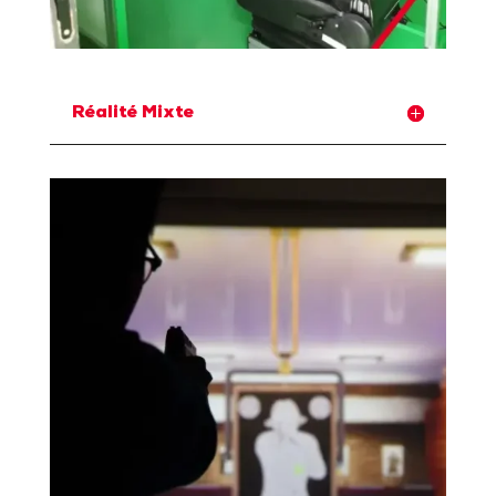
Réalité Mixte