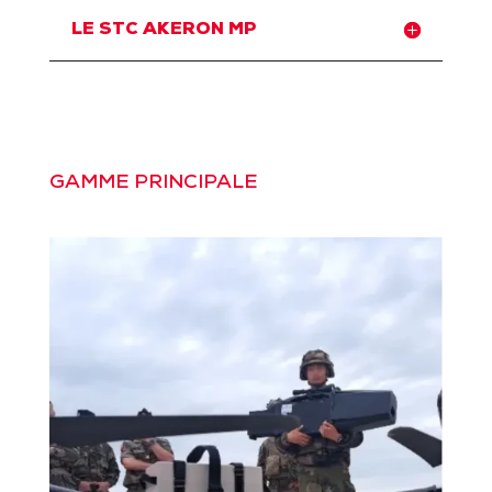
LE STC AKERON MP
GAMME PRINCIPALE