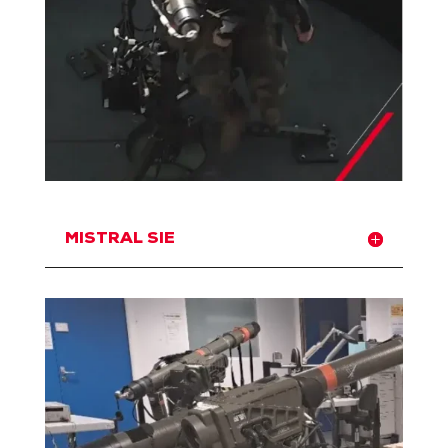
MISTRAL SIE