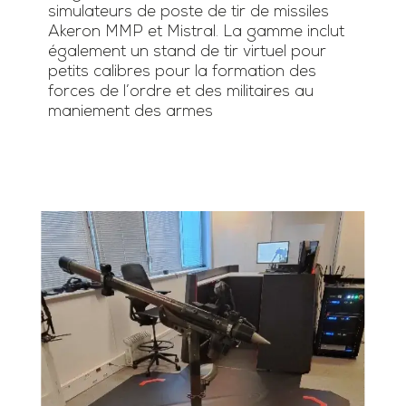
simulateurs de poste de tir de missiles
Akeron MMP et Mistral. La gamme inclut
également un stand de tir virtuel pour
petits calibres pour la formation des
forces de l’ordre et des militaires au
maniement des armes