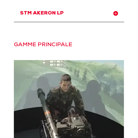
STM AKERON LP
GAMME PRINCIPALE