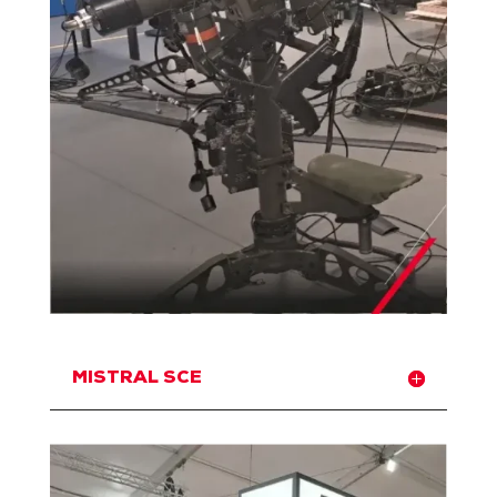
MISTRAL SCE