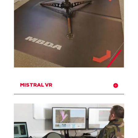
MISTRAL VR