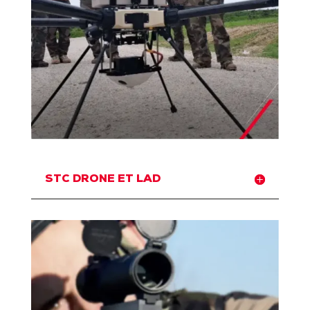
STC DRONE ET LAD