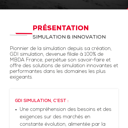
PRÉSENTATION
SIMULATION & INNOVATION
Pionnier de la simulation depuis sa création,
GDI simulation, devenue filiale à 100% de
MBDA France, perpétue son savoir-faire et
offre des solutions de simulation innovantes et
performantes dans les domaines les plus
exigeants.
GDI SIMULATION, C’EST :
Une compréhension des besoins et des
exigences sur des marchés en
constante évolution, alimentée par la