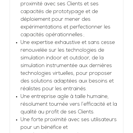
proximité avec ses Clients et ses
capacités de prototypage et de
déploiement pour mener des
expérimentations et perfectionner les
capacités opérationnelles ;
Une expertise exhaustive et sans cesse
renouvelée sur les technologies de
simulation indoor et outdoor, de la
simulation instrumentée aux dernières
technologies virtuelles, pour proposer
des solutions adaptées aux besoins et
réalistes pour les entrainés.
Une entreprise agile à taille humaine,
résolument tournée vers l’efficacité et la
qualité au profit de ses Clients.
Une forte proximité avec ses utilisateurs
pour un bénéfice et